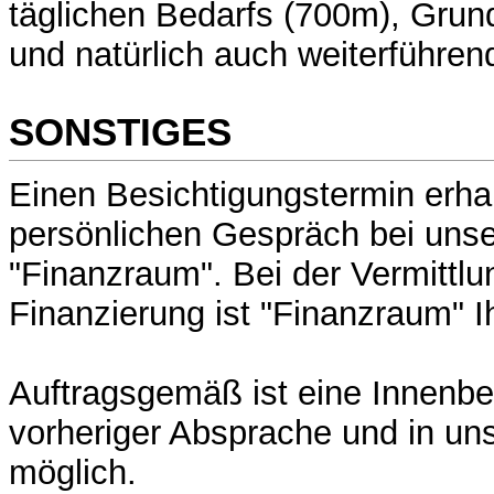
täglichen Bedarfs (700m), Grun
und natürlich auch weiterführe
SONSTIGES
Einen Besichtigungstermin erha
persönlichen Gespräch bei uns
"Finanzraum". Bei der Vermittlu
Finanzierung ist "Finanzraum" Ih
Auftragsgemäß ist eine Innenbe
vorheriger Absprache und in un
möglich.