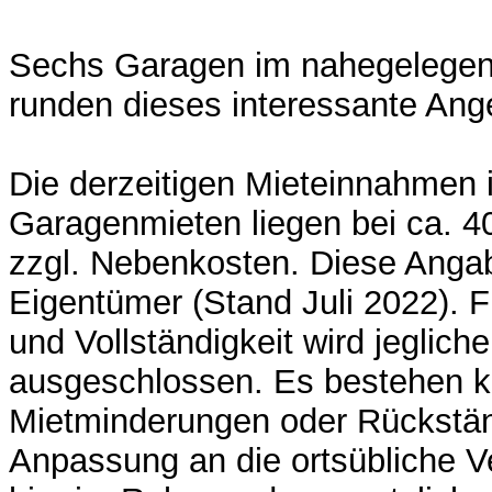
Sechs Garagen im nahegelege
runden dieses interessante Ang
Die derzeitigen Mieteinnahmen i
Garagenmieten liegen bei ca. 4
zzgl. Nebenkosten. Diese Ang
Eigentümer (Stand Juli 2022). F
und Vollständigkeit wird jeglich
ausgeschlossen. Es bestehen ke
Mietminderungen oder Rückstän
Anpassung an die ortsübliche Ve