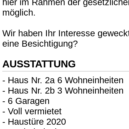
hier im Rahmen der gesetzliche
möglich.
Wir haben Ihr Interesse gewec
eine Besichtigung?
AUSSTATTUNG
- Haus Nr. 2a 6 Wohneinheiten
- Haus Nr. 2b 3 Wohneinheiten
- 6 Garagen
- Voll vermietet
- Haustüre 2020