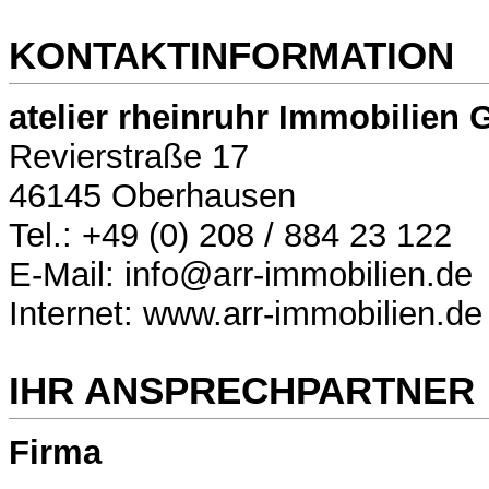
KONTAKTINFORMATION
atelier rheinruhr Immobilien
Revierstraße 17
46145 Oberhausen
Tel.: +49 (0) 208 / 884 23 122
E-Mail: info@arr-immobilien.de
Internet: www.arr-immobilien.de
IHR ANSPRECHPARTNER
Firma