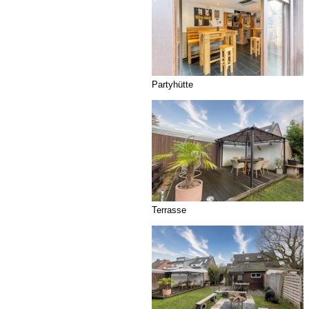
Partyhütte
Terrasse