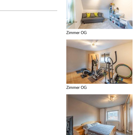
Zimmer OG
Zimmer OG