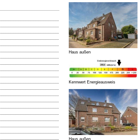
Haus außen
Kennwert Energieausweis
Haus außen