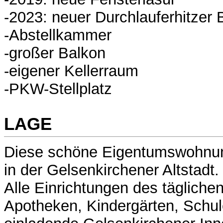
-2023: neuer Durchlauferhitzer 
-Abstellkammer
-großer Balkon
-eigener Kellerraum
-PKW-Stellplatz
LAGE
Diese schöne Eigentumswohnung
in der Gelsenkirchener Altstadt.
Alle Einrichtungen des täglichen
Apotheken, Kindergärten, Schul