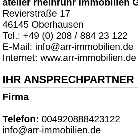
atelier rheinruhr Immobilien
Revierstraße 17
46145 Oberhausen
Tel.: +49 (0) 208 / 884 23 122
E-Mail: info@arr-immobilien.de
Internet: www.arr-immobilien.de
IHR ANSPRECHPARTNER
Firma
Telefon:
004920888423122
info@arr-immobilien.de