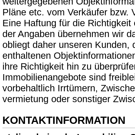
weitergegebenen Objektinformat
Pläne etc. vom Verkäufer bzw.
Eine Haftung für die Richtigkeit 
der Angaben übernehmen wir da
obliegt daher unseren Kunden, d
enthaltenen Objektinformatione
ihre Richtigkeit hin zu überprüfe
Immobilienangebote sind freibl
vorbehaltlich Irrtümern, Zwisch
vermietung oder sonstiger Zwis
KONTAKTINFORMATION