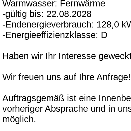
Warmwasser: Fernwärme
-gültig bis: 22.08.2028
-Endenergieverbrauch: 128,0 k
-Energieeffizienzklasse: D
Haben wir Ihr Interesse geweck
Wir freuen uns auf Ihre Anfrage!
Auftragsgemäß ist eine Innenbe
vorheriger Absprache und in un
möglich.