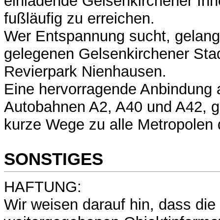
einladende Gelsenkirchener Inn
fußläufig zu erreichen.
Wer Entspannung sucht, gelang
gelegenen Gelsenkirchener Sta
Revierpark Nienhausen.
Eine hervorragende Anbindung 
Autobahnen A2, A40 und A42, g
kurze Wege zu alle Metropolen 
SONSTIGES
HAFTUNG:
Wir weisen darauf hin, dass die