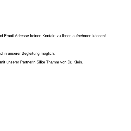
und Email-Adresse keinen Kontakt zu Ihnen aufnehmen können!
d in unserer Begleitung möglich.
mit unserer Partnerin Silke Thamm von Dr. Klein.