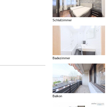
Schlafzimmer
Badezimmer
Balkon