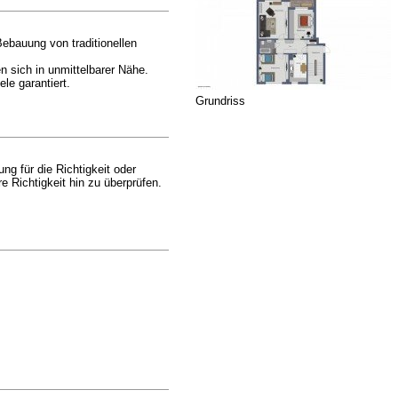
Bebauung von traditionellen
n sich in unmittelbarer Nähe.
le garantiert.
Grundriss
g für die Richtigkeit oder
 Richtigkeit hin zu überprüfen.