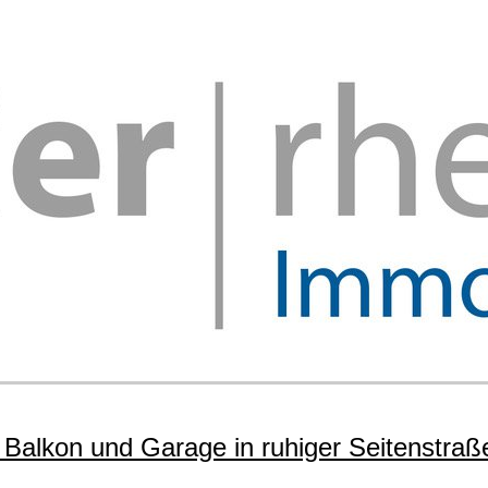
Balkon und Garage in ruhiger Seitenstraß