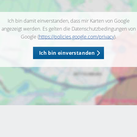
Ich bin damit einverstanden, dass mir Karten von Google
angezeigt werden. Es gelten die Datenschutzbedingungen von
Google (
https://policies.google.com/privacy
).
Ich bin einverstanden