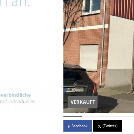
VERKAUFT
Facebook
(Twitter)