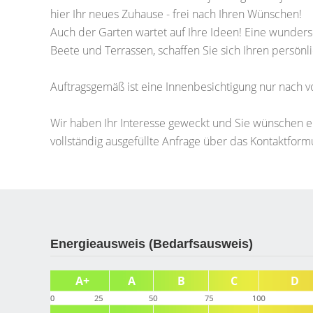
hier Ihr neues Zuhause - frei nach Ihren Wünschen!
Auch der Garten wartet auf Ihre Ideen! Eine wunders
Beete und Terrassen, schaffen Sie sich Ihren persön
Auftragsgemäß ist eine Innenbesichtigung nur nach v
Wir haben Ihr Interesse geweckt und Sie wünschen ein
vollständig ausgefüllte Anfrage über das Kontaktfor
Energieausweis (Bedarfsausweis)