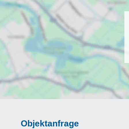
Objektanfrage