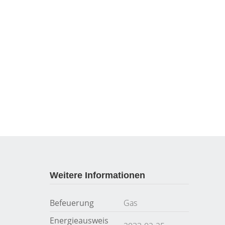
Weitere Informationen
Befeuerung
Gas
Energieausweis