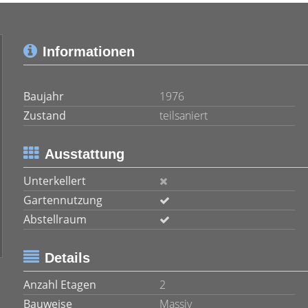
Informationen
Baujahr
1976
Zustand
teilsaniert
Ausstattung
Unterkellert
Gartennutzung
Abstellraum
Details
Anzahl Etagen
2
Bauweise
Massiv