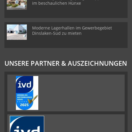
im beschaulichen Hünxe
Moderne Lagerhallen im Gewerbegebiet
Dinslaken-Süd zu mieten
UNSERE PARTNER & AUSZEICHNUNGEN