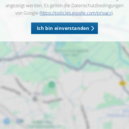
angezeigt werden. Es gelten die Datenschutzbedingungen
von Google (
https://policies.google.com/privacy
).
Ich bin einverstanden