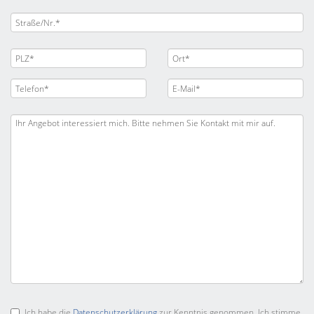
Ich habe die
Datenschutzerklärung
zur Kenntnis genommen. Ich stimme