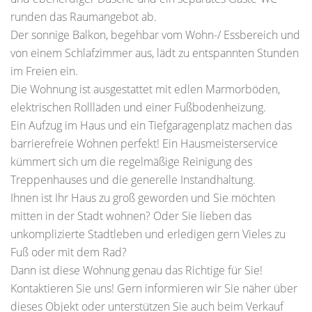
runden das Raumangebot ab.
Der sonnige Balkon, begehbar vom Wohn-/ Essbereich und
von einem Schlafzimmer aus, lädt zu entspannten Stunden
im Freien ein.
Die Wohnung ist ausgestattet mit edlen Marmorböden,
elektrischen Rollläden und einer Fußbodenheizung.
Ein Aufzug im Haus und ein Tiefgaragenplatz machen das
barrierefreie Wohnen perfekt! Ein Hausmeisterservice
kümmert sich um die regelmäßige Reinigung des
Treppenhauses und die generelle Instandhaltung.
Ihnen ist Ihr Haus zu groß geworden und Sie möchten
mitten in der Stadt wohnen? Oder Sie lieben das
unkomplizierte Stadtleben und erledigen gern Vieles zu
Fuß oder mit dem Rad?
Dann ist diese Wohnung genau das Richtige für Sie!
Kontaktieren Sie uns! Gern informieren wir Sie näher über
dieses Objekt oder unterstützen Sie auch beim Verkauf