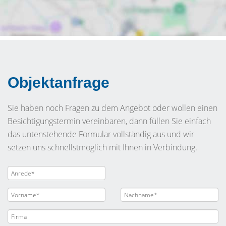
Objektanfrage
Sie haben noch Fragen zu dem Angebot oder wollen einen
Besichtigungstermin vereinbaren, dann füllen Sie einfach
das untenstehende Formular vollständig aus und wir
setzen uns schnellstmöglich mit Ihnen in Verbindung.