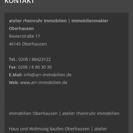
KONTAKT
atelier rheinruhr Immobilien |
Immobilienmakler
Oberhausen
Revierstraße 17
46145 Oberhausen
Tel.:
0208 / 88423122
Fax:
0208 / 8 80 30 30
E-Mail:
info@arr-immobilien.de
Web:
www.arr-immobilien.de
Immobilien Oberhausen | atelier rheinruhr Immobilien
Haus und Wohnung kaufen Oberhausen | atelier