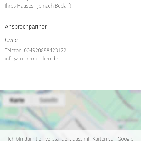
Ihres Hauses - je nach Bedarf!
Ansprechpartner
Firma
Telefon: 004920888423122
info@arr-immobilien.de
Ich bin damit einverstanden, dass mir Karten von Google