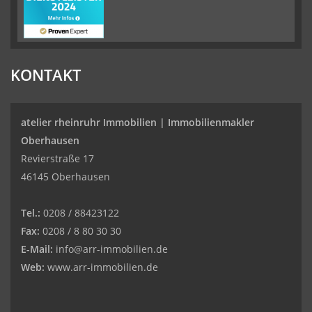
KONTAKT
atelier rheinruhr Immobilien |
Immobilienmakler
Oberhausen
Revierstraße 17
46145 Oberhausen
Tel.:
0208 / 88423122
Fax:
0208 / 8 80 30 30
E-Mail:
info@arr-immobilien.de
Web:
www.arr-immobilien.de