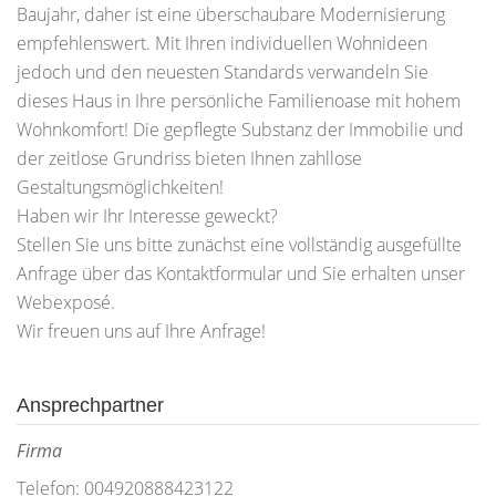
Baujahr, daher ist eine überschaubare Modernisierung
empfehlenswert. Mit Ihren individuellen Wohnideen
jedoch und den neuesten Standards verwandeln Sie
dieses Haus in Ihre persönliche Familienoase mit hohem
Wohnkomfort! Die gepflegte Substanz der Immobilie und
der zeitlose Grundriss bieten Ihnen zahllose
Gestaltungsmöglichkeiten!
Haben wir Ihr Interesse geweckt?
Stellen Sie uns bitte zunächst eine vollständig ausgefüllte
Anfrage über das Kontaktformular und Sie erhalten unser
Webexposé.
Wir freuen uns auf Ihre Anfrage!
Ansprechpartner
Firma
Telefon: 004920888423122