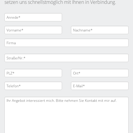
setzen uns schnellstmöglich mit Ihnen in Verbindung.