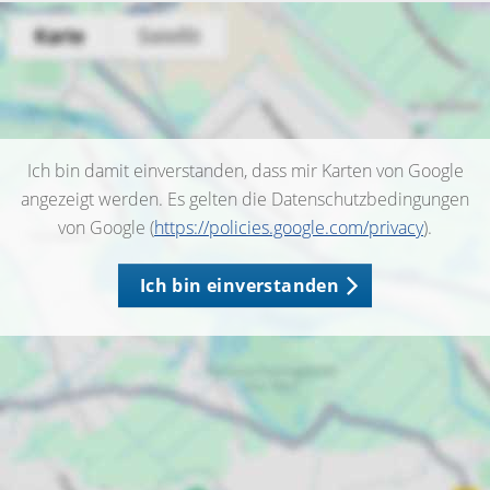
Ich bin damit einverstanden, dass mir Karten von Google
angezeigt werden. Es gelten die Datenschutzbedingungen
von Google (
https://policies.google.com/privacy
).
Ich bin einverstanden