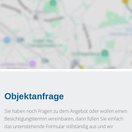
Objektanfrage
Sie haben noch Fragen zu dem Angebot oder wollen einen
Besichtigungstermin vereinbaren, dann füllen Sie einfach
das untenstehende Formular vollständig aus und wir