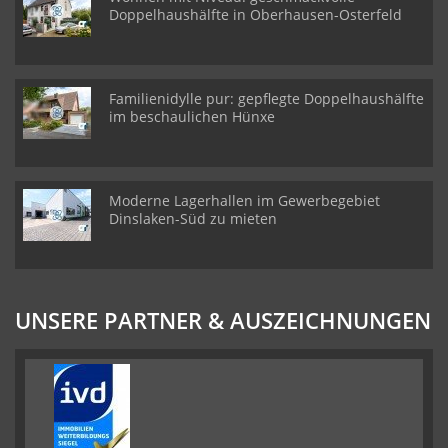
Doppelhaushälfte in Oberhausen-Osterfeld
Familienidylle pur: gepflegte Doppelhaushälfte
im beschaulichen Hünxe
Moderne Lagerhallen im Gewerbegebiet
Dinslaken-Süd zu mieten
UNSERE PARTNER & AUSZEICHNUNGEN