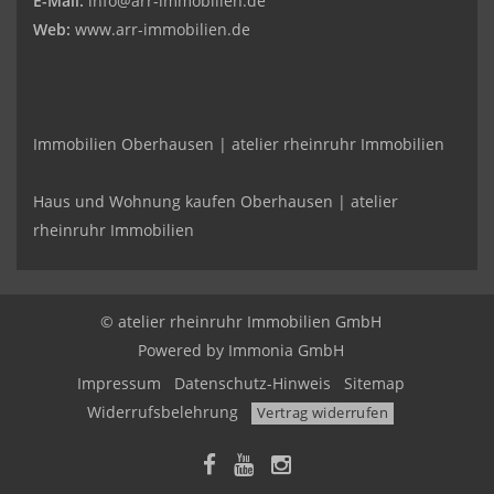
E-Mail:
info@arr-immobilien.de
Web:
www.arr-immobilien.de
Immobilien Oberhausen | atelier rheinruhr Immobilien
Haus und Wohnung kaufen Oberhausen | atelier
rheinruhr Immobilien
© atelier rheinruhr Immobilien GmbH
Powered by Immonia GmbH
Impressum
Datenschutz-Hinweis
Sitemap
Widerrufsbelehrung
Vertrag widerrufen