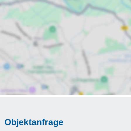
Objektanfrage