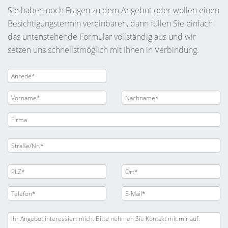
Sie haben noch Fragen zu dem Angebot oder wollen einen
Besichtigungstermin vereinbaren, dann füllen Sie einfach
das untenstehende Formular vollständig aus und wir
setzen uns schnellstmöglich mit Ihnen in Verbindung.