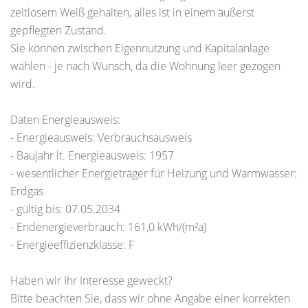
zeitlosem Weiß gehalten, alles ist in einem äußerst
gepflegten Zustand.
Sie können zwischen Eigennutzung und Kapitalanlage
wählen - je nach Wunsch, da die Wohnung leer gezogen
wird.
Daten Energieausweis:
- Energieausweis: Verbrauchsausweis
- Baujahr lt. Energieausweis: 1957
- wesentlicher Energieträger für Heizung und Warmwasser:
Erdgas
- gültig bis: 07.05.2034
- Endenergieverbrauch: 161,0 kWh/(m²a)
- Energieeffizienzklasse: F
Haben wir Ihr Interesse geweckt?
Bitte beachten Sie, dass wir ohne Angabe einer korrekten