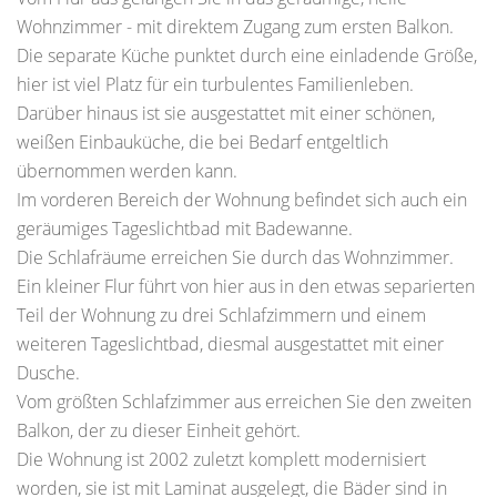
Wohnzimmer - mit direktem Zugang zum ersten Balkon.
Die separate Küche punktet durch eine einladende Größe,
hier ist viel Platz für ein turbulentes Familienleben.
Darüber hinaus ist sie ausgestattet mit einer schönen,
weißen Einbauküche, die bei Bedarf entgeltlich
übernommen werden kann.
Im vorderen Bereich der Wohnung befindet sich auch ein
geräumiges Tageslichtbad mit Badewanne.
Die Schlafräume erreichen Sie durch das Wohnzimmer.
Ein kleiner Flur führt von hier aus in den etwas separierten
Teil der Wohnung zu drei Schlafzimmern und einem
weiteren Tageslichtbad, diesmal ausgestattet mit einer
Dusche.
Vom größten Schlafzimmer aus erreichen Sie den zweiten
Balkon, der zu dieser Einheit gehört.
Die Wohnung ist 2002 zuletzt komplett modernisiert
worden, sie ist mit Laminat ausgelegt, die Bäder sind in