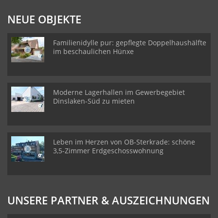
NEUE OBJEKTE
Familienidylle pur: gepflegte Doppelhaushälfte
im beschaulichen Hünxe
Moderne Lagerhallen im Gewerbegebiet
Dinslaken-Süd zu mieten
Leben im Herzen von OB-Sterkrade: schöne
3,5-Zimmer Erdgeschosswohnung
UNSERE PARTNER & AUSZEICHNUNGEN