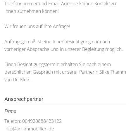
Telefonnummer und Email-Adresse keinen Kontakt zu
Ihnen aufnehmen können!
Wir freuen uns auf Ihre Anfrage!
Auftragsgemäß ist eine Innenbesichtigung nur nach
vorheriger Absprache und in unserer Begleitung möglich.
Einen Besichtigungstermin erhalten Sie nach einem
persönlichen Gespräch mit unserer Partnerin Silke Thamm
von Dr. Klein.
Ansprechpartner
Firma
Telefon: 004920888423122
info@arr-immobilien.de