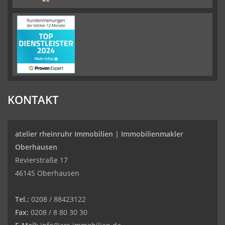
KONTAKT
atelier rheinruhr Immobilien |
Immobilienmakler
Oberhausen
Revierstraße 17
46145 Oberhausen
Tel.:
0208 / 88423122
Fax:
0208 / 8 80 30 30