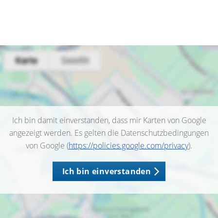
Ich bin damit einverstanden, dass mir Karten von Google
angezeigt werden. Es gelten die Datenschutzbedingungen
von Google (
https://policies.google.com/privacy
).
Ich bin einverstanden