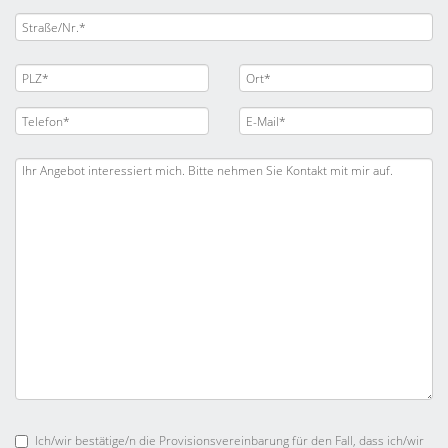
Ich/wir bestätige/n die Provisionsvereinbarung für den Fall, dass ich/wir