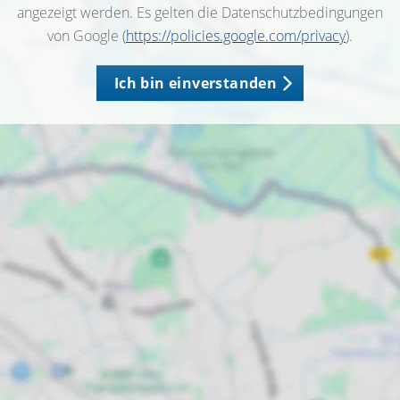
angezeigt werden. Es gelten die Datenschutzbedingungen
von Google (
https://policies.google.com/privacy
).
Ich bin einverstanden