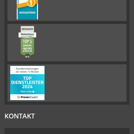
KONTAKT