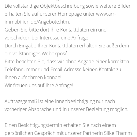
Die vollständige Objektbeschreibung sowie weitere Bilder
erhalten Sie auf unserer Homepage unter www.arr-
immobilien.de/Angebote.htm.
Geben Sie bitte dort Ihre Kontaktdaten ein und
verschicken bei Interesse eine Anfrage.
Durch Eingabe Ihrer Kontaktdaten erhalten Sie außerdem
ein vollständiges Webexposé.
Bitte beachten Sie, dass wir ohne Angabe einer korrekten
Telefonnummer und Email-Adresse keinen Kontakt zu
Ihnen aufnehmen können!
Wir freuen uns auf Ihre Anfrage!
Auftragsgemäß ist eine Innenbesichtigung nur nach
vorheriger Absprache und in unserer Begleitung möglich.
Einen Besichtigungstermin erhalten Sie nach einem
persönlichen Gespräch mit unserer Partnerin Silke Thamm