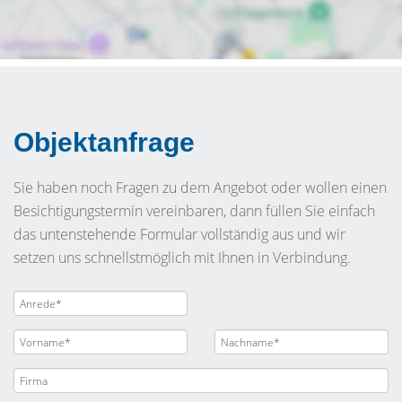
Objektanfrage
Sie haben noch Fragen zu dem Angebot oder wollen einen
Besichtigungstermin vereinbaren, dann füllen Sie einfach
das untenstehende Formular vollständig aus und wir
setzen uns schnellstmöglich mit Ihnen in Verbindung.