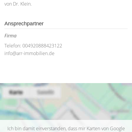
von Dr. Klein.
Ansprechpartner
Firma
Telefon: 004920888423122
info@arr-immobilien.de
Ich bin damit einverstanden, dass mir Karten von Google