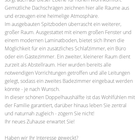
Gemütliche Dachschrägen zeichnen hier alle Räume aus
und erzeugen eine heimelige Atmosphäre.
Im ausgebauten Spitzboden überrascht ein weiterer,
großer Raum. Ausgestattet mit einem großen Fenster und
einem modernen Laminatboden, bietet sich Ihnen die
Möglichkeit für ein zusätzliches Schlafzimmer, ein Büro
oder ein Gästezimmer. Ein zweiter, kleinerer Raum dient
zurzeit als Abstellraum. Hier wurden bereits alle
notwendigen Vorrichtungen getroffen und alle Leitungen
gelegt, sodass ein zweites Badezimmer eingebaut werden
könnte - je nach Wunsch.
In dieser schönen Doppelhaushälfte ist das Wohlfühlen mit
der Familie garantiert, darüber hinaus leben Sie zentral
und naturnah zugleich - zögern Sie nicht!
Ihr neues Zuhause erwartet Sie!
Haben wir Ihr Interesse geweckt?