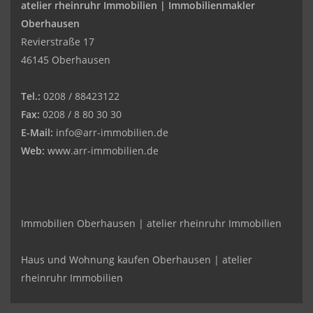
atelier rheinruhr Immobilien |
Immobilienmakler
Oberhausen
Revierstraße 17
46145 Oberhausen
Tel.:
0208 / 88423122
Fax:
0208 / 8 80 30 30
E-Mail:
info@arr-immobilien.de
Web:
www.arr-immobilien.de
Immobilien Oberhausen | atelier rheinruhr Immobilien
Haus und Wohnung kaufen Oberhausen | atelier
rheinruhr Immobilien