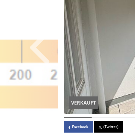
VERKAUFT
Facebook
(Twitter)