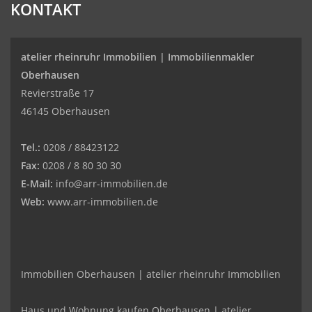
KONTAKT
atelier rheinruhr Immobilien |
Immobilienmakler
Oberhausen
Revierstraße 17
46145 Oberhausen
Tel.:
0208 / 88423122
Fax:
0208 / 8 80 30 30
E-Mail:
info@arr-immobilien.de
Web:
www.arr-immobilien.de
Immobilien Oberhausen | atelier rheinruhr Immobilien
Haus und Wohnung kaufen Oberhausen | atelier