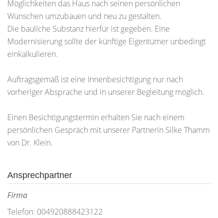
Möglichkeiten das Haus nach seinen persönlichen
Wünschen umzubauen und neu zu gestalten.
Die bauliche Substanz hierfür ist gegeben. Eine
Modernisierung sollte der künftige Eigentümer unbedingt
einkalkulieren.
Auftragsgemäß ist eine Innenbesichtigung nur nach
vorheriger Absprache und in unserer Begleitung möglich.
Einen Besichtigungstermin erhalten Sie nach einem
persönlichen Gespräch mit unserer Partnerin Silke Thamm
von Dr. Klein.
Ansprechpartner
Firma
Telefon: 004920888423122