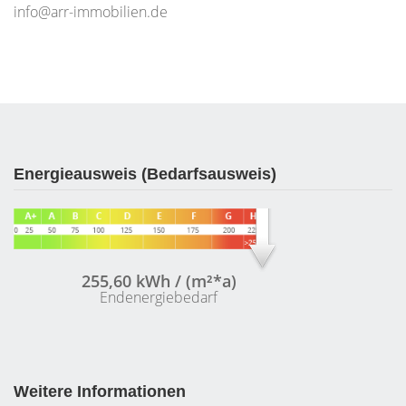
info@arr-immobilien.de
Energieausweis (Bedarfsausweis)
255,60 kWh / (m²*a)
Endenergiebedarf
Weitere Informationen