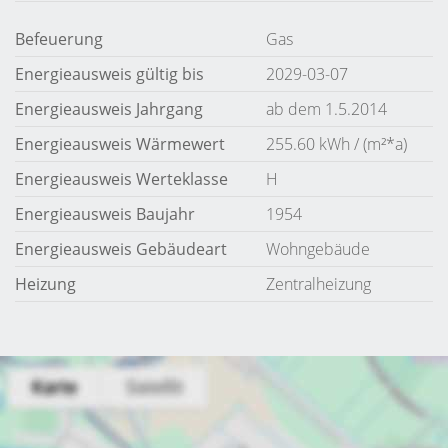
Befeuerung
Gas
Energieausweis gültig bis
2029-03-07
Energieausweis Jahrgang
ab dem 1.5.2014
Energieausweis Wärmewert
255.60 kWh / (m²*a)
Energieausweis Werteklasse
H
Energieausweis Baujahr
1954
Energieausweis Gebäudeart
Wohngebäude
Heizung
Zentralheizung