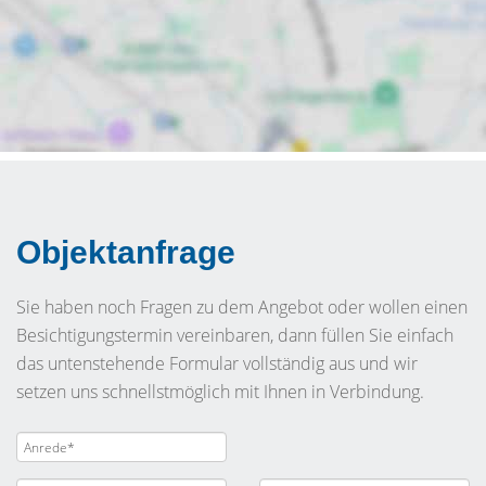
Objektanfrage
Sie haben noch Fragen zu dem Angebot oder wollen einen
Besichtigungstermin vereinbaren, dann füllen Sie einfach
das untenstehende Formular vollständig aus und wir
setzen uns schnellstmöglich mit Ihnen in Verbindung.