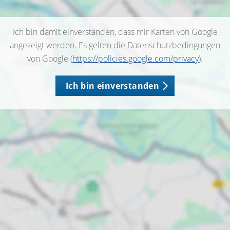
Ich bin damit einverstanden, dass mir Karten von Google
angezeigt werden. Es gelten die Datenschutzbedingungen
von Google (
https://policies.google.com/privacy
).
Ich bin einverstanden