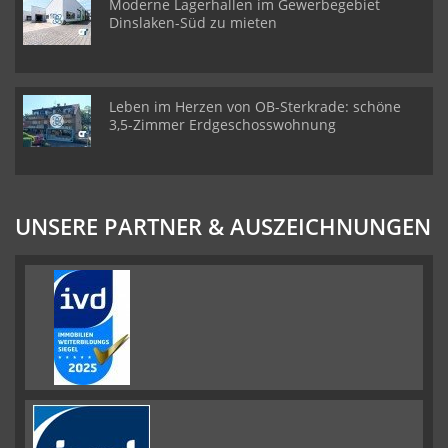
Moderne Lagerhallen im Gewerbegebiet
Dinslaken-Süd zu mieten
Leben im Herzen von OB-Sterkrade: schöne
3,5-Zimmer Erdgeschosswohnung
UNSERE PARTNER & AUSZEICHNUNGEN