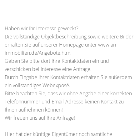
Haben wir Ihr Interesse geweckt?
Die vollständige Objektbeschreibung sowie weitere Bilder
erhalten Sie auf unserer Homepage unter www.arr-
immobilien.de/Angebote.htm.
Geben Sie bitte dort Ihre Kontaktdaten ein und
verschicken bei Interesse eine Anfrage.
Durch Eingabe Ihrer Kontaktdaten erhalten Sie außerdem
ein vollständiges Webexposé.
Bitte beachten Sie, dass wir ohne Angabe einer korrekten
Telefonnummer und Email-Adresse keinen Kontakt zu
Ihnen aufnehmen können!
Wir freuen uns auf Ihre Anfrage!
Hier hat der künftige Eigentümer noch sämtliche