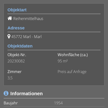
Objektart
Reihenmittelhaus
Adresse
45772 Marl - Marl
Objektdaten
Objekt-Nr.
Wohnfläche
(ca.)
20230082
95 m²
Zimmer
Preis auf Anfrage
3,5
Informationen
Baujahr
1954