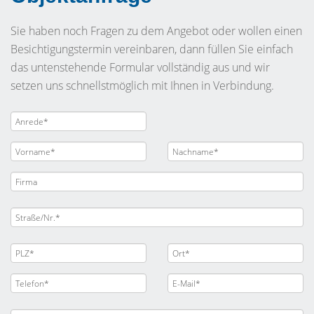
Sie haben noch Fragen zu dem Angebot oder wollen einen
Besichtigungstermin vereinbaren, dann füllen Sie einfach
das untenstehende Formular vollständig aus und wir
setzen uns schnellstmöglich mit Ihnen in Verbindung.