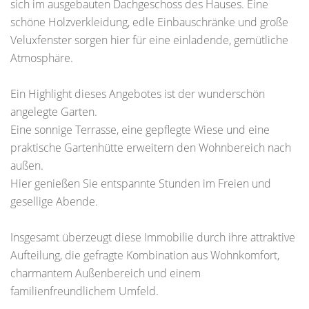
sich im ausgebauten Dachgeschoss des Hauses. Eine
schöne Holzverkleidung, edle Einbauschränke und große
Veluxfenster sorgen hier für eine einladende, gemütliche
Atmosphäre.
Ein Highlight dieses Angebotes ist der wunderschön
angelegte Garten.
Eine sonnige Terrasse, eine gepflegte Wiese und eine
praktische Gartenhütte erweitern den Wohnbereich nach
außen.
Hier genießen Sie entspannte Stunden im Freien und
gesellige Abende.
Insgesamt überzeugt diese Immobilie durch ihre attraktive
Aufteilung, die gefragte Kombination aus Wohnkomfort,
charmantem Außenbereich und einem
familienfreundlichem Umfeld.