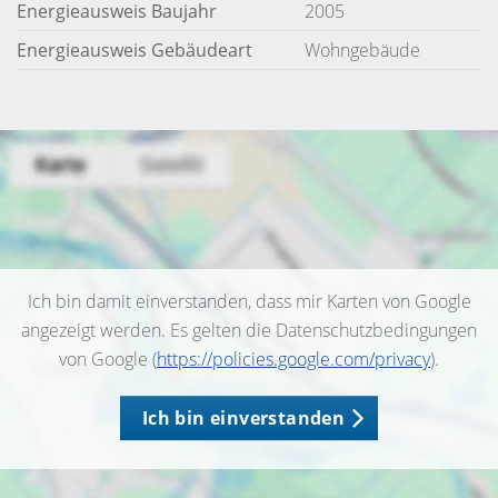
Energieausweis Baujahr
2005
Energieausweis Gebäudeart
Wohngebäude
Ich bin damit einverstanden, dass mir Karten von Google
angezeigt werden. Es gelten die Datenschutzbedingungen
von Google (
https://policies.google.com/privacy
).
Ich bin einverstanden