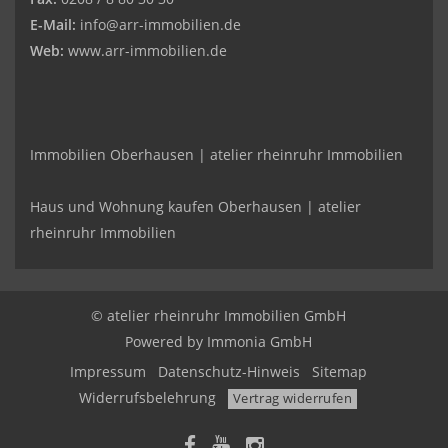
E-Mail:
info@arr-immobilien.de
Web:
www.arr-immobilien.de
Immobilien Oberhausen | atelier rheinruhr Immobilien
Haus und Wohnung kaufen Oberhausen | atelier
rheinruhr Immobilien
© atelier rheinruhr Immobilien GmbH
Powered by Immonia GmbH
Impressum
Datenschutz-Hinweis
Sitemap
Widerrufsbelehrung
Vertrag widerrufen