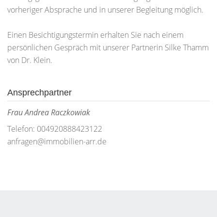
vorheriger Absprache und in unserer Begleitung möglich.
Einen Besichtigungstermin erhalten Sie nach einem
persönlichen Gespräch mit unserer Partnerin Silke Thamm
von Dr. Klein.
Ansprechpartner
Frau Andrea Raczkowiak
Telefon: 004920888423122
anfragen@immobilien-arr.de