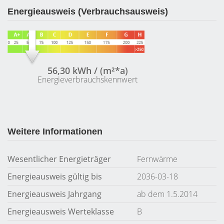
Energieausweis (Verbrauchsausweis)
56,30 kWh / (m²*a)
Energieverbrauchskennwert
Weitere Informationen
Wesentlicher Energieträger
Fernwärme
Energieausweis gültig bis
2036-03-18
Energieausweis Jahrgang
ab dem 1.5.2014
Energieausweis Werteklasse
B