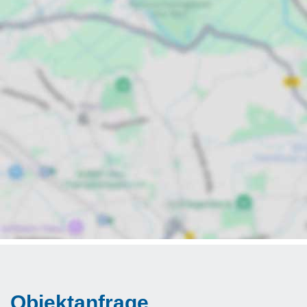
Objektanfrage