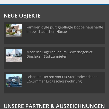
NEUE OBJEKTE
Familienidylle pur: gepflegte Doppelhaushälfte
im beschaulichen Hünxe
Moderne Lagerhallen im Gewerbegebiet
Dinslaken-Süd zu mieten
Leben im Herzen von OB-Sterkrade: schöne
3,5-Zimmer Erdgeschosswohnung
UNSERE PARTNER & AUSZEICHNUNGEN