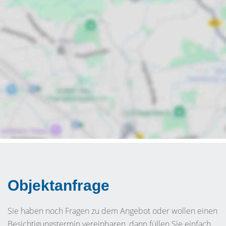
Objektanfrage
Sie haben noch Fragen zu dem Angebot oder wollen einen
Besichtigungstermin vereinbaren, dann füllen Sie einfach