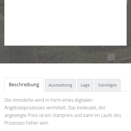
Beschreibung
Ausstattung
Lage
Sonstiges
Die Immobilie wird in Form eines digitalen
Angebotsprozesses vermittelt. Das bedeutet, der
angezeigte Preis ist ein Startpreis und kann im Laufe des
Prozesses höher sein.