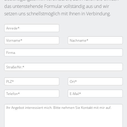
das untenstehende Formular vollständig aus und wir
setzen uns schnellstmöglich mit Ihnen in Verbindung.