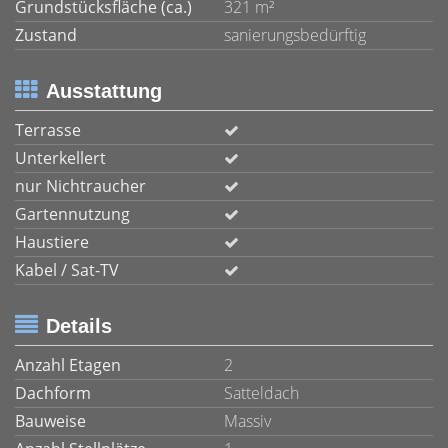
Grundstücksfläche (ca.)
321 m²
Zustand
sanierungsbedürftig
Ausstattung
Terrasse
Unterkellert
nur Nichtraucher
Gartennutzung
Haustiere
Kabel / Sat-TV
Details
Anzahl Etagen
2
Dachform
Satteldach
Bauweise
Massiv