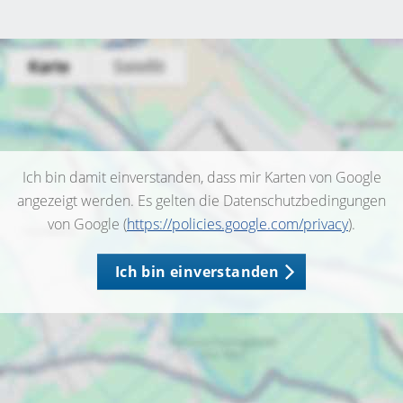
Ich bin damit einverstanden, dass mir Karten von Google
angezeigt werden. Es gelten die Datenschutzbedingungen
von Google (
https://policies.google.com/privacy
).
Ich bin einverstanden