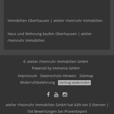
Immobilien Oberhausen | atelier rheinruhr Immobilien
Haus und Wohnung kaufen Oberhausen | atelier
rheinruhr Immobilien
© atelier rheinruhr Immobilien GmbH
Powered by Immonia GmbH
Impressum
Datenschutz-Hinweis
Sitemap
Widerrufsbelehrung
Vertrag widerrufen
atelier rheinruhr Immobilien GmbH
hat
4,89
von
5
Sternen |
104
Bewertungen bei ProvenExpert