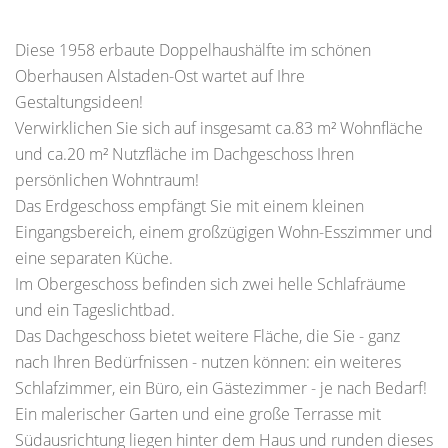
Diese 1958 erbaute Doppelhaushälfte im schönen
Oberhausen Alstaden-Ost wartet auf Ihre
Gestaltungsideen!
Verwirklichen Sie sich auf insgesamt ca.83 m² Wohnfläche
und ca.20 m² Nutzfläche im Dachgeschoss Ihren
persönlichen Wohntraum!
Das Erdgeschoss empfängt Sie mit einem kleinen
Eingangsbereich, einem großzügigen Wohn-Esszimmer und
eine separaten Küche.
Im Obergeschoss befinden sich zwei helle Schlafräume
und ein Tageslichtbad.
Das Dachgeschoss bietet weitere Fläche, die Sie - ganz
nach Ihren Bedürfnissen - nutzen können: ein weiteres
Schlafzimmer, ein Büro, ein Gästezimmer - je nach Bedarf!
Ein malerischer Garten und eine große Terrasse mit
Südausrichtung liegen hinter dem Haus und runden dieses