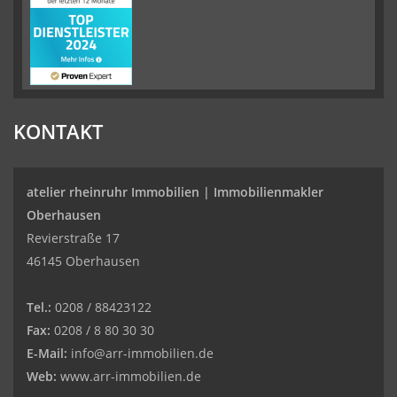
KONTAKT
atelier rheinruhr Immobilien |
Immobilienmakler
Oberhausen
Revierstraße 17
46145 Oberhausen
Tel.:
0208 / 88423122
Fax:
0208 / 8 80 30 30
E-Mail:
info@arr-immobilien.de
Web:
www.arr-immobilien.de