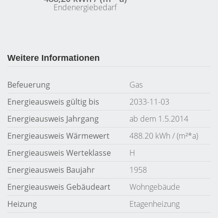
Endenergiebedarf
Weitere Informationen
Befeuerung
Gas
Energieausweis gültig bis
2033-11-03
Energieausweis Jahrgang
ab dem 1.5.2014
Energieausweis Wärmewert
488.20 kWh / (m²*a)
Energieausweis Werteklasse
H
Energieausweis Baujahr
1958
Energieausweis Gebäudeart
Wohngebäude
Heizung
Etagenheizung