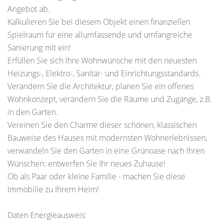
Angebot ab.
Kalkulieren Sie bei diesem Objekt einen finanziellen
Spielraum für eine allumfassende und umfangreiche
Sanierung mit ein!
Erfüllen Sie sich Ihre Wohnwünsche mit den neuesten
Heizungs-, Elektro-, Sanitär- und Einrichtungsstandards.
Verändern Sie die Architektur, planen Sie ein offenes
Wohnkonzept, verändern Sie die Räume und Zugänge, z.B.
in den Garten.
Vereinen Sie den Charme dieser schönen, klassischen
Bauweise des Hauses mit modernsten Wohnerlebnissen,
verwandeln Sie den Garten in eine Grünoase nach Ihren
Wünschen: entwerfen Sie Ihr neues Zuhause!
Ob als Paar oder kleine Familie - machen Sie diese
Immobilie zu Ihrem Heim!
Daten Energieausweis: