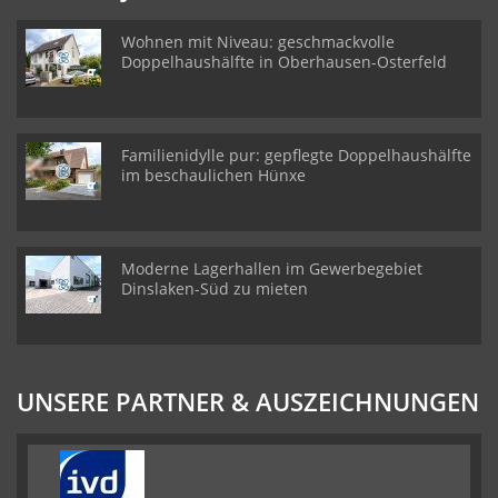
Wohnen mit Niveau: geschmackvolle
Doppelhaushälfte in Oberhausen-Osterfeld
Familienidylle pur: gepflegte Doppelhaushälfte
im beschaulichen Hünxe
Moderne Lagerhallen im Gewerbegebiet
Dinslaken-Süd zu mieten
UNSERE PARTNER & AUSZEICHNUNGEN