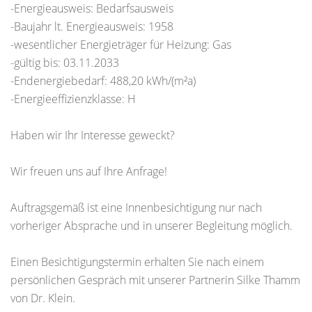
-Energieausweis: Bedarfsausweis
-Baujahr lt. Energieausweis: 1958
-wesentlicher Energieträger für Heizung: Gas
-gültig bis: 03.11.2033
-Endenergiebedarf: 488,20 kWh/(m²a)
-Energieeffizienzklasse: H
Haben wir Ihr Interesse geweckt?
Wir freuen uns auf Ihre Anfrage!
Auftragsgemäß ist eine Innenbesichtigung nur nach
vorheriger Absprache und in unserer Begleitung möglich.
Einen Besichtigungstermin erhalten Sie nach einem
persönlichen Gespräch mit unserer Partnerin Silke Thamm
von Dr. Klein.