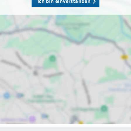
Ich bin einverstanden