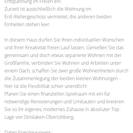
Entspannung im Freien ein.
Zurzeit ist ausschließlich die Wohnung im
Erd-/Kellergeschoss vermietet, die anderen beiden
Einheiten stehen leer.
In diesem Haus dürfen Sie Ihren individuellen Wünschen
und Ihrer Kreativität freien Lauf lassen. Genießen Sie das
gemeinsam und doch etwas separierte Wohnen mit der
Großfamilie, verbinden Sie Wohnen und Arbeiten unter
einem Dach, schaffen Sie zwei große Wohneinheiten durch
die Zusammenlegung der beiden kleinen Wohnungen -
hier ist die Flexibilität schier unendlich!
Planen Sie einen finanziellen Spielraum mit ein für
notwendige Renovierungen und Umbauten und kreieren
Sie so Ihr eigenes, modernes Zuhause in absoluter Top-
Lage von Dinslaken-Oberlohberg.
Daten Energieausweis: