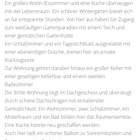
Ein großes Wohn-/Esszimmer und eine Küche überzeugen
mit viel Lebensraum. Ein schöner Wintergarten bietet sich
an für entspannte Stunden. Von hier aus haben Sie Zugang
zum weitläufigen Gartenparadies mit einem Teich und
einer gemütlichen Gartenhütte.
Ein Schlafzimmer und ein Tageslichtbad, ausgestattet mit
einer ebenerdigen Dusche, dienen hier als private
Rückzugsorte.
Zur Wohnung gehört darüber hinaus ein großer Keller mit
einer geselligen Kellerbar und einem zweiten
Badezimmer.
Die dritte Wohnung liegt im Dachgeschoss und überzeugt
durch schöne Dachschrägen mit einladender
Gemütlichkeit. Ein Wohnzimmer, zwei Schlafzimmer, ein
Abstellraum und ein Bad bilden hier das Raumensemble.
Eine Küche könnte neu geschaffen werden.
Auch hier lädt ein schöner Balkon zu Sonnenstunden und