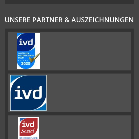
UNSERE PARTNER & AUSZEICHNUNGEN