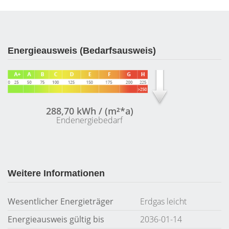
Energieausweis (Bedarfsausweis)
288,70 kWh / (m²*a)
Endenergiebedarf
Weitere Informationen
Wesentlicher Energieträger
Erdgas leicht
Energieausweis gültig bis
2036-01-14