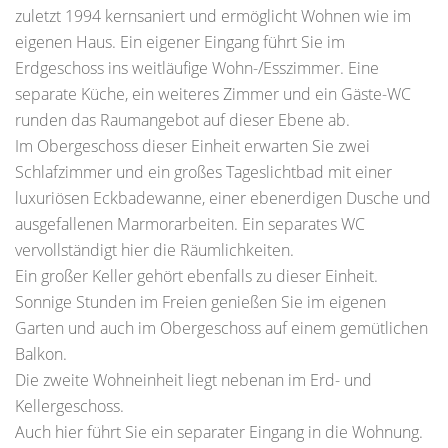
zuletzt 1994 kernsaniert und ermöglicht Wohnen wie im
eigenen Haus. Ein eigener Eingang führt Sie im
Erdgeschoss ins weitläufige Wohn-/Esszimmer. Eine
separate Küche, ein weiteres Zimmer und ein Gäste-WC
runden das Raumangebot auf dieser Ebene ab.
Im Obergeschoss dieser Einheit erwarten Sie zwei
Schlafzimmer und ein großes Tageslichtbad mit einer
luxuriösen Eckbadewanne, einer ebenerdigen Dusche und
ausgefallenen Marmorarbeiten. Ein separates WC
vervollständigt hier die Räumlichkeiten.
Ein großer Keller gehört ebenfalls zu dieser Einheit.
Sonnige Stunden im Freien genießen Sie im eigenen
Garten und auch im Obergeschoss auf einem gemütlichen
Balkon.
Die zweite Wohneinheit liegt nebenan im Erd- und
Kellergeschoss.
Auch hier führt Sie ein separater Eingang in die Wohnung.