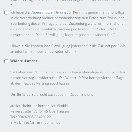
*
Ich habe die
Datenschutzerklärung
zur Kenntnis genommen und willige
in die Verarbeitung meiner personenbezogenen Daten zum Zweck der
Bearbeitung dieser Anfrage und der Zusendung weiterer Informationen
ein und bin mit der Kontaktaufnahme per Telefon und/oder E-Mail
einverstanden. Diese Einwilligung kann ich jederzeit widerrufen.”
Hinweis: Sie können Ihre Einwilligung jederzeit für die Zukunft per E-Mail
an info@arr-immobilien.de widerrufen. *
Widerrufsrecht
Sie haben das Recht, binnen vierzehn Tagen ohne Angabe von Gründen
diesen Vertrag zu widerrufen. Die Widerrufsfrist beträgt vierzehn Tage
ab dem Tag des Vertragsabschlusses.
Um Ihr Widerrufsrecht auszuüben, müssen Sie uns
atelier rheinruhr Immobilien GmbH
Revierstraße 17, 46145 Oberhausen
Tel.: 0049-208-88423122
E-Mail: info@arr-immobilien.de