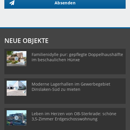
Absenden
NEUE OBJEKTE
Familienidylle pur: gepflegte Doppelhaushälfte
im beschaulichen Hünxe
Moderne Lagerhallen im Gewerbegebiet
Dinslaken-Süd zu mieten
Leben im Herzen von OB-Sterkrade: schöne
3,5-Zimmer Erdgeschosswohnung