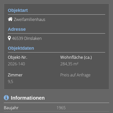
Objektart
Zweifamilienhaus
Adresse
46539 Dinslaken
Objektdaten
Objekt-Nr.
Wohnfläche
(ca.)
2026-140
284,35 m²
Zimmer
Preis auf Anfrage
9,5
Informationen
Baujahr
1965