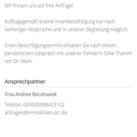
Wir freuen uns auf Ihre Anfrage!
Auftragsgemäß ist eine Innenbesichtigung nur nach
vorheriger Absprache und in unserer Begleitung möglich.
Einen Besichtigungstermin erhalten Sie nach einem
persönlichen Gespräch mit unserer Partnerin Silke Thamm
von Dr. Klein.
Ansprechpartner
Frau Andrea Raczkowiak
Telefon: 004920888423122
anfragen@immobilien-arr.de