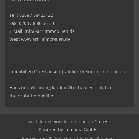
Tel.:
0208 / 88423122
Fax:
0208 / 8 80 30 30
E-Mail:
info@arr-immobilien.de
Web:
www.arr-immobilien.de
Immobilien Oberhausen | atelier rheinruhr Immobilien
Haus und Wohnung kaufen Oberhausen | atelier
rheinruhr Immobilien
© atelier rheinruhr Immobilien GmbH
Powered by Immonia GmbH
Impressum
Datenschutz-Hinweis
Sitemap