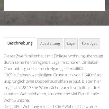
Beschreibung
Ausstattung
Lage
Sonstiges
Dieses Zweifamilienhaus mit Einliegerwohnung überzeugt
durch seine hervorragende Lage im schönen Dinslaken-
Oberlohberg und seine einzigartige Flexibilität!
1965 auf einem weitläufigen Grundstück von 1.640m² als
ursprünglich zwei Doppelhaushälften erbaut, bieten hier
insgesamt 284,35m² Wohnfläche, zurzeit verteilt auf drei
separate Wohneinheiten, ausnehmend viel Platz für alle
Wohnwünsche.
Die größte Wohnung mit ca. 130m² Wohnfläche wurde