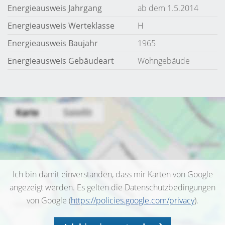
Energieausweis Jahrgang
ab dem 1.5.2014
Energieausweis Werteklasse
H
Energieausweis Baujahr
1965
Energieausweis Gebäudeart
Wohngebäude
Ich bin damit einverstanden, dass mir Karten von Google
angezeigt werden. Es gelten die Datenschutzbedingungen
von Google (
https://policies.google.com/privacy
).