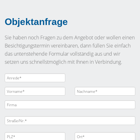
Objektanfrage
Sie haben noch Fragen zu dem Angebot oder wollen einen
Besichtigungstermin vereinbaren, dann füllen Sie einfach
das untenstehende Formular vollständig aus und wir
setzen uns schnellstmöglich mit Ihnen in Verbindung.