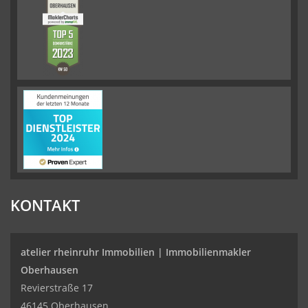
KONTAKT
atelier rheinruhr Immobilien |
Immobilienmakler
Oberhausen
Revierstraße 17
46145 Oberhausen