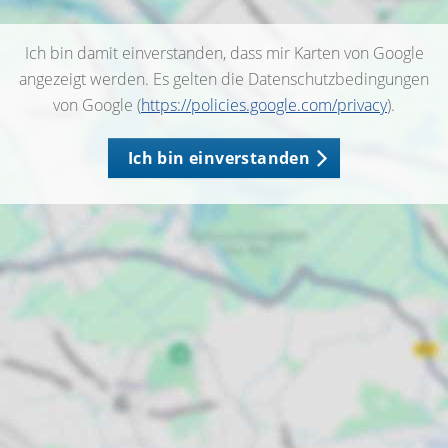
Ich bin damit einverstanden, dass mir Karten von Google
angezeigt werden. Es gelten die Datenschutzbedingungen
von Google (
https://policies.google.com/privacy
).
Ich bin einverstanden