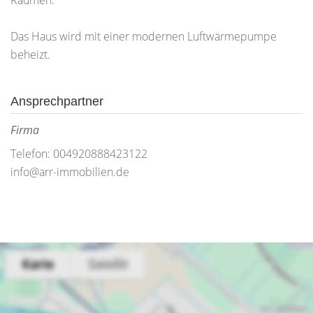
Räumen.
Das Haus wird mit einer modernen Luftwärmepumpe
beheizt.
Ansprechpartner
Firma
Telefon: 004920888423122
info@arr-immobilien.de