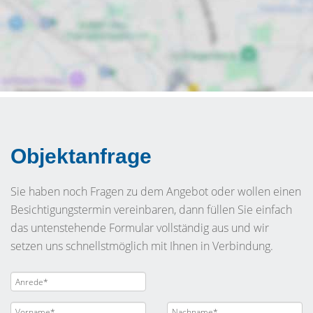
Objektanfrage
Sie haben noch Fragen zu dem Angebot oder wollen einen
Besichtigungstermin vereinbaren, dann füllen Sie einfach
das untenstehende Formular vollständig aus und wir
setzen uns schnellstmöglich mit Ihnen in Verbindung.