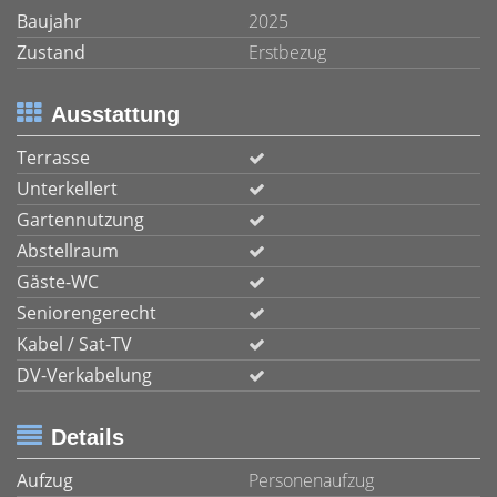
Baujahr
2025
Zustand
Erstbezug
Ausstattung
Terrasse
Unterkellert
Gartennutzung
Abstellraum
Gäste-WC
Seniorengerecht
Kabel / Sat-TV
DV-Verkabelung
Details
Aufzug
Personenaufzug