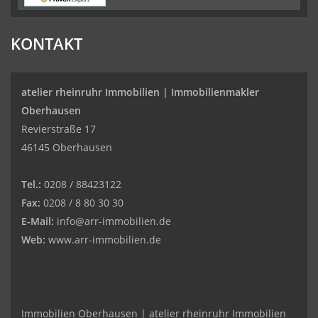
KONTAKT
atelier rheinruhr Immobilien |
Immobilienmakler
Oberhausen
Revierstraße 17
46145 Oberhausen
Tel.:
0208 / 88423122
Fax:
0208 / 8 80 30 30
E-Mail:
info@arr-immobilien.de
Web:
www.arr-immobilien.de
Immobilien Oberhausen | atelier rheinruhr Immobilien