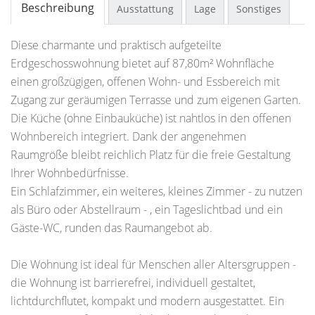
Beschreibung
Ausstattung
Lage
Sonstiges
Diese charmante und praktisch aufgeteilte
Erdgeschosswohnung bietet auf 87,80m² Wohnfläche
einen großzügigen, offenen Wohn- und Essbereich mit
Zugang zur geräumigen Terrasse und zum eigenen Garten.
Die Küche (ohne Einbauküche) ist nahtlos in den offenen
Wohnbereich integriert. Dank der angenehmen
Raumgröße bleibt reichlich Platz für die freie Gestaltung
Ihrer Wohnbedürfnisse.
Ein Schlafzimmer, ein weiteres, kleines Zimmer - zu nutzen
als Büro oder Abstellraum - , ein Tageslichtbad und ein
Gäste-WC, runden das Raumangebot ab.
Die Wohnung ist ideal für Menschen aller Altersgruppen -
die Wohnung ist barrierefrei, individuell gestaltet,
lichtdurchflutet, kompakt und modern ausgestattet. Ein