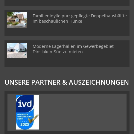
Familienidylle pur: gepflegte Doppelhaushälfte
im beschaulichen Hünxe
Moderne Lagerhallen im Gewerbegebiet
Dinslaken-Süd zu mieten
UNSERE PARTNER & AUSZEICHNUNGEN