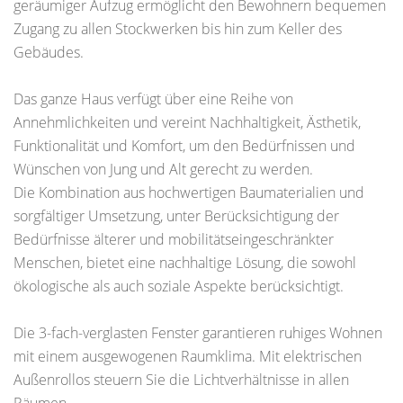
geräumiger Aufzug ermöglicht den Bewohnern bequemen
Zugang zu allen Stockwerken bis hin zum Keller des
Gebäudes.
Das ganze Haus verfügt über eine Reihe von
Annehmlichkeiten und vereint Nachhaltigkeit, Ästhetik,
Funktionalität und Komfort, um den Bedürfnissen und
Wünschen von Jung und Alt gerecht zu werden.
Die Kombination aus hochwertigen Baumaterialien und
sorgfältiger Umsetzung, unter Berücksichtigung der
Bedürfnisse älterer und mobilitätseingeschränkter
Menschen, bietet eine nachhaltige Lösung, die sowohl
ökologische als auch soziale Aspekte berücksichtigt.
Die 3-fach-verglasten Fenster garantieren ruhiges Wohnen
mit einem ausgewogenen Raumklima. Mit elektrischen
Außenrollos steuern Sie die Lichtverhältnisse in allen