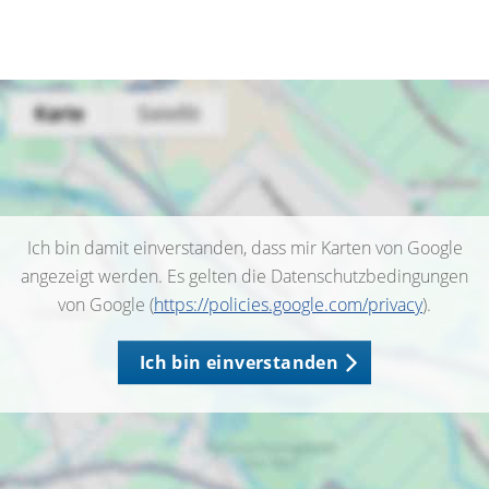
Ich bin damit einverstanden, dass mir Karten von Google
angezeigt werden. Es gelten die Datenschutzbedingungen
von Google (
https://policies.google.com/privacy
).
Ich bin einverstanden