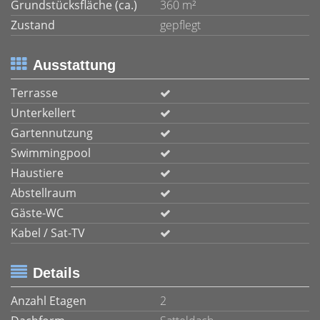
Grundstücksfläche (ca.)
360 m²
Zustand
gepflegt
Ausstattung
Terrasse
Unterkellert
Gartennutzung
Swimmingpool
Haustiere
Abstellraum
Gäste-WC
Kabel / Sat-TV
Details
Anzahl Etagen
2