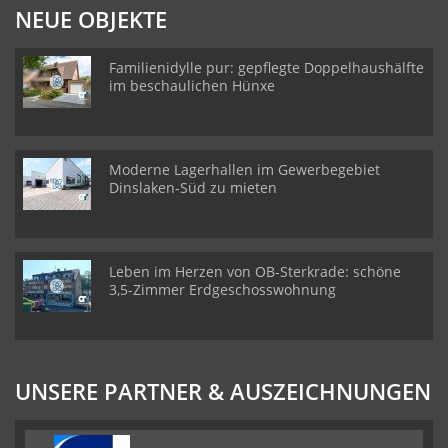
NEUE OBJEKTE
Familienidylle pur: gepflegte Doppelhaushälfte
im beschaulichen Hünxe
Moderne Lagerhallen im Gewerbegebiet
Dinslaken-Süd zu mieten
Leben im Herzen von OB-Sterkrade: schöne
3,5-Zimmer Erdgeschosswohnung
UNSERE PARTNER & AUSZEICHNUNGEN