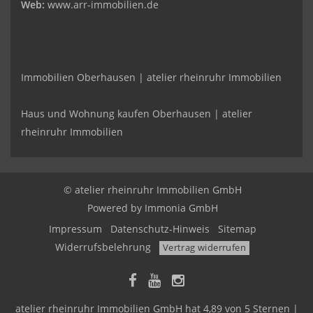
Web:
www.arr-immobilien.de
Immobilien Oberhausen | atelier rheinruhr Immobilien
Haus und Wohnung kaufen Oberhausen | atelier
rheinruhr Immobilien
© atelier rheinruhr Immobilien GmbH
Powered by Immonia GmbH
Impressum
Datenschutz-Hinweis
Sitemap
Widerrufsbelehrung
Vertrag widerrufen
atelier rheinruhr Immobilien GmbH
hat
4,89
von
5
Sternen |