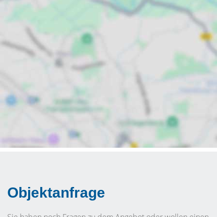
Objektanfrage