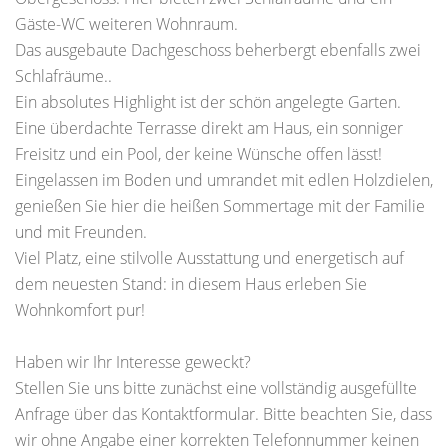
Gäste-WC weiteren Wohnraum.
Das ausgebaute Dachgeschoss beherbergt ebenfalls zwei
Schlafräume..
Ein absolutes Highlight ist der schön angelegte Garten.
Eine überdachte Terrasse direkt am Haus, ein sonniger
Freisitz und ein Pool, der keine Wünsche offen lässt!
Eingelassen im Boden und umrandet mit edlen Holzdielen,
genießen Sie hier die heißen Sommertage mit der Familie
und mit Freunden.
Viel Platz, eine stilvolle Ausstattung und energetisch auf
dem neuesten Stand: in diesem Haus erleben Sie
Wohnkomfort pur!
Haben wir Ihr Interesse geweckt?
Stellen Sie uns bitte zunächst eine vollständig ausgefüllte
Anfrage über das Kontaktformular. Bitte beachten Sie, dass
wir ohne Angabe einer korrekten Telefonnummer keinen