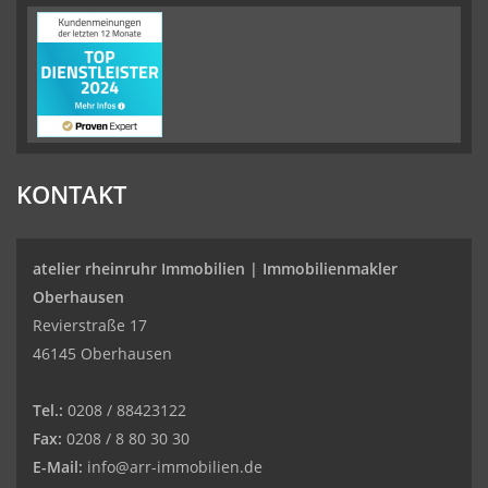
KONTAKT
atelier rheinruhr Immobilien |
Immobilienmakler
Oberhausen
Revierstraße 17
46145 Oberhausen
Tel.:
0208 / 88423122
Fax:
0208 / 8 80 30 30
E-Mail:
info@arr-immobilien.de