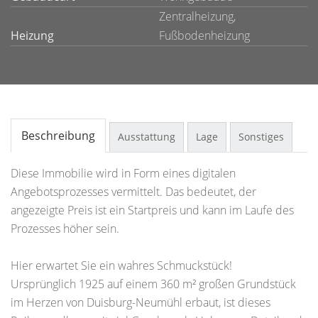
Zentralheizung,
Heizung
Fußbodenheizung
Beschreibung
Ausstattung
Lage
Sonstiges
Diese Immobilie wird in Form eines digitalen
Angebotsprozesses vermittelt. Das bedeutet, der
angezeigte Preis ist ein Startpreis und kann im Laufe des
Prozesses höher sein.
Hier erwartet Sie ein wahres Schmuckstück!
Ursprünglich 1925 auf einem 360 m² großen Grundstück
im Herzen von Duisburg-Neumühl erbaut, ist dieses