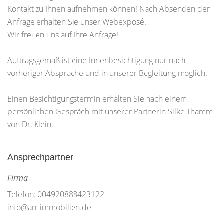
Kontakt zu Ihnen aufnehmen können! Nach Absenden der
Anfrage erhalten Sie unser Webexposé.
Wir freuen uns auf Ihre Anfrage!
Auftragsgemäß ist eine Innenbesichtigung nur nach
vorheriger Absprache und in unserer Begleitung möglich.
Einen Besichtigungstermin erhalten Sie nach einem
persönlichen Gespräch mit unserer Partnerin Silke Thamm
von Dr. Klein.
Ansprechpartner
Firma
Telefon: 004920888423122
info@arr-immobilien.de