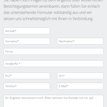
Sie haben noch Fragen zu dem Angebot oder wollen einen
Besichtigungstermin vereinbaren, dann füllen Sie einfach
das untenstehende Formular vollständig aus und wir
setzen uns schnellstmöglich mit Ihnen in Verbindung.