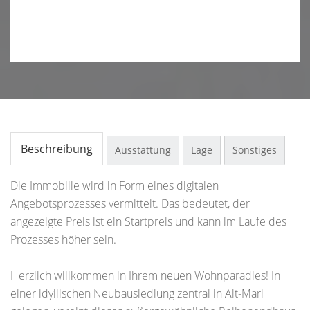
Beschreibung
Ausstattung
Lage
Sonstiges
Die Immobilie wird in Form eines digitalen
Angebotsprozesses vermittelt. Das bedeutet, der
angezeigte Preis ist ein Startpreis und kann im Laufe des
Prozesses höher sein.
Herzlich willkommen in Ihrem neuen Wohnparadies! In
einer idyllischen Neubausiedlung zentral in Alt-Marl