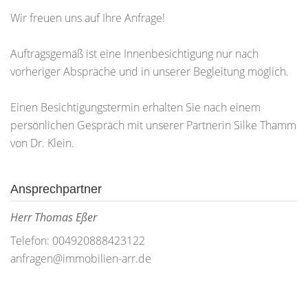
Wir freuen uns auf Ihre Anfrage!
Auftragsgemäß ist eine Innenbesichtigung nur nach
vorheriger Absprache und in unserer Begleitung möglich.
Einen Besichtigungstermin erhalten Sie nach einem
persönlichen Gespräch mit unserer Partnerin Silke Thamm
von Dr. Klein.
Ansprechpartner
Herr Thomas Eßer
Telefon: 004920888423122
anfragen@immobilien-arr.de