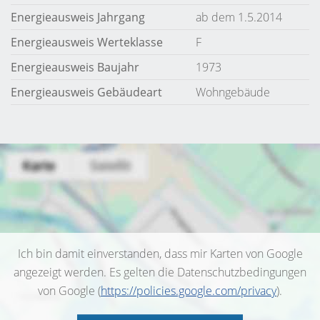
Energieausweis Jahrgang
ab dem 1.5.2014
Energieausweis Werteklasse
F
Energieausweis Baujahr
1973
Energieausweis Gebäudeart
Wohngebäude
Ich bin damit einverstanden, dass mir Karten von Google
angezeigt werden. Es gelten die Datenschutzbedingungen
von Google (
https://policies.google.com/privacy
).