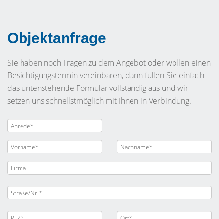
Objektanfrage
Sie haben noch Fragen zu dem Angebot oder wollen einen
Besichtigungstermin vereinbaren, dann füllen Sie einfach
das untenstehende Formular vollständig aus und wir
setzen uns schnellstmöglich mit Ihnen in Verbindung.