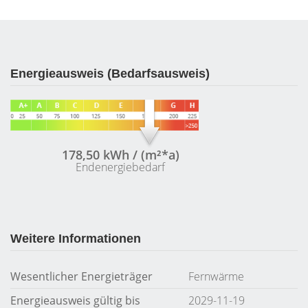
Energieausweis (Bedarfsausweis)
178,50 kWh / (m²*a)
Endenergiebedarf
Weitere Informationen
Wesentlicher Energieträger
Fernwärme
Energieausweis gültig bis
2029-11-19