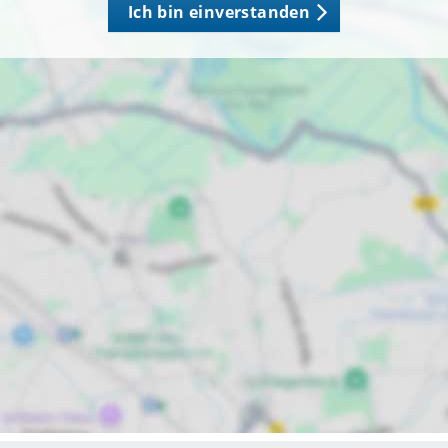
Ich bin einverstanden