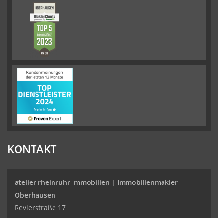
KONTAKT
atelier rheinruhr Immobilien |
Immobilienmakler
Oberhausen
Revierstraße 17