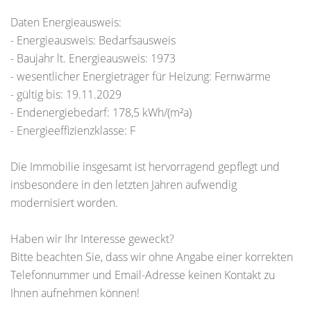
Daten Energieausweis:
- Energieausweis: Bedarfsausweis
- Baujahr lt. Energieausweis: 1973
- wesentlicher Energieträger für Heizung: Fernwärme
- gültig bis: 19.11.2029
- Endenergiebedarf: 178,5 kWh/(m²a)
- Energieeffizienzklasse: F
Die Immobilie insgesamt ist hervorragend gepflegt und
insbesondere in den letzten Jahren aufwendig
modernisiert worden.
Haben wir Ihr Interesse geweckt?
Bitte beachten Sie, dass wir ohne Angabe einer korrekten
Telefonnummer und Email-Adresse keinen Kontakt zu
Ihnen aufnehmen können!