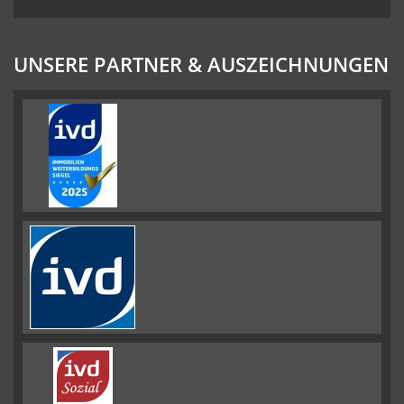
UNSERE PARTNER & AUSZEICHNUNGEN