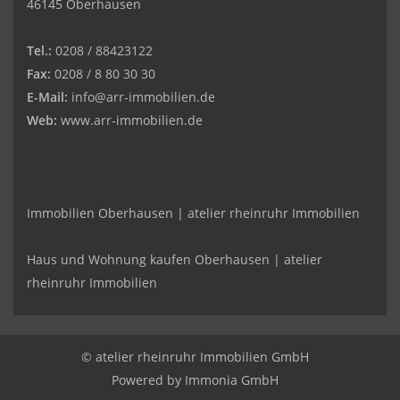
46145 Oberhausen
Tel.:
0208 / 88423122
Fax:
0208 / 8 80 30 30
E-Mail:
info@arr-immobilien.de
Web:
www.arr-immobilien.de
Immobilien Oberhausen | atelier rheinruhr Immobilien
Haus und Wohnung kaufen Oberhausen | atelier
rheinruhr Immobilien
© atelier rheinruhr Immobilien GmbH
Powered by Immonia GmbH