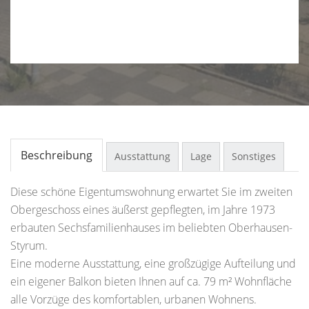
Beschreibung
Ausstattung
Lage
Sonstiges
Diese schöne Eigentumswohnung erwartet Sie im zweiten
Obergeschoss eines äußerst gepflegten, im Jahre 1973
erbauten Sechsfamilienhauses im beliebten Oberhausen-
Styrum.
Eine moderne Ausstattung, eine großzügige Aufteilung und
ein eigener Balkon bieten Ihnen auf ca. 79 m² Wohnfläche
alle Vorzüge des komfortablen, urbanen Wohnens.