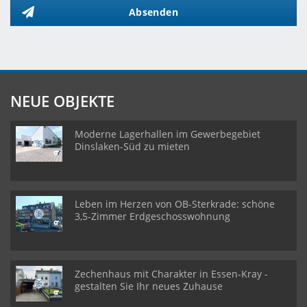
Absenden
NEUE OBJEKTE
Moderne Lagerhallen im Gewerbegebiet
Dinslaken-Süd zu mieten
Leben im Herzen von OB-Sterkrade: schöne
3,5-Zimmer Erdgeschosswohnung
Zechenhaus mit Charakter in Essen-Kray -
gestalten Sie Ihr neues Zuhause