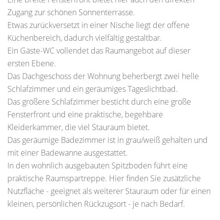
Zugang zur schönen Sonnenterrasse.
Etwas zurückversetzt in einer Nische liegt der offene
Küchenbereich, dadurch vielfältig gestaltbar.
Ein Gäste-WC vollendet das Raumangebot auf dieser
ersten Ebene.
Das Dachgeschoss der Wohnung beherbergt zwei helle
Schlafzimmer und ein geräumiges Tageslichtbad.
Das größere Schlafzimmer besticht durch eine große
Fensterfront und eine praktische, begehbare
Kleiderkammer, die viel Stauraum bietet.
Das geräumige Badezimmer ist in grau/weiß gehalten und
mit einer Badewanne ausgestattet.
In den wohnlich ausgebauten Spitzboden führt eine
praktische Raumspartreppe. Hier finden Sie zusätzliche
Nutzfläche - geeignet als weiterer Stauraum oder für einen
kleinen, persönlichen Rückzugsort - je nach Bedarf.