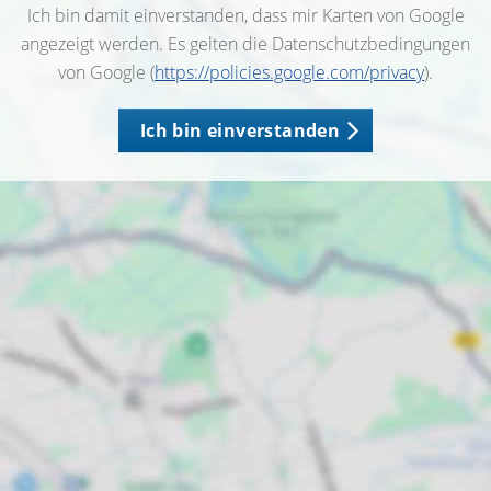
Ich bin damit einverstanden, dass mir Karten von Google
angezeigt werden. Es gelten die Datenschutzbedingungen
von Google (
https://policies.google.com/privacy
).
Ich bin einverstanden