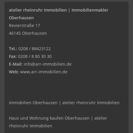
atelier rheinruhr Immobilien |
Immobilienmakler
Oberhausen
Revierstraße 17
46145 Oberhausen
Tel.:
0208 / 88423122
Fax:
0208 / 8 80 30 30
E-Mail:
info@arr-immobilien.de
Web:
www.arr-immobilien.de
Immobilien Oberhausen | atelier rheinruhr Immobilien
Haus und Wohnung kaufen Oberhausen | atelier
rheinruhr Immobilien