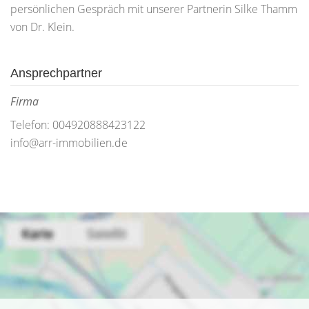
persönlichen Gespräch mit unserer Partnerin Silke Thamm
von Dr. Klein.
Ansprechpartner
Firma
Telefon: 004920888423122
info@arr-immobilien.de