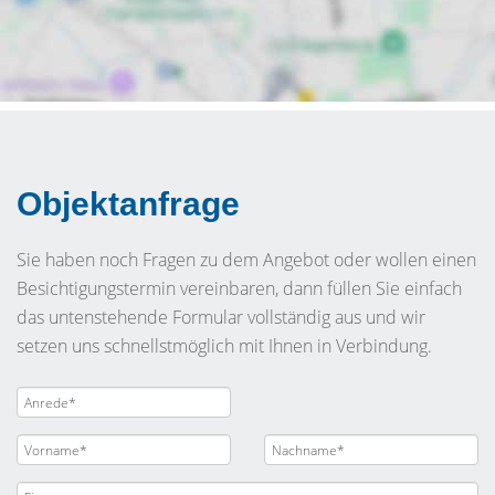
Objektanfrage
Sie haben noch Fragen zu dem Angebot oder wollen einen
Besichtigungstermin vereinbaren, dann füllen Sie einfach
das untenstehende Formular vollständig aus und wir
setzen uns schnellstmöglich mit Ihnen in Verbindung.