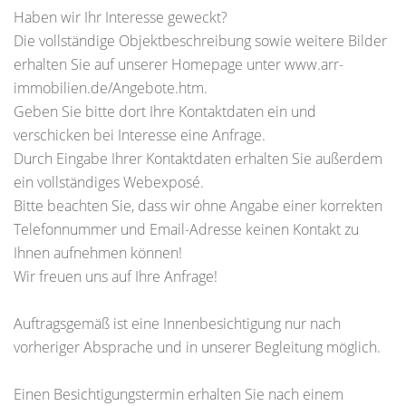
Haben wir Ihr Interesse geweckt?
Die vollständige Objektbeschreibung sowie weitere Bilder
erhalten Sie auf unserer Homepage unter www.arr-
immobilien.de/Angebote.htm.
Geben Sie bitte dort Ihre Kontaktdaten ein und
verschicken bei Interesse eine Anfrage.
Durch Eingabe Ihrer Kontaktdaten erhalten Sie außerdem
ein vollständiges Webexposé.
Bitte beachten Sie, dass wir ohne Angabe einer korrekten
Telefonnummer und Email-Adresse keinen Kontakt zu
Ihnen aufnehmen können!
Wir freuen uns auf Ihre Anfrage!
Auftragsgemäß ist eine Innenbesichtigung nur nach
vorheriger Absprache und in unserer Begleitung möglich.
Einen Besichtigungstermin erhalten Sie nach einem