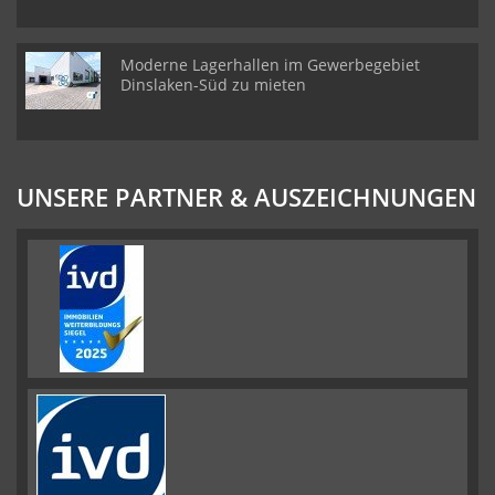
Moderne Lagerhallen im Gewerbegebiet
Dinslaken-Süd zu mieten
UNSERE PARTNER & AUSZEICHNUNGEN