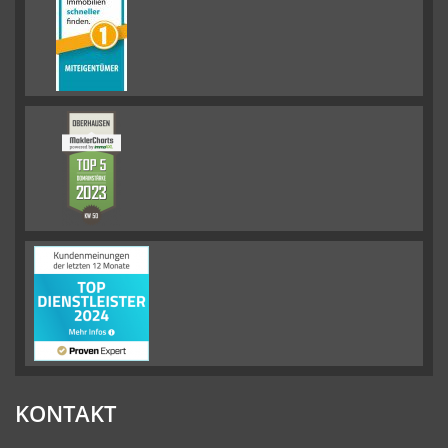
KONTAKT