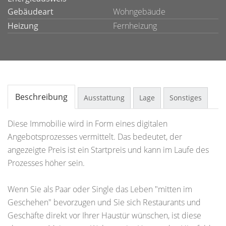
Gebäudeart
Wohngebäude
Heizung
Fernheizung
Beschreibung
Ausstattung
Lage
Sonstiges
Diese Immobilie wird in Form eines digitalen
Angebotsprozesses vermittelt. Das bedeutet, der
angezeigte Preis ist ein Startpreis und kann im Laufe des
Prozesses höher sein.
Wenn Sie als Paar oder Single das Leben "mitten im
Geschehen" bevorzugen und Sie sich Restaurants und
Geschäfte direkt vor Ihrer Haustür wünschen, ist diese