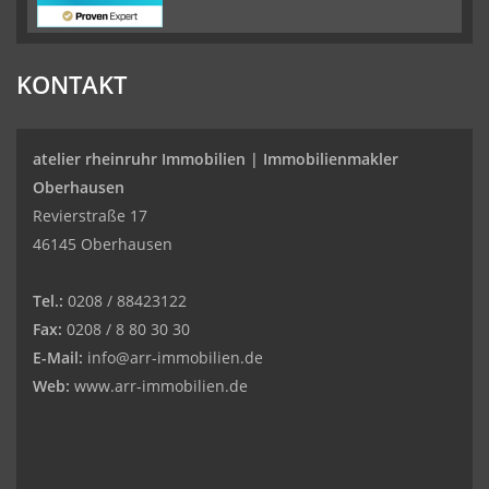
KONTAKT
atelier rheinruhr Immobilien |
Immobilienmakler
Oberhausen
Revierstraße 17
46145 Oberhausen
Tel.:
0208 / 88423122
Fax:
0208 / 8 80 30 30
E-Mail:
info@arr-immobilien.de
Web:
www.arr-immobilien.de