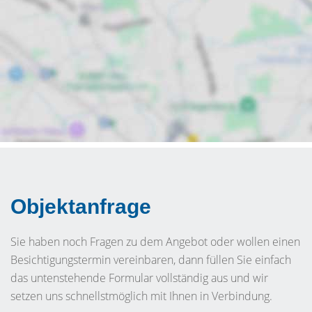
Objektanfrage
Sie haben noch Fragen zu dem Angebot oder wollen einen
Besichtigungstermin vereinbaren, dann füllen Sie einfach
das untenstehende Formular vollständig aus und wir
setzen uns schnellstmöglich mit Ihnen in Verbindung.