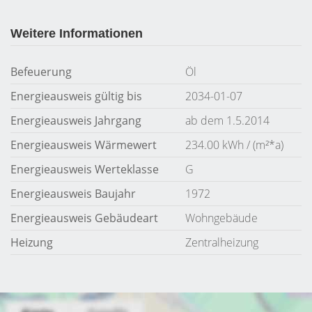
Weitere Informationen
Befeuerung
Öl
Energieausweis gültig bis
2034-01-07
Energieausweis Jahrgang
ab dem 1.5.2014
Energieausweis Wärmewert
234.00 kWh / (m²*a)
Energieausweis Werteklasse
G
Energieausweis Baujahr
1972
Energieausweis Gebäudeart
Wohngebäude
Heizung
Zentralheizung