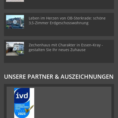
Leben im Herzen von OB-Sterkrade: schöne
3,5-Zimmer Erdgeschosswohnung
Zechenhaus mit Charakter in Essen-Kray -
gestalten Sie Ihr neues Zuhause
UNSERE PARTNER & AUSZEICHNUNGEN