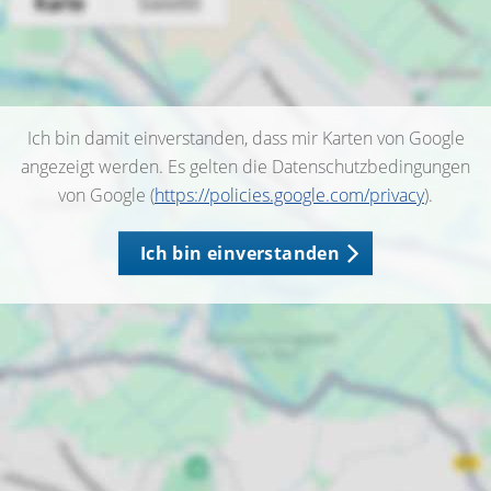
Ich bin damit einverstanden, dass mir Karten von Google
angezeigt werden. Es gelten die Datenschutzbedingungen
von Google (
https://policies.google.com/privacy
).
Ich bin einverstanden