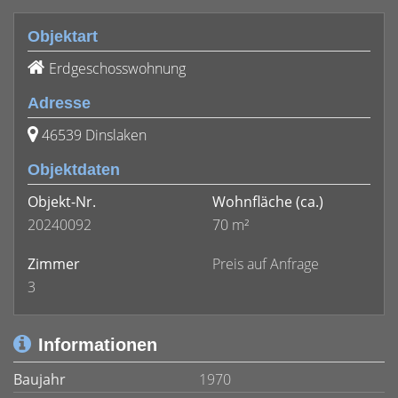
Objektart
Erdgeschosswohnung
Adresse
46539 Dinslaken
Objektdaten
Objekt-Nr.
Wohnfläche
(ca.)
20240092
70 m²
Zimmer
Preis auf Anfrage
3
Informationen
Baujahr
1970