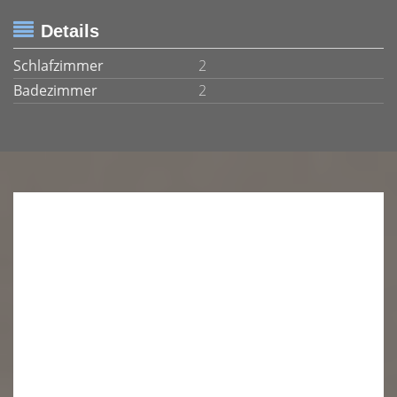
Details
Schlafzimmer
2
Badezimmer
2