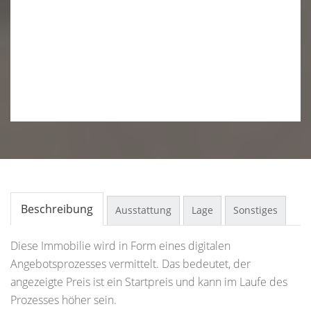
Beschreibung
Ausstattung
Lage
Sonstiges
Diese Immobilie wird in Form eines digitalen
Angebotsprozesses vermittelt. Das bedeutet, der
angezeigte Preis ist ein Startpreis und kann im Laufe des
Prozesses höher sein.