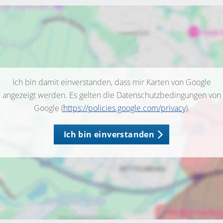
Ich bin damit einverstanden, dass mir Karten von Google
angezeigt werden. Es gelten die Datenschutzbedingungen von
Google (
https://policies.google.com/privacy
).
Ich bin einverstanden