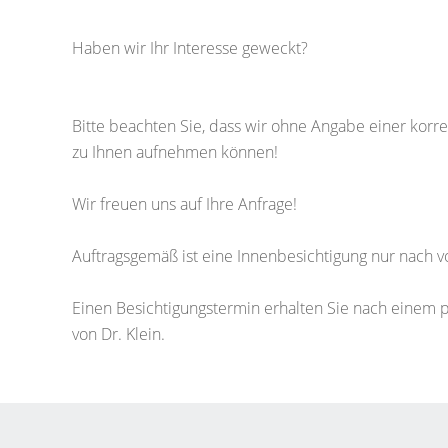
Haben wir Ihr Interesse geweckt?
Bitte beachten Sie, dass wir ohne Angabe einer kor
zu Ihnen aufnehmen können!
Wir freuen uns auf Ihre Anfrage!
Auftragsgemäß ist eine Innenbesichtigung nur nach v
Einen Besichtigungstermin erhalten Sie nach einem 
von Dr. Klein.