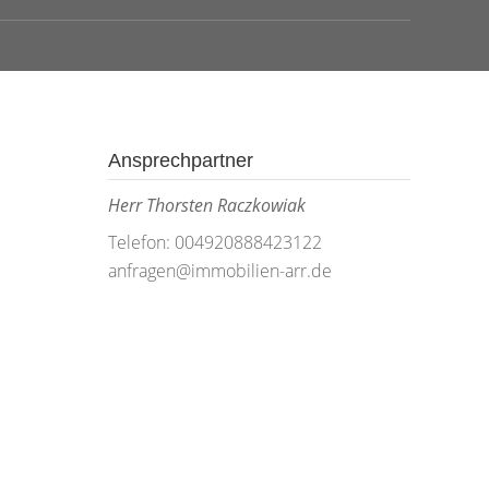
Ansprechpartner
Herr Thorsten Raczkowiak
Telefon: 004920888423122
anfragen@immobilien-arr.de