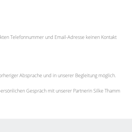
rekten Telefonnummer und Email-Adresse keinen Kontakt
orheriger Absprache und in unserer Begleitung möglich.
persönlichen Gespräch mit unserer Partnerin Silke Thamm