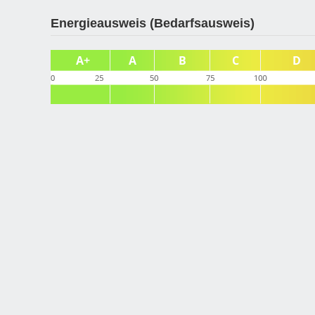
Energieausweis (Bedarfsausweis)