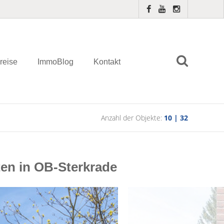
reise
ImmoBlog
Kontakt
Anzahl der Objekte:
10 | 32
en in OB-Sterkrade