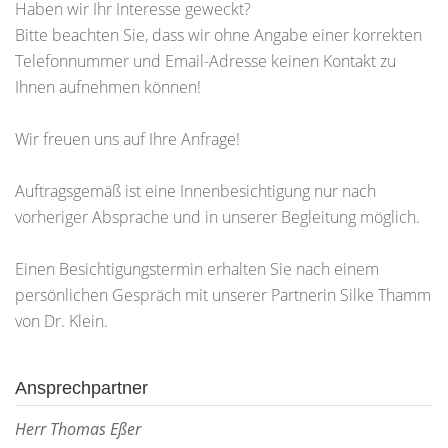
Haben wir Ihr Interesse geweckt?
Bitte beachten Sie, dass wir ohne Angabe einer korrekten
Telefonnummer und Email-Adresse keinen Kontakt zu
Ihnen aufnehmen können!
Wir freuen uns auf Ihre Anfrage!
Auftragsgemäß ist eine Innenbesichtigung nur nach
vorheriger Absprache und in unserer Begleitung möglich.
Einen Besichtigungstermin erhalten Sie nach einem
persönlichen Gespräch mit unserer Partnerin Silke Thamm
von Dr. Klein.
Ansprechpartner
Herr Thomas Eßer