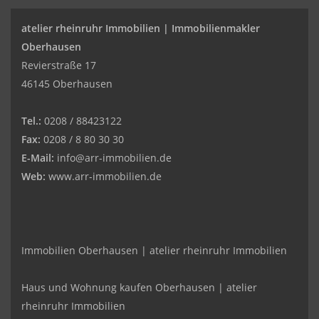
atelier rheinruhr Immobilien |
Immobilienmakler
Oberhausen
Revierstraße 17
46145 Oberhausen
Tel.:
0208 / 88423122
Fax:
0208 / 8 80 30 30
E-Mail:
info@arr-immobilien.de
Web:
www.arr-immobilien.de
Immobilien Oberhausen | atelier rheinruhr Immobilien
Haus und Wohnung kaufen Oberhausen | atelier
rheinruhr Immobilien