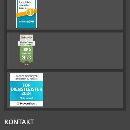
KONTAKT