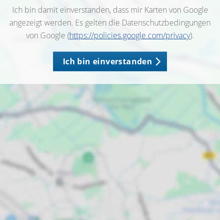
Ich bin damit einverstanden, dass mir Karten von Google
angezeigt werden. Es gelten die Datenschutzbedingungen
von Google (
https://policies.google.com/privacy
).
Ich bin einverstanden