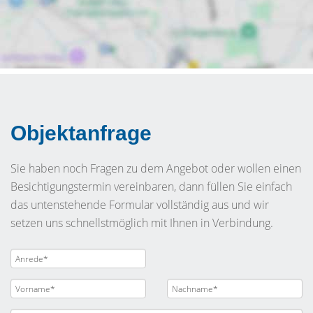
Objektanfrage
Sie haben noch Fragen zu dem Angebot oder wollen einen
Besichtigungstermin vereinbaren, dann füllen Sie einfach
das untenstehende Formular vollständig aus und wir
setzen uns schnellstmöglich mit Ihnen in Verbindung.