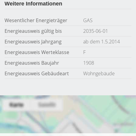
Weitere Informationen
Wesentlicher Energieträger
GAS
Energieausweis gültig bis
2035-06-01
Energieausweis Jahrgang
ab dem 1.5.2014
Energieausweis Werteklasse
F
Energieausweis Baujahr
1908
Energieausweis Gebäudeart
Wohngebäude