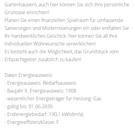
Gartenhäusern, auch hier können Sie sich Ihre persönliche
Grünoase einrichten!
Planen Sie einen finanziellen Spielraum für umfassende
Sanierungen und Modernisierungen ein oder entfalten Sie
Ihr handwerkliches Geschick: hier können Sie all Ihre
individuellen Wohnwünsche verwirklichen!
Es besteht auch die Möglichkeit, das Grundstück vom
Erbpachtgeber zusätzlich zu kaufen!
Daten Energieausweis:
- Energieausweis: Bedarfsausweis
- Baujahr lt. Energieausweis: 1908
- wesentlicher Energieträger für Heizung: Gas
- gültig bis: 01.06.2035
- Endenergiebedarf: 190,1 kWh/(m²a)
- Energieeffizienzklasse: F