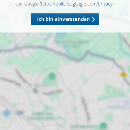
von Google (
https://policies.google.com/privacy
).
Ich bin einverstanden