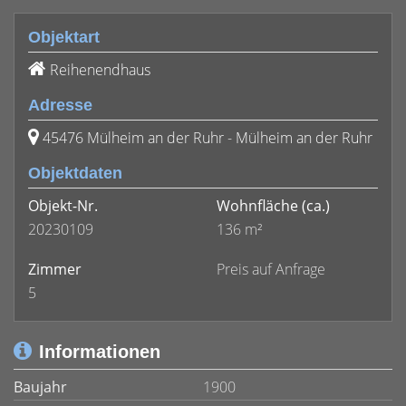
Objektart
Reihenendhaus
Adresse
45476 Mülheim an der Ruhr - Mülheim an der Ruhr
Objektdaten
Objekt-Nr.
Wohnfläche
(ca.)
20230109
136 m²
Zimmer
Preis auf Anfrage
5
Informationen
Baujahr
1900