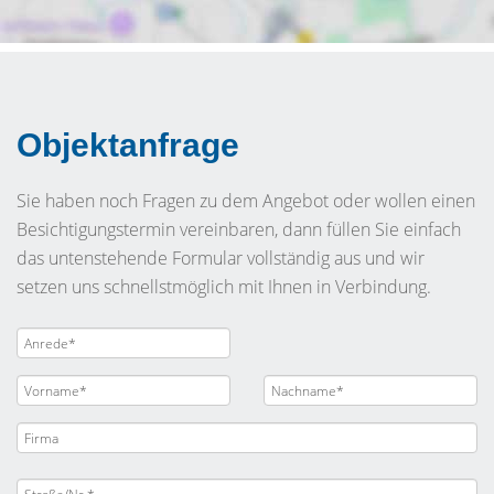
Objektanfrage
Sie haben noch Fragen zu dem Angebot oder wollen einen
Besichtigungstermin vereinbaren, dann füllen Sie einfach
das untenstehende Formular vollständig aus und wir
setzen uns schnellstmöglich mit Ihnen in Verbindung.