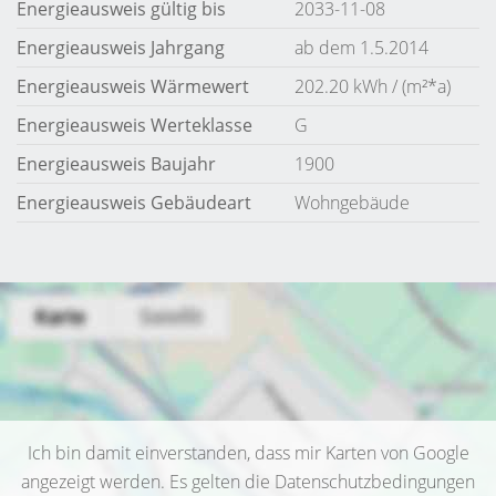
Energieausweis gültig bis
2033-11-08
Energieausweis Jahrgang
ab dem 1.5.2014
Energieausweis Wärmewert
202.20 kWh / (m²*a)
Energieausweis Werteklasse
G
Energieausweis Baujahr
1900
Energieausweis Gebäudeart
Wohngebäude
Ich bin damit einverstanden, dass mir Karten von Google
angezeigt werden. Es gelten die Datenschutzbedingungen