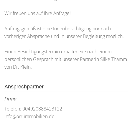
Wir freuen uns auf Ihre Anfrage!
Auftragsgemäß ist eine Innenbesichtigung nur nach
vorheriger Absprache und in unserer Begleitung möglich.
Einen Besichtigungstermin erhalten Sie nach einem
persönlichen Gespräch mit unserer Partnerin Silke Thamm
von Dr. Klein.
Ansprechpartner
Firma
Telefon: 004920888423122
info@arr-immobilien.de