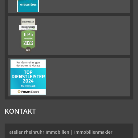
KONTAKT
atelier rheinruhr Immobilien |
Immobilienmakler