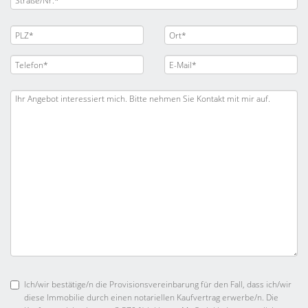
Ich/wir bestätige/n die Provisionsvereinbarung für den Fall, dass ich/wir
diese Immobilie durch einen notariellen Kaufvertrag erwerbe/n. Die