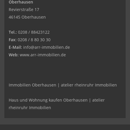
Oberhausen
Revierstraße 17
46145 Oberhausen
Tel.:
0208 / 88423122
Fax:
0208 / 8 80 30 30
E-Mail:
info@arr-immobilien.de
Web:
www.arr-immobilien.de
Immobilien Oberhausen | atelier rheinruhr Immobilien
Haus und Wohnung kaufen Oberhausen | atelier
rheinruhr Immobilien