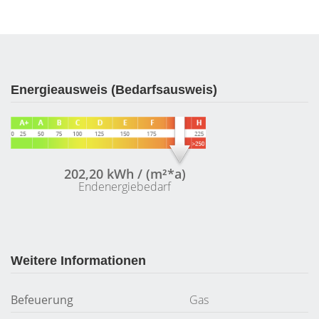
Energieausweis (Bedarfsausweis)
202,20 kWh / (m²*a)
Endenergiebedarf
Weitere Informationen
Befeuerung
Gas