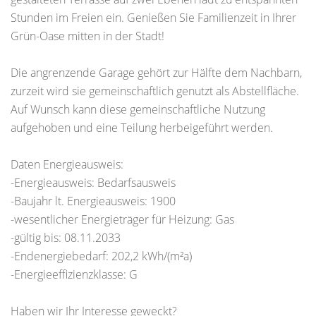
Stunden im Freien ein. Genießen Sie Familienzeit in Ihrer
Grün-Oase mitten in der Stadt!
Die angrenzende Garage gehört zur Hälfte dem Nachbarn,
zurzeit wird sie gemeinschaftlich genutzt als Abstellfläche.
Auf Wunsch kann diese gemeinschaftliche Nutzung
aufgehoben und eine Teilung herbeigeführt werden.
Daten Energieausweis:
-Energieausweis: Bedarfsausweis
-Baujahr lt. Energieausweis: 1900
-wesentlicher Energieträger für Heizung: Gas
-gültig bis: 08.11.2033
-Endenergiebedarf: 202,2 kWh/(m²a)
-Energieeffizienzklasse: G
Haben wir Ihr Interesse geweckt?