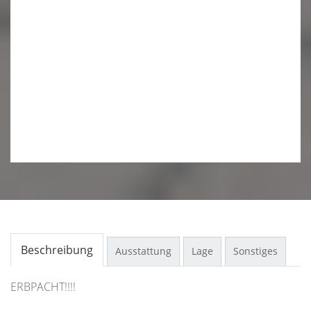
Beschreibung
Ausstattung
Lage
Sonstiges
ERBPACHT!!!!