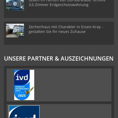
3,5-Zimmer Erdgeschosswohnung
Zechenhaus mit Charakter in Essen-Kray -
gestalten Sie Ihr neues Zuhause
UNSERE PARTNER & AUSZEICHNUNGEN