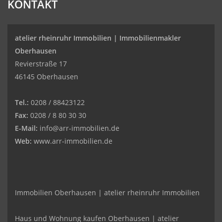
KONTAKT
atelier rheinruhr Immobilien |
Immobilienmakler
Oberhausen
Revierstraße 17
46145 Oberhausen
Tel.:
0208 / 88423122
Fax:
0208 / 8 80 30 30
E-Mail:
info@arr-immobilien.de
Web:
www.arr-immobilien.de
Immobilien Oberhausen | atelier rheinruhr Immobilien
Haus und Wohnung kaufen Oberhausen | atelier