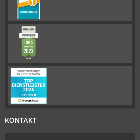
KONTAKT