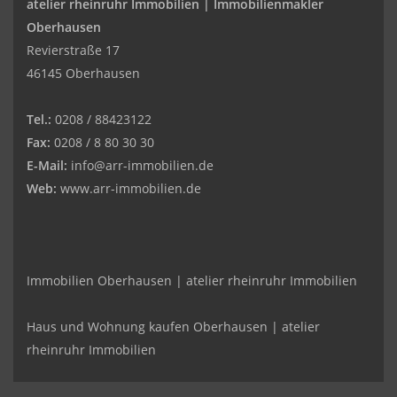
atelier rheinruhr Immobilien |
Immobilienmakler
Oberhausen
Revierstraße 17
46145 Oberhausen
Tel.:
0208 / 88423122
Fax:
0208 / 8 80 30 30
E-Mail:
info@arr-immobilien.de
Web:
www.arr-immobilien.de
Immobilien Oberhausen | atelier rheinruhr Immobilien
Haus und Wohnung kaufen Oberhausen | atelier
rheinruhr Immobilien