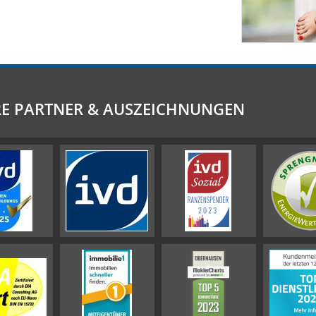
E PARTNER & AUSZEICHNUNGEN