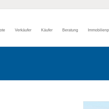
ote
Verkäufer
Käufer
Beratung
Immobilienp