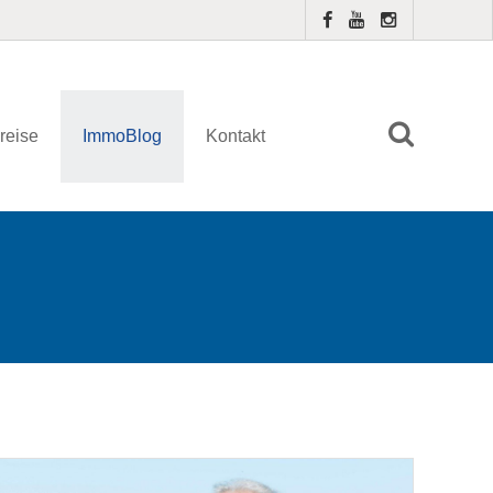
reise
ImmoBlog
Kontakt