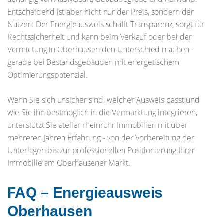
Entscheidend ist aber nicht nur der Preis, sondern der
Nutzen: Der Energieausweis schafft Transparenz, sorgt für
Rechtssicherheit und kann beim Verkauf oder bei der
Vermietung in Oberhausen den Unterschied machen -
gerade bei Bestandsgebäuden mit energetischem
Optimierungspotenzial.
Wenn Sie sich unsicher sind, welcher Ausweis passt und
wie Sie ihn bestmöglich in die Vermarktung integrieren,
unterstützt Sie atelier rheinruhr Immobilien mit über
mehreren Jahren Erfahrung - von der Vorbereitung der
Unterlagen bis zur professionellen Positionierung Ihrer
Immobilie am Oberhausener Markt.
FAQ – Energieausweis
Oberhausen