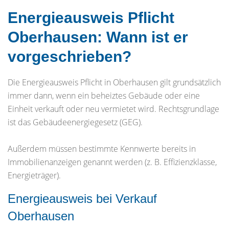
Energieausweis Pflicht
Oberhausen: Wann ist er
vorgeschrieben?
Die Energieausweis Pflicht in Oberhausen gilt grundsätzlich
immer dann, wenn ein beheiztes Gebäude oder eine
Einheit verkauft oder neu vermietet wird. Rechtsgrundlage
ist das Gebäudeenergiegesetz (GEG).
Außerdem müssen bestimmte Kennwerte bereits in
Immobilienanzeigen genannt werden (z. B. Effizienzklasse,
Energieträger).
Energieausweis bei Verkauf
Oberhausen