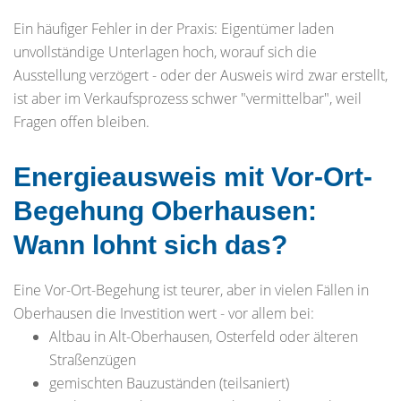
Ein häufiger Fehler in der Praxis: Eigentümer laden
unvollständige Unterlagen hoch, worauf sich die
Ausstellung verzögert - oder der Ausweis wird zwar erstellt,
ist aber im Verkaufsprozess schwer "vermittelbar", weil
Fragen offen bleiben.
Energieausweis mit Vor-Ort-
Begehung Oberhausen:
Wann lohnt sich das?
Eine Vor-Ort-Begehung ist teurer, aber in vielen Fällen in
Oberhausen die Investition wert - vor allem bei:
Altbau in Alt-Oberhausen, Osterfeld oder älteren
Straßenzügen
gemischten Bauzuständen (teilsaniert)