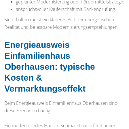
geplanter Modernisierung oder Fördermittelstrategie
anspruchsvoller Käuferschaft mit Bankenprüfung
Sie erhalten meist ein klareres Bild der energetischen
Realität und belastbare Modernisierungsempfehlungen.
Energieausweis
Einfamilienhaus
Oberhausen: typische
Kosten &
Vermarktungseffekt
Beim Energieausweis Einfamilienhaus Oberhausen sind
diese Szenarien häufig:
Ein modernisiertes Haus in Schmachtendorf mit neuer