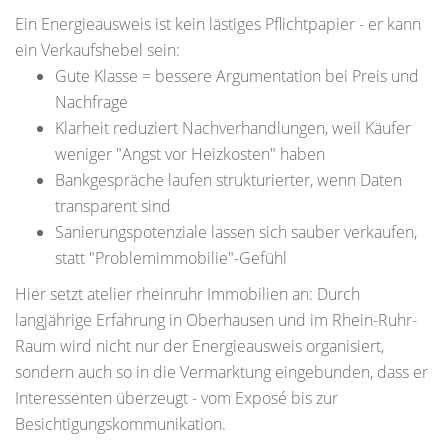
Ein Energieausweis ist kein lästiges Pflichtpapier - er kann
ein Verkaufshebel sein:
Gute Klasse = bessere Argumentation bei Preis und
Nachfrage
Klarheit reduziert Nachverhandlungen, weil Käufer
weniger "Angst vor Heizkosten" haben
Bankgespräche laufen strukturierter, wenn Daten
transparent sind
Sanierungspotenziale lassen sich sauber verkaufen,
statt "Problemimmobilie"-Gefühl
Hier setzt atelier rheinruhr Immobilien an: Durch
langjährige Erfahrung in Oberhausen und im Rhein-Ruhr-
Raum wird nicht nur der Energieausweis organisiert,
sondern auch so in die Vermarktung eingebunden, dass er
Interessenten überzeugt - vom Exposé bis zur
Besichtigungskommunikation.