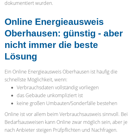
dokumentiert wurden.
Online Energieausweis
Oberhausen: günstig - aber
nicht immer die beste
Lösung
Ein Online Energieausweis Oberhausen ist häufig die
schnellste Möglichkeit, wenn:
Verbrauchsdaten vollständig vorliegen
das Gebäude unkompliziert ist
keine großen Umbauten/Sonderfälle bestehen
Online ist vor allem beim Verbrauchsausweis sinnvoll. Bei
Bedarfsausweisen kann Online zwar möglich sein, aber je
nach Anbieter steigen Prüfpflichten und Nachfragen.