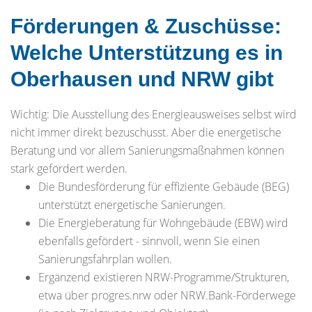
Förderungen & Zuschüsse:
Welche Unterstützung es in
Oberhausen und NRW gibt
Wichtig: Die Ausstellung des Energieausweises selbst wird
nicht immer direkt bezuschusst. Aber die energetische
Beratung und vor allem Sanierungsmaßnahmen können
stark gefördert werden.
Die Bundesförderung für effiziente Gebäude (BEG)
unterstützt energetische Sanierungen.
Die Energieberatung für Wohngebäude (EBW) wird
ebenfalls gefördert - sinnvoll, wenn Sie einen
Sanierungsfahrplan wollen.
Ergänzend existieren NRW-Programme/Strukturen,
etwa über progres.nrw oder NRW.Bank-Förderwege