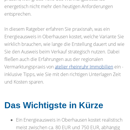
energetisch nicht mehr den heutigen Anforderungen
entsprechen.
In diesem Ratgeber erfahren Sie praxisnah, was ein
Energieausweis in Oberhausen kostet, welche Variante Sie
wirklich brauchen, wie lange die Erstellung dauert und wie
Sie den Ausweis beim Verkauf strategisch nutzen. Dabei
fließen auch die Erfahrungen aus der regionalen
Vermarktungspraxis von
atelier rheinruhr Immobilien
ein -
inklusive Tipps, wie Sie mit den richtigen Unterlagen Zeit
und Kosten sparen.
Das Wichtigste in Kürze
Ein Energieausweis in Oberhausen kostet realistisch
meist zwischen ca. 80 EUR und 750 EUR, abhängig