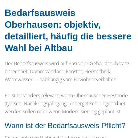
Bedarfsausweis
Oberhausen: objektiv,
detailliert, häufig die bessere
Wahl bei Altbau
Der Bedarfsausweis wird auf Basis der Gebäudesubstanz
berechnet: Dämmstandard, Fenster, Heiztechnik,
Warmwasser - unabhängig vom Bewohnerverhalten.
Er ist besonders relevant, wenn Oberhausener Bestände
(typisch: Nachkriegsjahrgänge) energetisch eingeordnet
werden sollen oder wenn Modernisierung geplant ist.
Wann ist der Bedarfsausweis Pflicht?