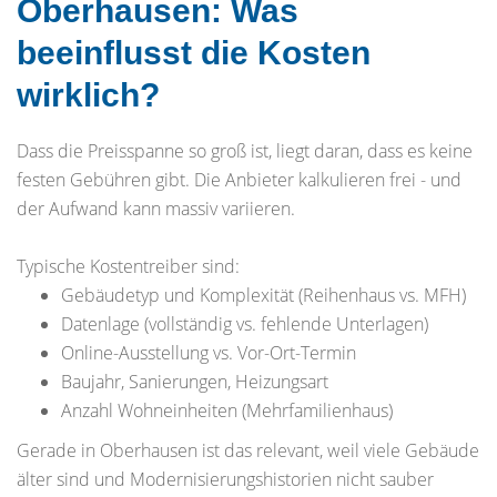
Oberhausen: Was
beeinflusst die Kosten
wirklich?
Dass die Preisspanne so groß ist, liegt daran, dass es keine
festen Gebühren gibt. Die Anbieter kalkulieren frei - und
der Aufwand kann massiv variieren.
Typische Kostentreiber sind:
Gebäudetyp und Komplexität (Reihenhaus vs. MFH)
Datenlage (vollständig vs. fehlende Unterlagen)
Online-Ausstellung vs. Vor-Ort-Termin
Baujahr, Sanierungen, Heizungsart
Anzahl Wohneinheiten (Mehrfamilienhaus)
Gerade in Oberhausen ist das relevant, weil viele Gebäude
älter sind und Modernisierungshistorien nicht sauber