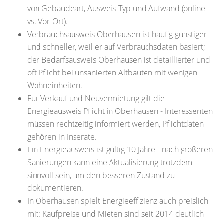
von Gebäudeart, Ausweis-Typ und Aufwand (online
vs. Vor-Ort).
Verbrauchsausweis Oberhausen ist häufig günstiger
und schneller, weil er auf Verbrauchsdaten basiert;
der Bedarfsausweis Oberhausen ist detaillierter und
oft Pflicht bei unsanierten Altbauten mit wenigen
Wohneinheiten.
Für Verkauf und Neuvermietung gilt die
Energieausweis Pflicht in Oberhausen - Interessenten
müssen rechtzeitig informiert werden, Pflichtdaten
gehören in Inserate.
Ein Energieausweis ist gültig 10 Jahre - nach größeren
Sanierungen kann eine Aktualisierung trotzdem
sinnvoll sein, um den besseren Zustand zu
dokumentieren.
In Oberhausen spielt Energieeffizienz auch preislich
mit: Kaufpreise und Mieten sind seit 2014 deutlich