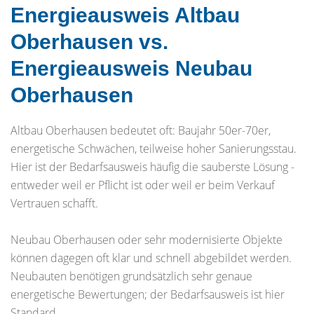
Energieausweis Altbau
Oberhausen vs.
Energieausweis Neubau
Oberhausen
Altbau Oberhausen bedeutet oft: Baujahr 50er-70er,
energetische Schwächen, teilweise hoher Sanierungsstau.
Hier ist der Bedarfsausweis häufig die sauberste Lösung -
entweder weil er Pflicht ist oder weil er beim Verkauf
Vertrauen schafft.
Neubau Oberhausen oder sehr modernisierte Objekte
können dagegen oft klar und schnell abgebildet werden.
Neubauten benötigen grundsätzlich sehr genaue
energetische Bewertungen; der Bedarfsausweis ist hier
Standard.