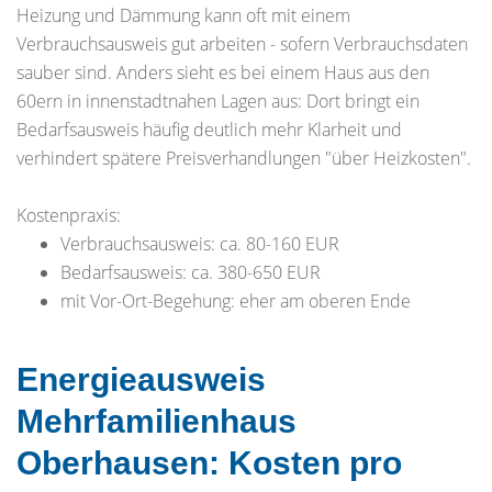
Heizung und Dämmung kann oft mit einem
Verbrauchsausweis gut arbeiten - sofern Verbrauchsdaten
sauber sind. Anders sieht es bei einem Haus aus den
60ern in innenstadtnahen Lagen aus: Dort bringt ein
Bedarfsausweis häufig deutlich mehr Klarheit und
verhindert spätere Preisverhandlungen "über Heizkosten".
Kostenpraxis:
Verbrauchsausweis: ca. 80-160 EUR
Bedarfsausweis: ca. 380-650 EUR
mit Vor-Ort-Begehung: eher am oberen Ende
Energieausweis
Mehrfamilienhaus
Oberhausen: Kosten pro