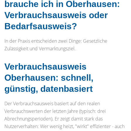
brauche ich in Oberhausen:
Verbrauchsausweis oder
Bedarfsausweis?
In der Praxis entscheiden zwei Dinge: Gesetzliche
Zulässigkeit und Vermarktungsziel.
Verbrauchsausweis
Oberhausen: schnell,
günstig, datenbasiert
Der Verbrauchsausweis basiert auf den realen
Verbrauchswerten der letzten Jahre (typisch: drei
Abrechnungsperioden). Er zeigt damit stark das
Nutzerverhalten: Wer wenig heizt, "wirkt" effizienter - auch