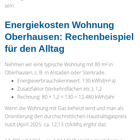
sein.
Energiekosten Wohnung
Oberhausen: Rechenbeispiel
für den Alltag
Nehmen wir eine typische Wohnung mit 80 m² in
Oberhausen, z. B. in Alstaden oder Sterkrade.
Energieverbrauchskennwert: 130 kWh/(m²·a)
Zusatzfaktor (Verkehrsflächen etc.): 1,2
Rechnung: 80 × 1,2 × 130 = 12.480 kWh/Jahr
Wenn die Wohnung mit Gas beheizt wird und man als
Orientierung den durchschnittlichen Haushaltsgaspreis
nutzt (April 2025: ca. 12,13 ct/kWh), ergibt das: