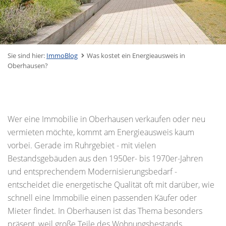
Sie sind hier:
ImmoBlog
Was kostet ein Energieausweis in
Oberhausen?
Wer eine Immobilie in Oberhausen verkaufen oder neu
vermieten möchte, kommt am Energieausweis kaum
vorbei. Gerade im Ruhrgebiet - mit vielen
Bestandsgebäuden aus den 1950er- bis 1970er-Jahren
und entsprechendem Modernisierungsbedarf -
entscheidet die energetische Qualität oft mit darüber, wie
schnell eine Immobilie einen passenden Käufer oder
Mieter findet. In Oberhausen ist das Thema besonders
präsent, weil große Teile des Wohnungsbestands