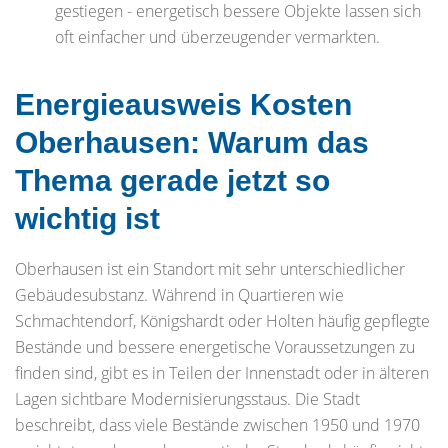
gestiegen - energetisch bessere Objekte lassen sich
oft einfacher und überzeugender vermarkten.
Energieausweis Kosten
Oberhausen: Warum das
Thema gerade jetzt so
wichtig ist
Oberhausen ist ein Standort mit sehr unterschiedlicher
Gebäudesubstanz. Während in Quartieren wie
Schmachtendorf, Königshardt oder Holten häufig gepflegte
Bestände und bessere energetische Voraussetzungen zu
finden sind, gibt es in Teilen der Innenstadt oder in älteren
Lagen sichtbare Modernisierungsstaus. Die Stadt
beschreibt, dass viele Bestände zwischen 1950 und 1970