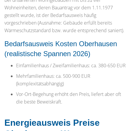
Bei unsanierten Wohngebäuden mit bis zu vier
Wohneinheiten, deren Bauantrag vor dem 1.11.1977
gestellt wurde, ist der Bedarfsausweis häufig
vorgeschrieben (Ausnahme: Gebäude erfüllt bereits
Wärmeschutzstandard bzw. wurde entsprechend saniert).
Bedarfsausweis Kosten Oberhausen
(realistische Spannen 2026)
Einfamilienhaus / Zweifamilienhaus: ca. 380-650 EUR
Mehrfamilienhaus: ca. 500-900 EUR
(komplexitätsabhängig)
Vor-Ort-Begehung erhöht den Preis, liefert aber oft
die beste Beweiskraft.
Energieausweis Preise