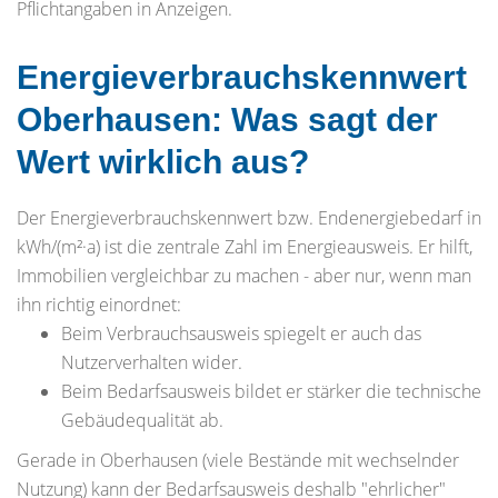
Pflichtangaben in Anzeigen.
Energieverbrauchskennwert
Oberhausen: Was sagt der
Wert wirklich aus?
Der Energieverbrauchskennwert bzw. Endenergiebedarf in
kWh/(m²·a) ist die zentrale Zahl im Energieausweis. Er hilft,
Immobilien vergleichbar zu machen - aber nur, wenn man
ihn richtig einordnet:
Beim Verbrauchsausweis spiegelt er auch das
Nutzerverhalten wider.
Beim Bedarfsausweis bildet er stärker die technische
Gebäudequalität ab.
Gerade in Oberhausen (viele Bestände mit wechselnder
Nutzung) kann der Bedarfsausweis deshalb "ehrlicher"