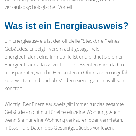
verkaufspsychologischer Vorteil.
Was ist ein Energieausweis?
Ein Energieausweis ist der offizielle "Steckbrief" eines
Gebäudes. Er zeigt - vereinfacht gesagt - wie
energieeffizient eine Immobilie ist und ordnet sie einer
Energieeffizienzklasse zu. Für Interessenten wird dadurch
transparenter, welche Heizkosten in Oberhausen ungefähr
zu erwarten sind und ob Modernisierungen sinnvoll sein
könnten.
Wichtig: Der Energieausweis gilt immer für das gesamte
Gebäude - nicht nur für eine einzelne Wohnung. Auch
wenn Sie nur eine Wohnung verkaufen oder vermieten,
müssen die Daten des Gesamtgebäudes vorliegen.