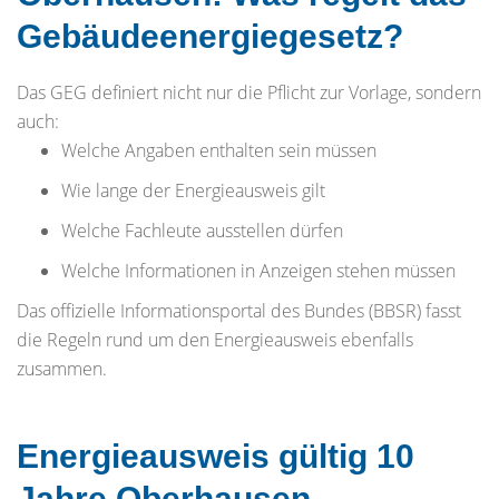
Gebäudeenergiegesetz?
Das GEG definiert nicht nur die Pflicht zur Vorlage, sondern
auch:
Welche Angaben enthalten sein müssen
Wie lange der Energieausweis gilt
Welche Fachleute ausstellen dürfen
Welche Informationen in Anzeigen stehen müssen
Das offizielle Informationsportal des Bundes (BBSR) fasst
die Regeln rund um den Energieausweis ebenfalls
zusammen.
Energieausweis gültig 10
Jahre Oberhausen