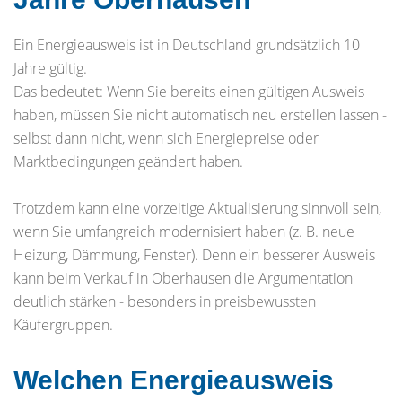
Ein Energieausweis ist in Deutschland grundsätzlich 10
Jahre gültig.
Das bedeutet: Wenn Sie bereits einen gültigen Ausweis
haben, müssen Sie nicht automatisch neu erstellen lassen -
selbst dann nicht, wenn sich Energiepreise oder
Marktbedingungen geändert haben.
Trotzdem kann eine vorzeitige Aktualisierung sinnvoll sein,
wenn Sie umfangreich modernisiert haben (z. B. neue
Heizung, Dämmung, Fenster). Denn ein besserer Ausweis
kann beim Verkauf in Oberhausen die Argumentation
deutlich stärken - besonders in preisbewussten
Käufergruppen.
Welchen Energieausweis