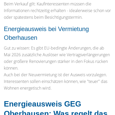
Beim Verkauf gilt: Kaufinteressenten müssen die
Informationen rechtzeitig erhalten - idealerweise schon vor
oder spätestens beim Besichtigungstermin.
Energieausweis bei Vermietung
Oberhausen
Gut zu wissen: Es gibt EU-bedingte Änderungen, die ab
Mai 2026 zusätzliche Auslöser wie Vertragsverlängerungen
oder größere Renovierungen stärker in den Fokus rücken
können.
Auch bei der Neuvermietung ist der Ausweis vorzulegen.
Interessenten sollen einschätzen können, wie "teuer" das
Wohnen energetisch wird.
Energieausweis GEG
Oberhausen: Was regelt das