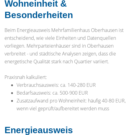
Wohneinheit &
Besonderheiten
Beim Energieausweis Mehrfamilienhaus Oberhausen ist
entscheidend, wie viele Einheiten und Datenquellen
vorliegen. Mehrparteienhäuser sind in Oberhausen
verbreitet - und städtische Analysen zeigen, dass die
energetische Qualität stark nach Quartier variiert.
Praxisnah kalkuliert:
Verbrauchsausweis: ca. 140-280 EUR
Bedarfsausweis: ca. 500-900 EUR
Zusatzaufwand pro Wohneinheit: häufig 40-80 EUR,
wenn viel geprüft/aufbereitet werden muss
Energieausweis