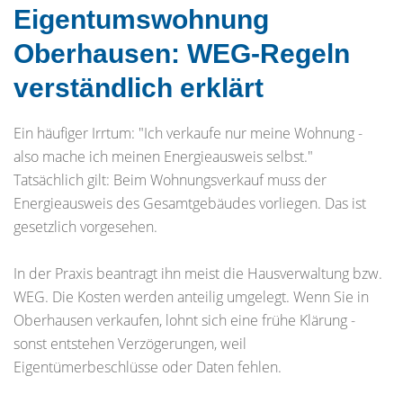
Eigentumswohnung
Oberhausen: WEG-Regeln
verständlich erklärt
Ein häufiger Irrtum: "Ich verkaufe nur meine Wohnung -
also mache ich meinen Energieausweis selbst."
Tatsächlich gilt: Beim Wohnungsverkauf muss der
Energieausweis des Gesamtgebäudes vorliegen. Das ist
gesetzlich vorgesehen.
In der Praxis beantragt ihn meist die Hausverwaltung bzw.
WEG. Die Kosten werden anteilig umgelegt. Wenn Sie in
Oberhausen verkaufen, lohnt sich eine frühe Klärung -
sonst entstehen Verzögerungen, weil
Eigentümerbeschlüsse oder Daten fehlen.