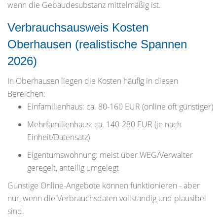
wenn die Gebäudesubstanz mittelmäßig ist.
Verbrauchsausweis Kosten
Oberhausen (realistische Spannen
2026)
In Oberhausen liegen die Kosten häufig in diesen
Bereichen:
Einfamilienhaus: ca. 80-160 EUR (online oft günstiger)
Mehrfamilienhaus: ca. 140-280 EUR (je nach
Einheit/Datensatz)
Eigentumswohnung: meist über WEG/Verwalter
geregelt, anteilig umgelegt
Günstige Online-Angebote können funktionieren - aber
nur, wenn die Verbrauchsdaten vollständig und plausibel
sind.