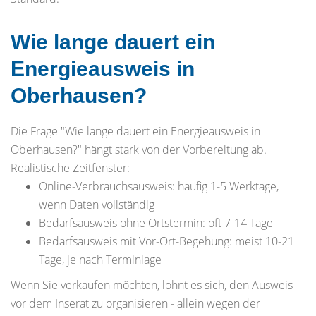
Wie lange dauert ein
Energieausweis in
Oberhausen?
Die Frage "Wie lange dauert ein Energieausweis in
Oberhausen?" hängt stark von der Vorbereitung ab.
Realistische Zeitfenster:
Online-Verbrauchsausweis: häufig 1-5 Werktage,
wenn Daten vollständig
Bedarfsausweis ohne Ortstermin: oft 7-14 Tage
Bedarfsausweis mit Vor-Ort-Begehung: meist 10-21
Tage, je nach Terminlage
Wenn Sie verkaufen möchten, lohnt es sich, den Ausweis
vor dem Inserat zu organisieren - allein wegen der