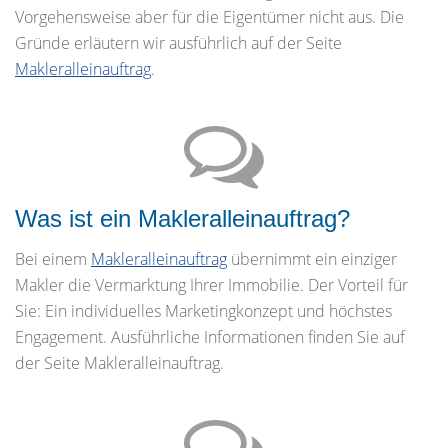
Vorgehensweise aber für die Eigentümer nicht aus. Die
Gründe erläutern wir ausführlich auf der Seite
Makleralleinauftrag
.
Was ist ein Makleralleinauftrag?
Bei einem
Makleralleinauftrag
übernimmt ein einziger
Makler die Vermarktung Ihrer Immobilie. Der Vorteil für
Sie: Ein individuelles Marketingkonzept und höchstes
Engagement. Ausführliche Informationen finden Sie auf
der Seite Makleralleinauftrag.