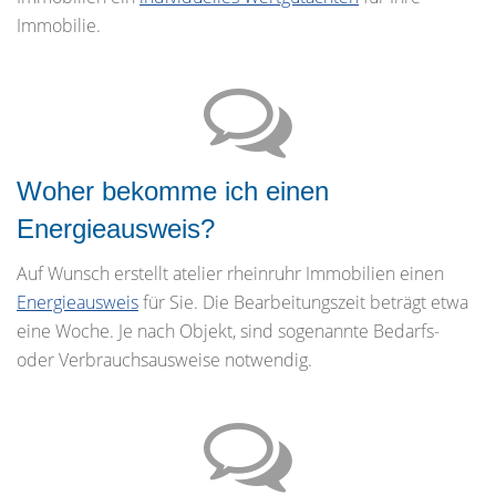
Immobilie.
Woher bekomme ich einen
Energieausweis?
Auf Wunsch erstellt atelier rheinruhr Immobilien einen
Energieausweis
für Sie. Die Bearbeitungszeit beträgt etwa
eine Woche. Je nach Objekt, sind sogenannte Bedarfs-
oder Verbrauchsausweise notwendig.