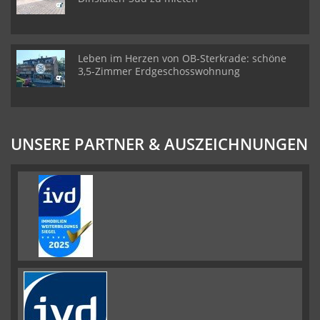
Leben im Herzen von OB-Sterkrade: schöne
3,5-Zimmer Erdgeschosswohnung
UNSERE PARTNER & AUSZEICHNUNGEN