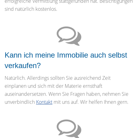
erfolgreiche Vermittlung stattgefunden hat. Besichtigungen
sind natürlich kostenlos.
Kann ich meine Immobilie auch selbst
verkaufen?
Natürlich. Allerdings sollten Sie ausreichend Zeit
einplanen und sich mit der Materie ernsthaft
auseinandersetzen. Wenn Sie Fragen haben, nehmen Sie
unverbindlich
Kontakt
mit uns auf. Wir helfen Ihnen gern.