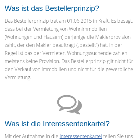
Was ist das Bestellerprinzip?
Das Bestellerprinzip trat am 01.06.2015 in Kraft. Es besagt,
dass bei der Vermietung von Wohnimmobilien
(Wohnungen und Häusern) derjenige die Maklerprovision
zahlt, der den Makler beauftragt („bestellt“) hat. In der
Regel ist das der Vermieter. Wohnungssuchende zahlen
meistens keine Provision. Das Bestellerprinzip gilt nicht für
den Verkauf von Immobilien und nicht für die gewerbliche
Vermietung.
Was ist die Interessentenkartei?
Mit der Aufnahme in die
Interessentenkartei
teilen Sie uns