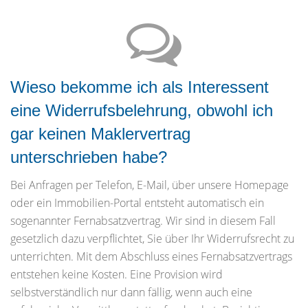
Wieso bekomme ich als Interessent
eine Widerrufsbelehrung, obwohl ich
gar keinen Maklervertrag
unterschrieben habe?
Bei Anfragen per Telefon, E-Mail, über unsere Homepage
oder ein Immobilien-Portal entsteht automatisch ein
sogenannter Fernabsatzvertrag. Wir sind in diesem Fall
gesetzlich dazu verpflichtet, Sie über Ihr Widerrufsrecht zu
unterrichten. Mit dem Abschluss eines Fernabsatzvertrags
entstehen keine Kosten. Eine Provision wird
selbstverständlich nur dann fällig, wenn auch eine