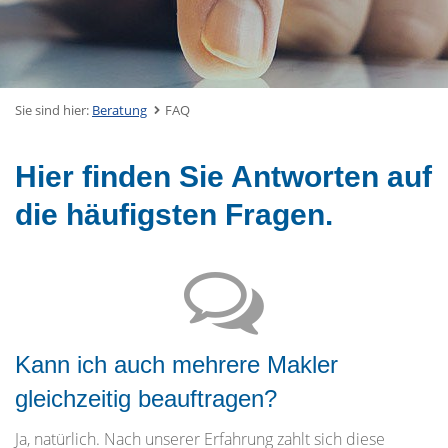
Sie sind hier:
Beratung
FAQ
Hier finden Sie Antworten auf
die häufigsten Fragen.
Kann ich auch mehrere Makler
gleichzeitig beauftragen?
Ja, natürlich. Nach unserer Erfahrung zahlt sich diese