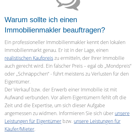
Warum sollte ich einen
Immobilienmakler beauftragen?
Ein professioneller Immobilienmakler kennt den lokalen
Immobilienmarkt genau. Er ist in der Lage, einen
realistischen Kaufpreis
zu ermitteln, der Ihrer Immobilie
auch gerecht wird. Ein falscher Preis – egal ob „Mondpreis“
oder „Schnäppchen“ - führt meistens zu Verlusten für den
Eigentümer.
Der Verkauf bzw. der Erwerb einer Immobilie ist mit
Aufwand verbunden. Vor allem Eigentümern fehlt oft die
Zeit und die Expertise, um sich dieser Aufgabe
angemessen zu widmen. Informieren Sie sich über
unsere
Leistungen für Eigentümer
bzw.
unsere Leistungen für
Käufer/Mieter
.