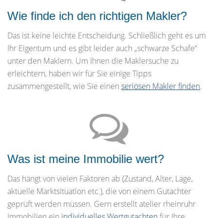
Wie finde ich den richtigen Makler?
Das ist keine leichte Entscheidung. Schließlich geht es um
Ihr Eigentum und es gibt leider auch „schwarze Schafe“
unter den Maklern. Um Ihnen die Maklersuche zu
erleichtern, haben wir für Sie einige Tipps
zusammengestellt, wie Sie einen
seriösen Makler finden
.
Was ist meine Immobilie wert?
Das hängt von vielen Faktoren ab (Zustand, Alter, Lage,
aktuelle Marktsituation etc.), die von einem Gutachter
geprüft werden müssen. Gern erstellt atelier rheinruhr
Immobilien ein
individuelles Wertgutachten
für Ihre