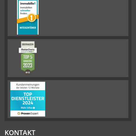
KONTAKT