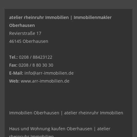
atelier rheinruhr Immobilien |
Immobilienmakler
Oberhausen
Revierstraße 17
46145 Oberhausen
Tel.:
0208 / 88423122
Fax:
0208 / 8 80 30 30
E-Mail:
info@arr-immobilien.de
Web:
www.arr-immobilien.de
Immobilien Oberhausen | atelier rheinruhr Immobilien
Haus und Wohnung kaufen Oberhausen | atelier
rheinruhr Immobilien