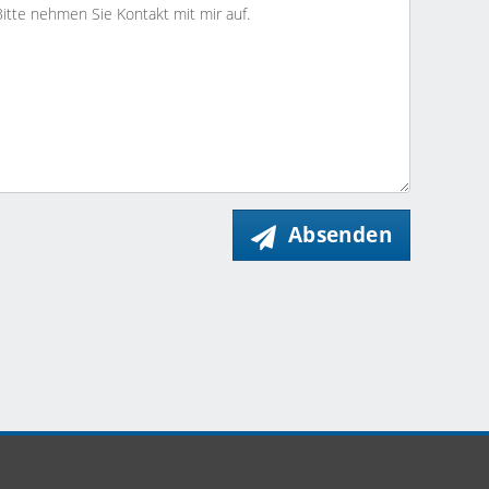
Absenden