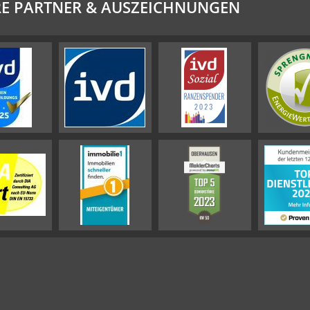
E PARTNER & AUSZEICHNUNGEN