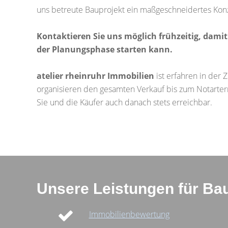
uns betreute Bauprojekt ein maßgeschneidertes Kon
Kontaktieren Sie uns möglich frühzeitig, damit 
der Planungsphase starten kann.
atelier rheinruhr Immobilien
ist erfahren in der
organisieren den gesamten Verkauf bis zum Notarterm
Sie und die Käufer auch danach stets erreichbar.
Unsere Leistungen für Bau
Immobilienbewertung