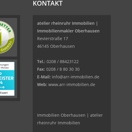
KONTAKT
atelier rheinruhr Immobilien |
Immobilienmakler Oberhausen
Revierstraße 17
46145 Oberhausen
Tel.:
0208 / 88423122
Fax:
0208 / 8 80 30 30
E-Mail:
info@arr-immobilien.de
Web:
www.arr-immobilien.de
Immobilien Oberhausen | atelier
rheinruhr Immobilien