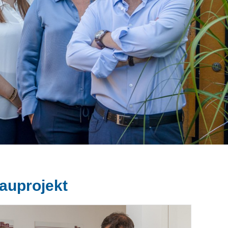
Bauprojekt