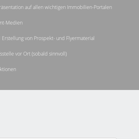
sentation auf allen wichtigen Immobilien-Portalen
int-Medien
 Erstellung von Prospekt- und Flyermaterial
stelle vor Ort (sobald sinnvoll)
ktionen