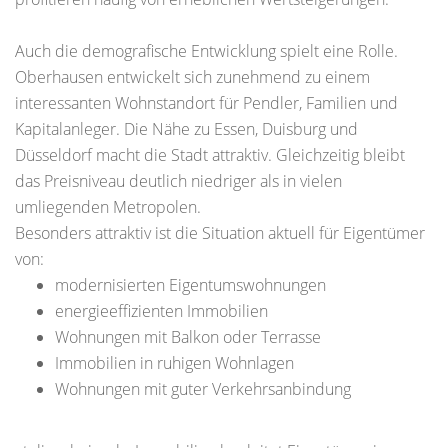
Auch die demografische Entwicklung spielt eine Rolle.
Oberhausen entwickelt sich zunehmend zu einem
interessanten Wohnstandort für Pendler, Familien und
Kapitalanleger. Die Nähe zu Essen, Duisburg und
Düsseldorf macht die Stadt attraktiv. Gleichzeitig bleibt
das Preisniveau deutlich niedriger als in vielen
umliegenden Metropolen.
Besonders attraktiv ist die Situation aktuell für Eigentümer
von:
modernisierten Eigentumswohnungen
energieeffizienten Immobilien
Wohnungen mit Balkon oder Terrasse
Immobilien in ruhigen Wohnlagen
Wohnungen mit guter Verkehrsanbindung