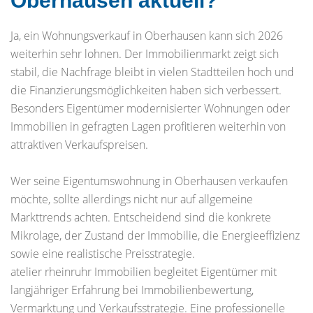
Oberhausen aktuell?
Ja, ein Wohnungsverkauf in Oberhausen kann sich 2026
weiterhin sehr lohnen. Der Immobilienmarkt zeigt sich
stabil, die Nachfrage bleibt in vielen Stadtteilen hoch und
die Finanzierungsmöglichkeiten haben sich verbessert.
Besonders Eigentümer modernisierter Wohnungen oder
Immobilien in gefragten Lagen profitieren weiterhin von
attraktiven Verkaufspreisen.
Wer seine Eigentumswohnung in Oberhausen verkaufen
möchte, sollte allerdings nicht nur auf allgemeine
Markttrends achten. Entscheidend sind die konkrete
Mikrolage, der Zustand der Immobilie, die Energieeffizienz
sowie eine realistische Preisstrategie.
atelier rheinruhr Immobilien begleitet Eigentümer mit
langjähriger Erfahrung bei Immobilienbewertung,
Vermarktung und Verkaufsstrategie. Eine professionelle