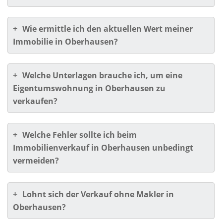
+
Wie ermittle ich den aktuellen Wert meiner
Immobilie in Oberhausen?
+
Welche Unterlagen brauche ich, um eine
Eigentumswohnung in Oberhausen zu
verkaufen?
+
Welche Fehler sollte ich beim
Immobilienverkauf in Oberhausen unbedingt
vermeiden?
+
Lohnt sich der Verkauf ohne Makler in
Oberhausen?