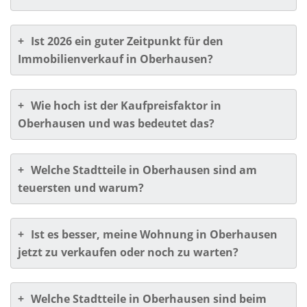
+
Ist 2026 ein guter Zeitpunkt für den
Immobilienverkauf in Oberhausen?
+
Wie hoch ist der Kaufpreisfaktor in
Oberhausen und was bedeutet das?
+
Welche Stadtteile in Oberhausen sind am
teuersten und warum?
+
Ist es besser, meine Wohnung in Oberhausen
jetzt zu verkaufen oder noch zu warten?
+
Welche Stadtteile in Oberhausen sind beim