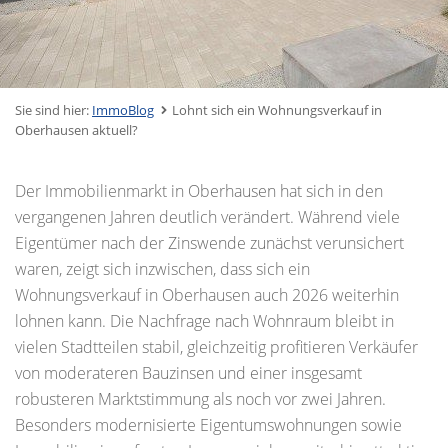
Sie sind hier:
ImmoBlog
Lohnt sich ein Wohnungsverkauf in
Oberhausen aktuell?
Der Immobilienmarkt in Oberhausen hat sich in den
vergangenen Jahren deutlich verändert. Während viele
Eigentümer nach der Zinswende zunächst verunsichert
waren, zeigt sich inzwischen, dass sich ein
Wohnungsverkauf in Oberhausen auch 2026 weiterhin
lohnen kann. Die Nachfrage nach Wohnraum bleibt in
vielen Stadtteilen stabil, gleichzeitig profitieren Verkäufer
von moderateren Bauzinsen und einer insgesamt
robusteren Marktstimmung als noch vor zwei Jahren.
Besonders modernisierte Eigentumswohnungen sowie