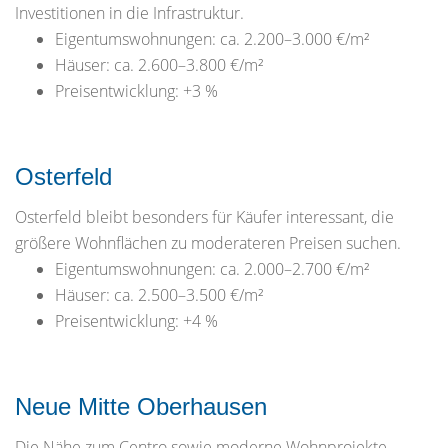
Investitionen in die Infrastruktur.
Eigentumswohnungen: ca. 2.200–3.000 €/m²
Häuser: ca. 2.600–3.800 €/m²
Preisentwicklung: +3 %
Osterfeld
Osterfeld bleibt besonders für Käufer interessant, die
größere Wohnflächen zu moderateren Preisen suchen.
Eigentumswohnungen: ca. 2.000–2.700 €/m²
Häuser: ca. 2.500–3.500 €/m²
Preisentwicklung: +4 %
Neue Mitte Oberhausen
Die Nähe zum Centro sowie moderne Wohnprojekte