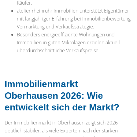
Käufer.
atelier rheinruhr Immobilien unterstützt Eigentümer
mit langjähriger Erfahrung bei Immobilienbewertung,
Vermarktung und Verkaufsstrategie.
Besonders energieeffiziente Wohnungen und
Immobilien in guten Mikrolagen erzielen aktuell
überdurchschnittliche Verkaufspreise.
Immobilienmarkt
Oberhausen 2026: Wie
entwickelt sich der Markt?
Der Immobilienmarkt in Oberhausen zeigt sich 2026
deutlich stabiler, als viele Experten nach der starken