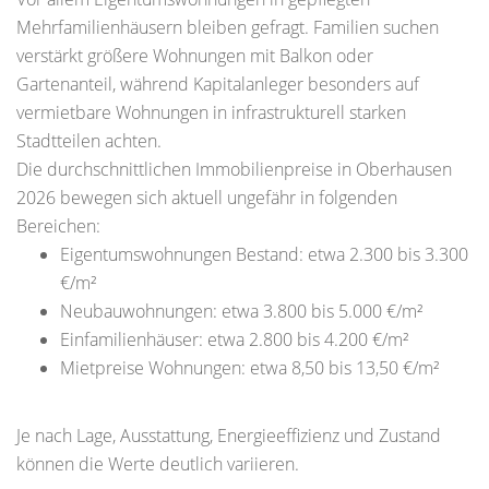
Mehrfamilienhäusern bleiben gefragt. Familien suchen
verstärkt größere Wohnungen mit Balkon oder
Gartenanteil, während Kapitalanleger besonders auf
vermietbare Wohnungen in infrastrukturell starken
Stadtteilen achten.
Die durchschnittlichen Immobilienpreise in Oberhausen
2026 bewegen sich aktuell ungefähr in folgenden
Bereichen:
Eigentumswohnungen Bestand: etwa 2.300 bis 3.300
€/m²
Neubauwohnungen: etwa 3.800 bis 5.000 €/m²
Einfamilienhäuser: etwa 2.800 bis 4.200 €/m²
Mietpreise Wohnungen: etwa 8,50 bis 13,50 €/m²
Je nach Lage, Ausstattung, Energieeffizienz und Zustand
können die Werte deutlich variieren.