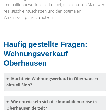
Immobilienbewertung hilft dabei, den aktuellen Marktwert
realistisch einzuschätzen und den optimalen
Verkaufszeitpunkt zu nutzen.
Häufig gestellte Fragen:
Wohnungsverkauf
Oberhausen
+
Macht ein Wohnungsverkauf in Oberhausen
aktuell Sinn?
+
Wie entwickeln sich die Immobilienpreise in
Oberhausen derzeit?