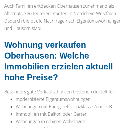
Auch Familien entdecken Oberhausen zunehmend als
Alternative zu teureren Städten in Nordrhein-Westfalen.
Dadurch bleibt die Nachfrage nach Eigentumswohnungen
und Häusern stabil.
Wohnung verkaufen
Oberhausen: Welche
Immobilien erzielen aktuell
hohe Preise?
Besonders gute Verkaufschancen bestehen derzeit für:
modernisierte Eigentumswohnungen
Wohnungen mit Energieeffizienzklasse A oder B
Immobilien mit Balkon oder Garten
Wohnungen in ruhigen Wohnlagen