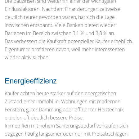
Die Bauzinsen sind weiterhin einer der wichtigsten
Einflussfaktoren. Nachdem Finanzierungen zeitweise
deutlich teurer geworden waren, hat sich die Lage
inzwischen entspannt. Viele Banken bieten wieder
Darlehen im Bereich zwischen 3,1 % und 3,8 % an.
Das verbessert die Kaufkraft potenzieller Käufer erheblich.
Eigentümer profitieren davon, weil mehr Interessenten
wieder aktiv suchen.
Energieeffizienz
Käufer achten heute stärker auf den energetischen
Zustand einer Immobilie. Wohnungen mit modernen
Fenstern, guter Dämmung oder effizienter Heiztechnik
erzielen oft deutlich bessere Preise.
Immobilien mit hohem Sanierungsbedarf verkaufen sich
dagegen häufig langsamer oder nur mit Preisabschlägen.