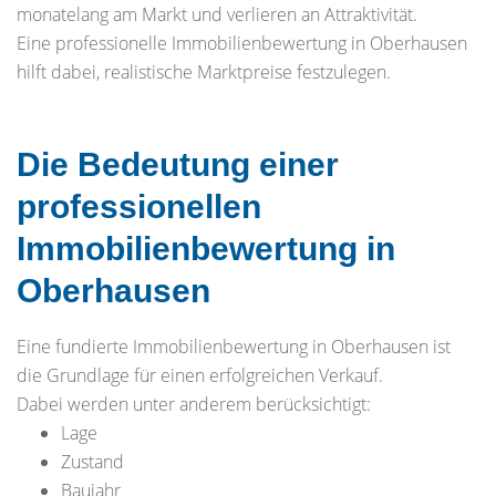
monatelang am Markt und verlieren an Attraktivität.
Eine professionelle Immobilienbewertung in Oberhausen
hilft dabei, realistische Marktpreise festzulegen.
Die Bedeutung einer
professionellen
Immobilienbewertung in
Oberhausen
Eine fundierte Immobilienbewertung in Oberhausen ist
die Grundlage für einen erfolgreichen Verkauf.
Dabei werden unter anderem berücksichtigt:
Lage
Zustand
Baujahr