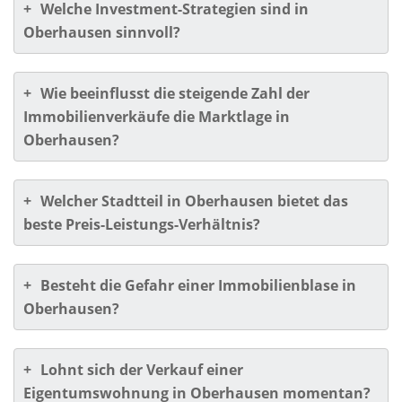
+
Welche Investment-Strategien sind in
Oberhausen sinnvoll?
+
Wie beeinflusst die steigende Zahl der
Immobilienverkäufe die Marktlage in
Oberhausen?
+
Welcher Stadtteil in Oberhausen bietet das
beste Preis-Leistungs-Verhältnis?
+
Besteht die Gefahr einer Immobilienblase in
Oberhausen?
+
Lohnt sich der Verkauf einer
Eigentumswohnung in Oberhausen momentan?