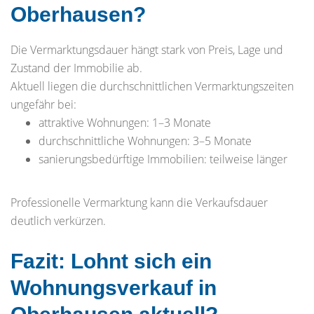
Oberhausen?
Die Vermarktungsdauer hängt stark von Preis, Lage und
Zustand der Immobilie ab.
Aktuell liegen die durchschnittlichen Vermarktungszeiten
ungefähr bei:
attraktive Wohnungen: 1–3 Monate
durchschnittliche Wohnungen: 3–5 Monate
sanierungsbedürftige Immobilien: teilweise länger
Professionelle Vermarktung kann die Verkaufsdauer
deutlich verkürzen.
Fazit: Lohnt sich ein
Wohnungsverkauf in