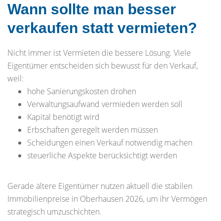
Wann sollte man besser
verkaufen statt vermieten?
Nicht immer ist Vermieten die bessere Lösung. Viele
Eigentümer entscheiden sich bewusst für den Verkauf,
weil:
hohe Sanierungskosten drohen
Verwaltungsaufwand vermieden werden soll
Kapital benötigt wird
Erbschaften geregelt werden müssen
Scheidungen einen Verkauf notwendig machen
steuerliche Aspekte berücksichtigt werden
Gerade ältere Eigentümer nutzen aktuell die stabilen
Immobilienpreise in Oberhausen 2026, um ihr Vermögen
strategisch umzuschichten.