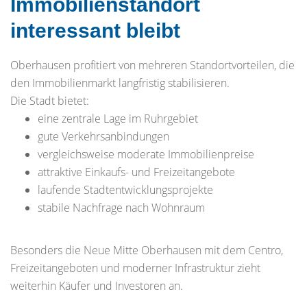
Immobilienstandort
interessant bleibt
Oberhausen profitiert von mehreren Standortvorteilen, die
den Immobilienmarkt langfristig stabilisieren.
Die Stadt bietet:
eine zentrale Lage im Ruhrgebiet
gute Verkehrsanbindungen
vergleichsweise moderate Immobilienpreise
attraktive Einkaufs- und Freizeitangebote
laufende Stadtentwicklungsprojekte
stabile Nachfrage nach Wohnraum
Besonders die Neue Mitte Oberhausen mit dem Centro,
Freizeitangeboten und moderner Infrastruktur zieht
weiterhin Käufer und Investoren an.