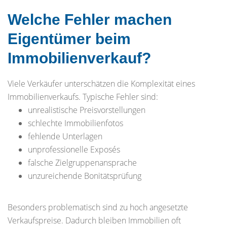
Welche Fehler machen
Eigentümer beim
Immobilienverkauf?
Viele Verkäufer unterschätzen die Komplexität eines
Immobilienverkaufs. Typische Fehler sind:
unrealistische Preisvorstellungen
schlechte Immobilienfotos
fehlende Unterlagen
unprofessionelle Exposés
falsche Zielgruppenansprache
unzureichende Bonitätsprüfung
Besonders problematisch sind zu hoch angesetzte
Verkaufspreise. Dadurch bleiben Immobilien oft