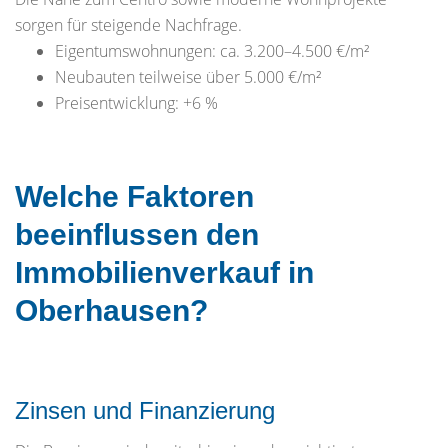
sorgen für steigende Nachfrage.
Eigentumswohnungen: ca. 3.200–4.500 €/m²
Neubauten teilweise über 5.000 €/m²
Preisentwicklung: +6 %
Welche Faktoren
beeinflussen den
Immobilienverkauf in
Oberhausen?
Zinsen und Finanzierung