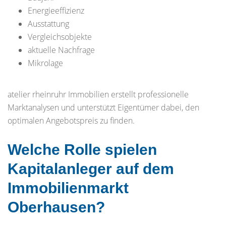
Energieeffizienz
Ausstattung
Vergleichsobjekte
aktuelle Nachfrage
Mikrolage
atelier rheinruhr Immobilien erstellt professionelle
Marktanalysen und unterstützt Eigentümer dabei, den
optimalen Angebotspreis zu finden.
Welche Rolle spielen
Kapitalanleger auf dem
Immobilienmarkt
Oberhausen?