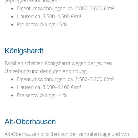
gepflegten Wohnanlagen.
Eigentumswohnungen: ca. 2.800–3.600 €/m²
Häuser: ca. 3.500–4.500 €/m²
Preisentwicklung: +5 %
Königshardt
Familien schätzen Königshardt wegen der grünen
Umgebung und der guten Anbindung.
Eigentumswohnungen: ca. 2.500–3.200 €/m²
Häuser: ca. 3.000–4.100 €/m²
Preisentwicklung: +4 %
Alt-Oberhausen
Alt-Oberhausen profitiert von der zentralen Lage und von