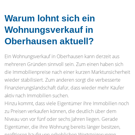
Warum lohnt sich ein
Wohnungsverkauf in
Oberhausen aktuell?
Ein Wohnungsverkauf in Oberhausen kann derzeit aus
mehreren Gründen sinnvoll sein. Zum einen haben sich
die Immobilienpreise nach einer kurzen Marktunsicherheit
wieder stabilisiert. Zum anderen sorgt die verbesserte
Finanzierungslandschaft dafür, dass wieder mehr Käufer
aktiv nach Immobilien suchen.
Hinzu kommt, dass viele Eigentümer ihre Immobilien noch
zu Preisen verkaufen können, die deutlich über dem
Niveau von vor fünf oder sechs Jahren liegen. Gerade
Eigentümer, die ihre Wohnung bereits länger besitzen,
profitieren häufig von erheblichen Wertsteigerungen.