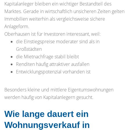
Kapitalanleger bleiben ein wichtiger Bestandteil des
Marktes. Gerade in wirtschaftlich unsicheren Zeiten gelten
Immobilien weiterhin als vergleichsweise sichere
Anlageform.
Oberhausen ist für Investoren interessant, weil:
die Einstiegspreise moderater sind als in
Großstädten
die Mietnachfrage stabil bleibt
Renditen häufig attraktiver ausfallen
Entwicklungspotenzial vorhanden ist
Besonders kleine und mittlere Eigentumswohnungen
werden häufig von Kapitalanlegern gesucht.
Wie lange dauert ein
Wohnungsverkauf in