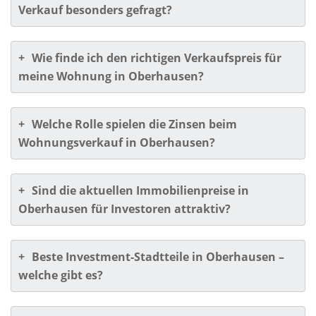
Verkauf besonders gefragt?
+
Wie finde ich den richtigen Verkaufspreis für
meine Wohnung in Oberhausen?
+
Welche Rolle spielen die Zinsen beim
Wohnungsverkauf in Oberhausen?
+
Sind die aktuellen Immobilienpreise in
Oberhausen für Investoren attraktiv?
+
Beste Investment-Stadtteile in Oberhausen –
welche gibt es?