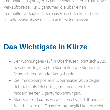
Immobilien in gefragten Lagen erzielen weiterhin attraktive
Verkaufspreise. Für Eigentümer, die über einen
Immobilienverkauf in Oberhausen nachdenken, ist die
aktuelle Marktphase deshalb äußerst interessant.
Das Wichtigste in Kürze
Der Wohnungsverkauf in Oberhausen lohnt sich 2026
besonders in gefragten Stadtteilen wie Sterkrade,
Schmachtendorf oder Königshardt.
Die Immobilienpreise in Oberhausen 2026 zeigen
sich stabil bis leicht steigend – vor allem bei
modernisierten Eigentumswohnungen.
Moderatere Bauzinsen zwischen etwa 3,1 % und 3,8
% verbessern die Finanzierungsmöglichkeiten vieler