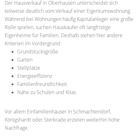
Der Hausverkauf in Oberhausen unterscheidet sich
teilweise deutlich vom Verkauf einer Eigentumswohnung.
Während bei Wohnungen häufig Kapitalanleger eine große
Rolle spielen, suchen Hauskäufer oft langfristige
Eigenheime für Familien. Deshalb stehen hier andere
Kriterien im Vordergrund:
Grundstücksgröße
Garten
Stellplätze
Energieeffizienz
Familienfreundlichkeit
Nähe zu Schulen und Kitas
Vor allem Einfamilienhäuser in Schmachtendorf,
Königshardt oder Sterkrade erzielen weiterhin hohe
Nachfrage.