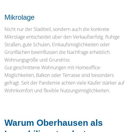
Mikrolage
Nicht nur der Stadtteil, sondern auch die konkrete
Mikrolage entscheidet über den Verkaufserfolg. Ruhige
Straßen, gute Schulen, Einkaufsmöglichkeiten oder
Grünflächen beeinflussen die Nachfrage erheblich.
Wohnungsgröße und Grundriss
Gut geschnittene Wohnungen mit Homeoffice-
Möglichkeiten, Balkon oder Terrasse sind besonders
gefragt. Seit der Pandemie achten viele Käufer stärker auf
Wohnkomfort und flexible Nutzungsmöglichkeiten.
Warum Oberhausen als