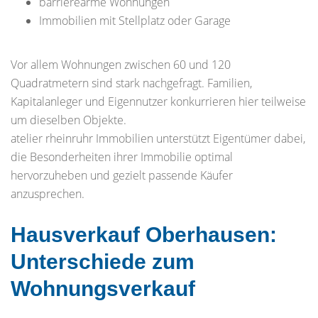
barrierearme Wohnungen
Immobilien mit Stellplatz oder Garage
Vor allem Wohnungen zwischen 60 und 120
Quadratmetern sind stark nachgefragt. Familien,
Kapitalanleger und Eigennutzer konkurrieren hier teilweise
um dieselben Objekte.
atelier rheinruhr Immobilien unterstützt Eigentümer dabei,
die Besonderheiten ihrer Immobilie optimal
hervorzuheben und gezielt passende Käufer
anzusprechen.
Hausverkauf Oberhausen:
Unterschiede zum
Wohnungsverkauf