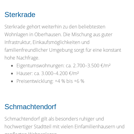
Sterkrade
Sterkrade gehört weiterhin zu den beliebtesten
Wohnlagen in Oberhausen. Die Mischung aus guter
Infrastruktur, Einkaufsmöglichkeiten und
familienfreundlicher Umgebung sorgt für eine konstant
hohe Nachfrage.
Eigentumswohnungen: ca. 2.700–3.500 €/m²
Häuser: ca. 3.000–4.200 €/m²
Preisentwicklung: +4 % bis +6 %
Schmachtendorf
Schmachtendorf gilt als besonders ruhiger und
hochwertiger Stadtteil mit vielen Einfamilienhäusern und