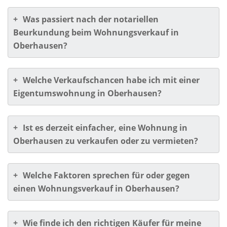
+
Was passiert nach der notariellen
Beurkundung beim Wohnungsverkauf in
Oberhausen?
+
Welche Verkaufschancen habe ich mit einer
Eigentumswohnung in Oberhausen?
+
Ist es derzeit einfacher, eine Wohnung in
Oberhausen zu verkaufen oder zu vermieten?
+
Welche Faktoren sprechen für oder gegen
einen Wohnungsverkauf in Oberhausen?
+
Wie finde ich den richtigen Käufer für meine