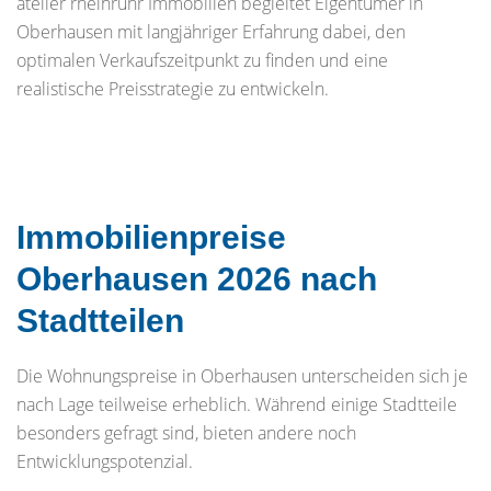
atelier rheinruhr Immobilien begleitet Eigentümer in
Oberhausen mit langjähriger Erfahrung dabei, den
optimalen Verkaufszeitpunkt zu finden und eine
realistische Preisstrategie zu entwickeln.
Immobilienpreise
Oberhausen 2026 nach
Stadtteilen
Die Wohnungspreise in Oberhausen unterscheiden sich je
nach Lage teilweise erheblich. Während einige Stadtteile
besonders gefragt sind, bieten andere noch
Entwicklungspotenzial.