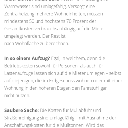
Warmwasser sind umlagefähig. Versorgt eine
Zentralheizung mehrere Wohneinheiten, müssen
mindestens 50 und höchstens 70 Prozent der
Gesamtkosten verbrauchsabhängig auf die Mieter
umgelegt werden. Der Rest ist
nach Wohnfläche zu berechnen.
In so einem Aufzug?
Egal, in welchem, denn die
Betriebskosten sowohl für Personen- als auch für
Lastenaufzüge lassen sich auf die Mieter umlegen – selbst
auf diejenigen, die im Erdgeschoss wohnen oder mit einer
Wohnung in den höheren Etagen den Fahrstuhl gar
nicht nutzen.
Saubere Sache:
Die Kosten für Müllabfuhr und
Straßenreinigung sind umlagefähig – mit Ausnahme der
Anschaffungskosten für die Mülltonnen. Wird das