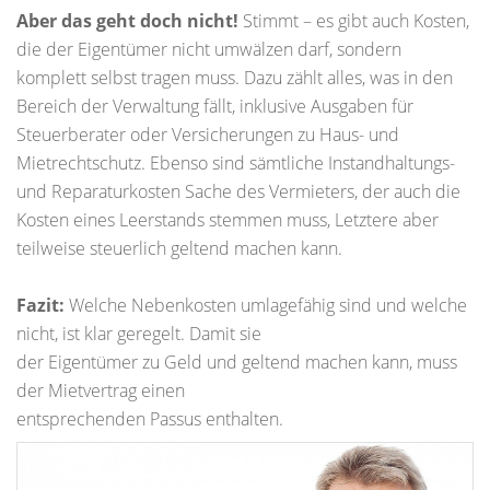
Aber das geht doch nicht!
Stimmt – es gibt auch Kosten,
die der Eigentümer nicht umwälzen darf, sondern
komplett selbst tragen muss. Dazu zählt alles, was in den
Bereich der Verwaltung fällt, inklusive Ausgaben für
Steuerberater oder Versicherungen zu Haus- und
Mietrechtschutz. Ebenso sind sämtliche Instandhaltungs-
und Reparaturkosten Sache des Vermieters, der auch die
Kosten eines Leerstands stemmen muss, Letztere aber
teilweise steuerlich geltend machen kann.
Fazit:
Welche Nebenkosten umlagefähig sind und welche
nicht, ist klar geregelt. Damit sie
der Eigentümer zu Geld und geltend machen kann, muss
der Mietvertrag einen
entsprechenden Passus enthalten.