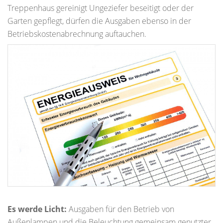
Treppenhaus gereinigt Ungeziefer beseitigt oder der
Garten gepflegt, dürfen die Ausgaben ebenso in der
Betriebskostenabrechnung auftauchen.
Es werde Licht:
Ausgaben für den Betrieb von
Außenlampen und die Beleuchtung gemeinsam genutzter