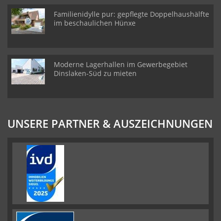
Familienidylle pur: gepflegte Doppelhaushälfte
im beschaulichen Hünxe
Moderne Lagerhallen im Gewerbegebiet
Dinslaken-Süd zu mieten
UNSERE PARTNER & AUSZEICHNUNGEN