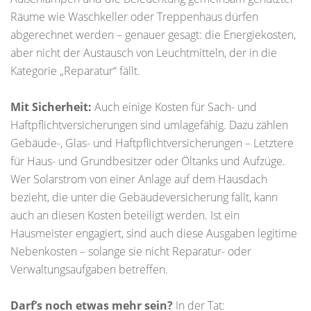
Räume wie Waschkeller oder Treppenhaus dürfen
abgerechnet werden – genauer gesagt: die Energiekosten,
aber nicht der Austausch von Leuchtmitteln, der in die
Kategorie „Reparatur“ fällt.
Mit Sicherheit:
Auch einige Kosten für Sach- und
Haftpflichtversicherungen sind umlagefähig. Dazu zählen
Gebäude-, Glas- und Haftpflichtversicherungen – Letztere
für Haus- und Grundbesitzer oder Öltanks und Aufzüge.
Wer Solarstrom von einer Anlage auf dem Hausdach
bezieht, die unter die Gebäudeversicherung fällt, kann
auch an diesen Kosten beteiligt werden. Ist ein
Hausmeister engagiert, sind auch diese Ausgaben legitime
Nebenkosten – solange sie nicht Reparatur- oder
Verwaltungsaufgaben betreffen.
Darf’s noch etwas mehr sein?
In der Tat: