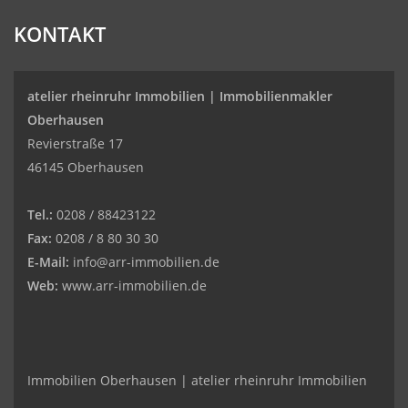
KONTAKT
atelier rheinruhr Immobilien |
Immobilienmakler
Oberhausen
Revierstraße 17
46145 Oberhausen
Tel.:
0208 / 88423122
Fax:
0208 / 8 80 30 30
E-Mail:
info@arr-immobilien.de
Web:
www.arr-immobilien.de
Immobilien Oberhausen | atelier rheinruhr Immobilien