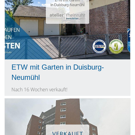
ETW mit Garten in Duisburg-
Neumühl
Nach 16 Wochen verkauft!