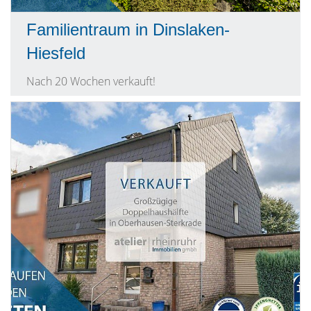
Familientraum in Dinslaken-
Hiesfeld
Nach 20 Wochen verkauft!