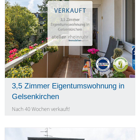
3,5 Zimmer Eigentumswohnung in
Gelsenkirchen
Nach 40 Wochen verkauft!