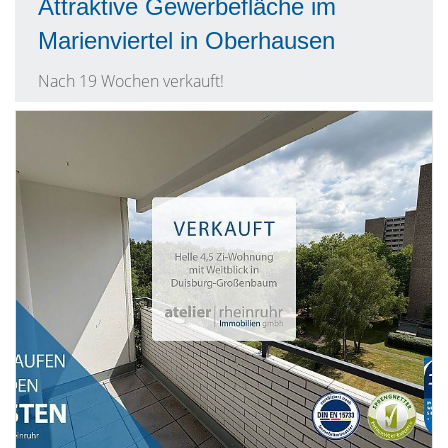
Attraktive Gewerbefläche im
Marienviertel in Oberhausen
Nach 19 Wochen verkauft!