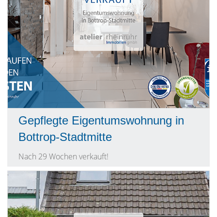
Gepflegte Eigentumswohnung in
Bottrop-Stadtmitte
Nach 29 Wochen verkauft!