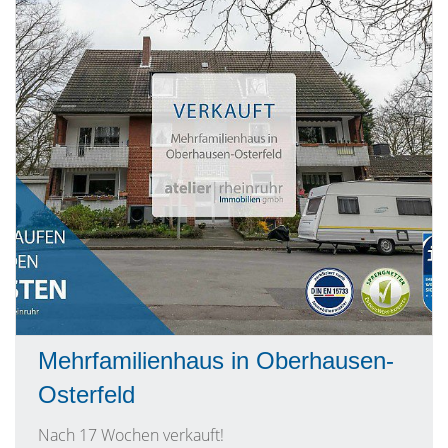
Mehrfamilienhaus in Oberhausen-
Osterfeld
Nach 17 Wochen verkauft!