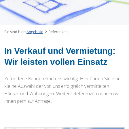
Sie sind hier:
Angebote
Referenzen
In Verkauf und Vermietung:
Wir leisten vollen Einsatz
Zufriedene Kunden sind uns wichtig. Hier finden Sie eine
kleine Auswahl der von uns erfolgreich vermittelten
Häuser und Wohnungen. Weitere Referenzen nennen wir
Ihnen gern auf Anfrage.