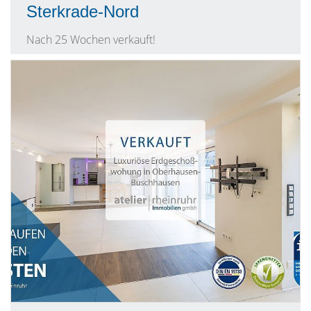
Sterkrade-Nord
Nach 25 Wochen verkauft!