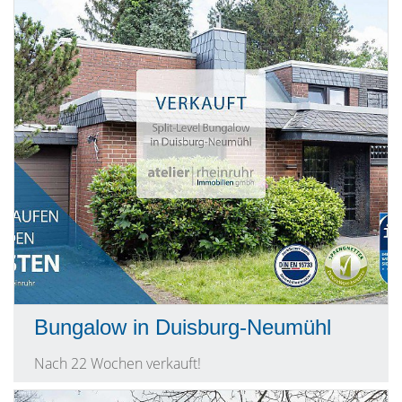
Bungalow in Duisburg-Neumühl
Nach 22 Wochen verkauft!