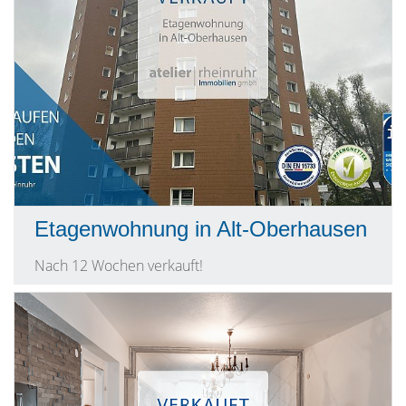
Etagenwohnung in Alt-Oberhausen
Nach 12 Wochen verkauft!