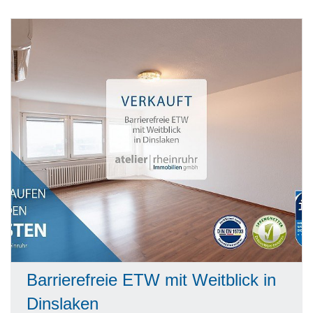
Barrierefreie ETW mit Weitblick in
Dinslaken