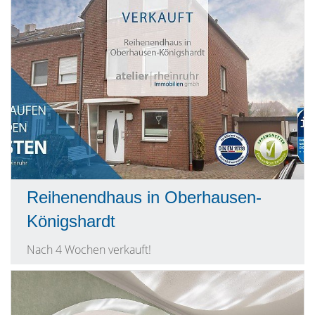
Reihenendhaus in Oberhausen-
Königshardt
Nach 4 Wochen verkauft!