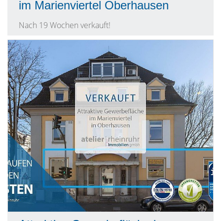
im Marienviertel Oberhausen
Nach 19 Wochen verkauft!