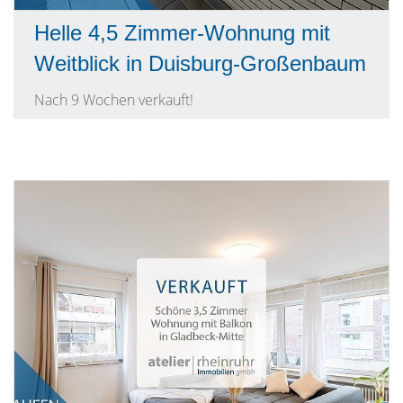
Helle 4,5 Zimmer-Wohnung mit
Weitblick in Duisburg-Großenbaum
Nach 9 Wochen verkauft!