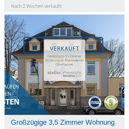
Nach 2 Wochen verkauft!
Großzügige 3,5 Zimmer Wohnung