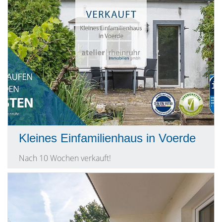
Kleines Einfamilienhaus in Voerde
Nach 10 Wochen verkauft!