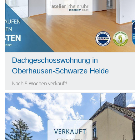
Dachgeschosswohnung in
Oberhausen-Schwarze Heide
Nach 8 Wochen verkauft!