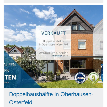
Doppelhaushälfte in Oberhausen-
Osterfeld