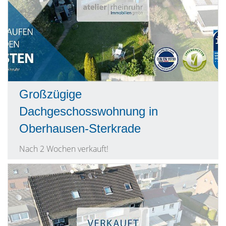
Großzügige
Dachgeschosswohnung in
Oberhausen-Sterkrade
Nach 2 Wochen verkauft!