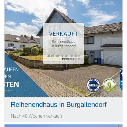
Reihenendhaus in Burgaltendorf
Nach 40 Wochen verkauft!