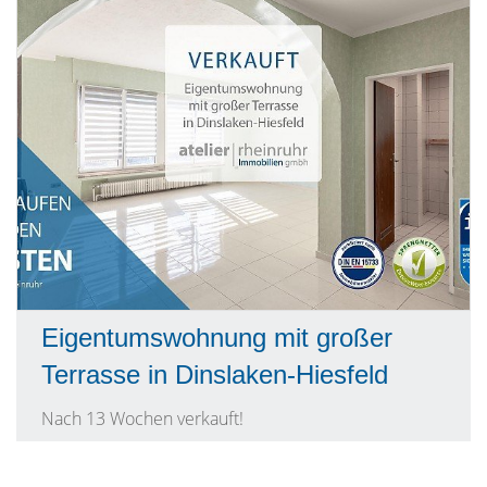
Eigentumswohnung mit großer
Terrasse in Dinslaken-Hiesfeld
Nach 13 Wochen verkauft!