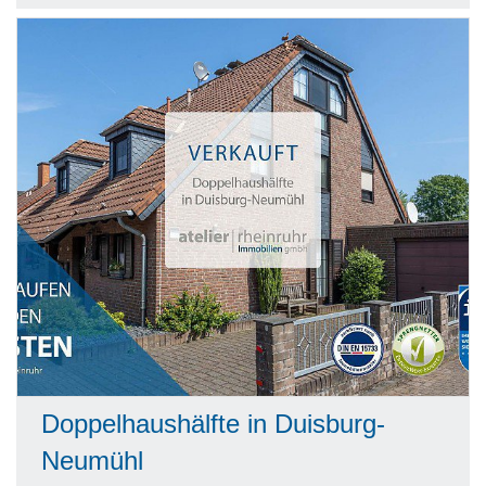
Doppelhaushälfte in Duisburg-
Neumühl