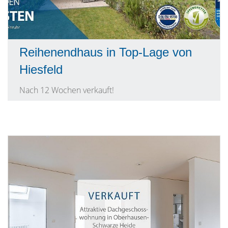
Reihenendhaus in Top-Lage von
Hiesfeld
Nach 12 Wochen verkauft!