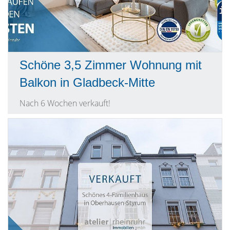
Schöne 3,5 Zimmer Wohnung mit
Balkon in Gladbeck-Mitte
Nach 6 Wochen verkauft!