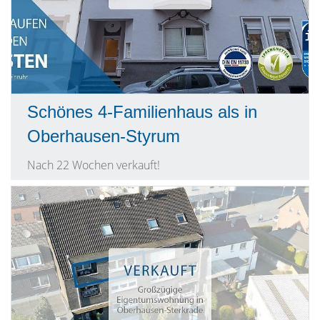
Schönes 4-Familienhaus als in
Oberhausen-Styrum
Nach 22 Wochen verkauft!