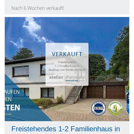
Nach 6 Wochen verkauft!
Freistehendes 1-2 Familienhaus in