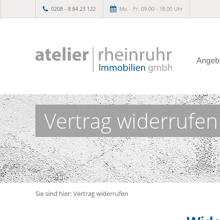
0208 - 8 84 23 122
Mo. - Fr. 09.00 - 18.00 Uhr
Angeb
Vertrag widerrufen
Sie sind hier:
Vertrag widerrufen