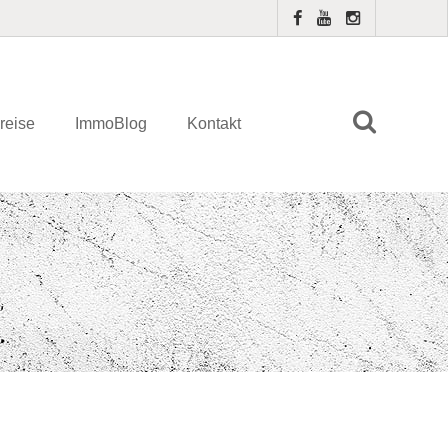
reise
ImmoBlog
Kontakt