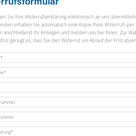
rrufsformular
en Sie Ihre Widerrufserklärung elektronisch an uns übermittel
den erhalten Sie automatisch eine Kopie Ihres Widerrufs per 
n anschließend Ihr Anliegen und melden uns bei Ihnen. Zur Wa
frist genügt es, dass Sie den Widerruf vor Ablauf der Frist abse