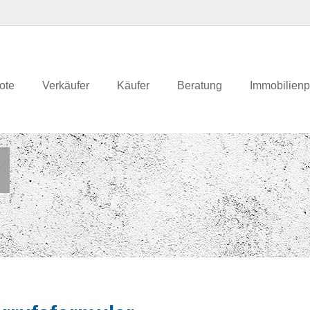
ote
Verkäufer
Käufer
Beratung
Immobilienp