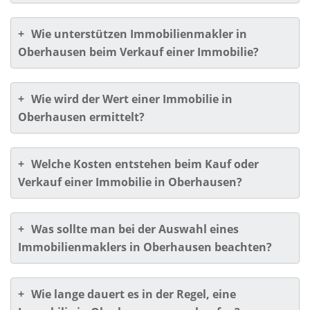
+
Wie unterstützen Immobilienmakler in
Oberhausen beim Verkauf einer Immobilie?
+
Wie wird der Wert einer Immobilie in
Oberhausen ermittelt?
+
Welche Kosten entstehen beim Kauf oder
Verkauf einer Immobilie in Oberhausen?
+
Was sollte man bei der Auswahl eines
Immobilienmaklers in Oberhausen beachten?
+
Wie lange dauert es in der Regel, eine