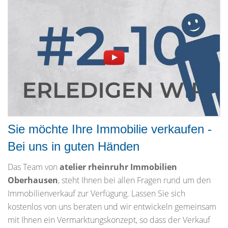
Sie möchte Ihre Immobilie verkaufen -
Bei uns in guten Händen
Das Team von
atelier rheinruhr Immobilien
Oberhausen
, steht Ihnen bei allen Fragen rund um den
Immobilienverkauf zur Verfügung. Lassen Sie sich
kostenlos von uns beraten und wir entwickeln gemeinsam
mit Ihnen ein Vermarktungskonzept, so dass der Verkauf