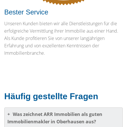
Bester Service
Unseren Kunden bieten wir alle Dienstleistungen für die
erfolgreiche Vermittlung ihrer Immobilie aus einer Hand.
Als Kunde profitieren Sie von unserer langjährigen
Erfahrung und von exzellenten Kenntnissen der
Immobilienbranche.
Häufig gestellte Fragen
+
Was zeichnet ARR Immobilien als guten
Immobilienmakler in Oberhausen aus?