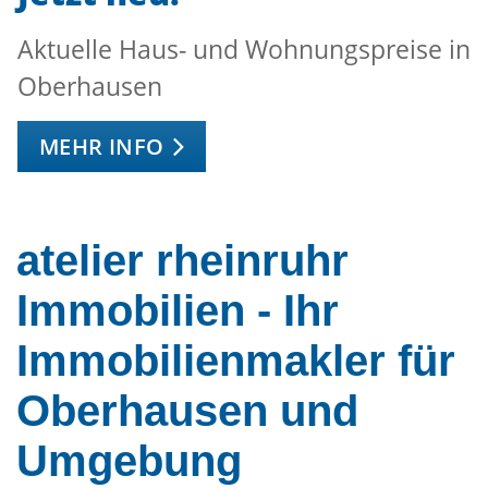
Aktuelle Haus- und Wohnungspreise in
Oberhausen
MEHR INFO
atelier rheinruhr
Immobilien - Ihr
Immobilienmakler für
Oberhausen und
Umgebung