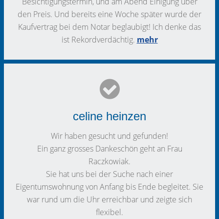
Besichtigungstermin, und am Abend Einigung über
den Preis. Und bereits eine Woche später wurde der
Kaufvertrag bei dem Notar beglaubigt! Ich denke das
ist Rekordverdächtig.
mehr
celine heinzen
Wir haben gesucht und gefunden!
Ein ganz grosses Dankeschön geht an Frau
Raczkowiak.
Sie hat uns bei der Suche nach einer
Eigentumswohnung von Anfang bis Ende begleitet. Sie
war rund um die Uhr erreichbar und zeigte sich
flexibel.