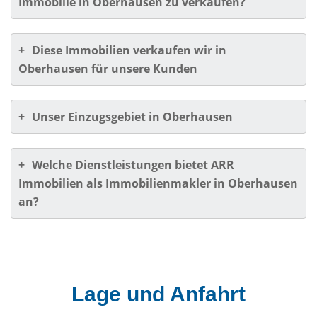
Immobilie in Oberhausen zu verkaufen?
+
Diese Immobilien verkaufen wir in
Oberhausen für unsere Kunden
+
Unser Einzugsgebiet in Oberhausen
+
Welche Dienstleistungen bietet ARR
Immobilien als Immobilienmakler in Oberhausen
an?
Lage und Anfahrt