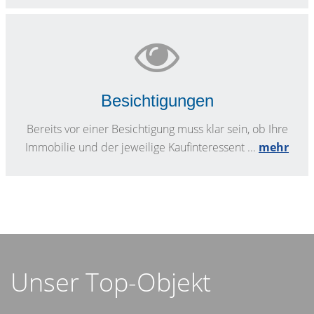
Besichtigungen
Bereits vor einer Besichtigung muss klar sein, ob Ihre
Immobilie und der jeweilige Kaufinteressent ...
mehr
Unser Top-Objekt