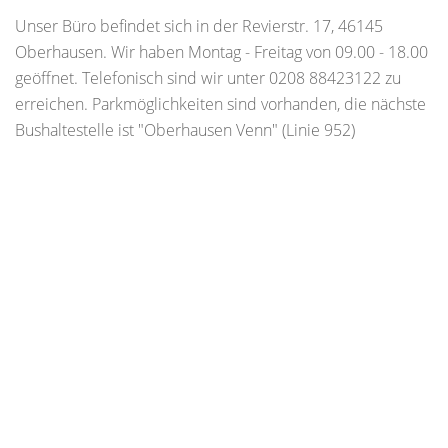
Unser Büro befindet sich in der Revierstr. 17, 46145
Oberhausen. Wir haben Montag - Freitag von 09.00 - 18.00
geöffnet. Telefonisch sind wir unter 0208 88423122 zu
erreichen. Parkmöglichkeiten sind vorhanden, die nächste
Bushaltestelle ist "Oberhausen Venn" (Linie 952)