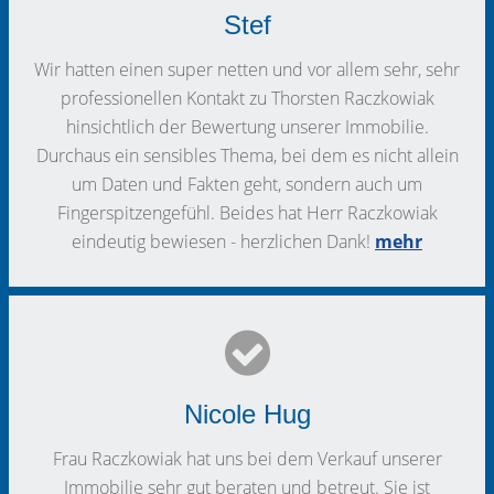
Stef
Wir hatten einen super netten und vor allem sehr, sehr
professionellen Kontakt zu Thorsten Raczkowiak
hinsichtlich der Bewertung unserer Immobilie.
Durchaus ein sensibles Thema, bei dem es nicht allein
um Daten und Fakten geht, sondern auch um
Fingerspitzengefühl. Beides hat Herr Raczkowiak
eindeutig bewiesen - herzlichen Dank!
mehr
Nicole Hug
Frau Raczkowiak hat uns bei dem Verkauf unserer
Immobilie sehr gut beraten und betreut. Sie ist