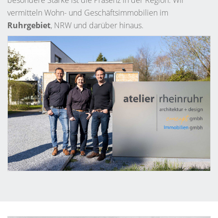
vermitteln Wohn- und Geschäftsimmobilien im
Ruhrgebiet
, NRW und darüber hinaus.