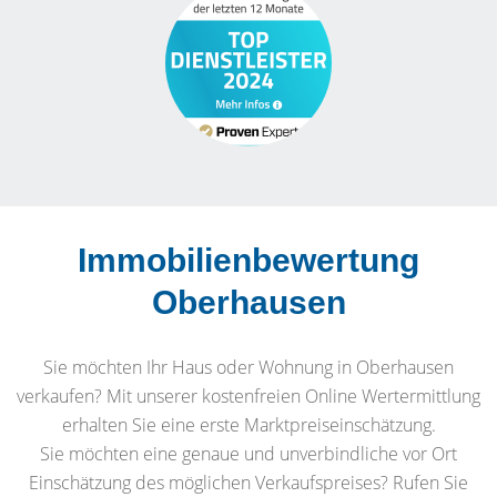
Immobilienbewertung
Oberhausen
Sie möchten Ihr Haus oder Wohnung in Oberhausen
verkaufen? Mit unserer kostenfreien Online Wertermittlung
erhalten Sie eine erste Marktpreiseinschätzung.
Sie möchten eine genaue und unverbindliche vor Ort
Einschätzung des möglichen Verkaufspreises? Rufen Sie