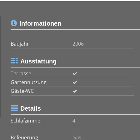
Informationen
Baujahr
2006
Ausstattung
Terrasse
Gartennutzung
Gäste-WC
Details
Schlafzimmer
4
Befeuerung
Gas