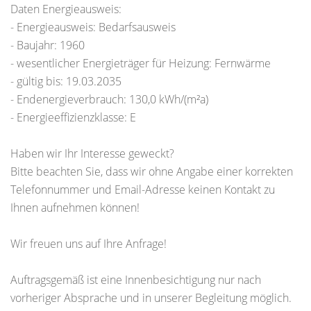
Daten Energieausweis:
- Energieausweis: Bedarfsausweis
- Baujahr: 1960
- wesentlicher Energieträger für Heizung: Fernwärme
- gültig bis: 19.03.2035
- Endenergieverbrauch: 130,0 kWh/(m²a)
- Energieeffizienzklasse: E
Haben wir Ihr Interesse geweckt?
Bitte beachten Sie, dass wir ohne Angabe einer korrekten
Telefonnummer und Email-Adresse keinen Kontakt zu
Ihnen aufnehmen können!
Wir freuen uns auf Ihre Anfrage!
Auftragsgemäß ist eine Innenbesichtigung nur nach
vorheriger Absprache und in unserer Begleitung möglich.