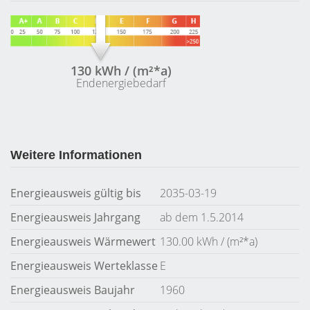
130 kWh / (m²*a)
Endenergiebedarf
Weitere Informationen
Energieausweis gültig bis
2035-03-19
Energieausweis Jahrgang
ab dem 1.5.2014
Energieausweis Wärmewert
130.00 kWh / (m²*a)
Energieausweis Werteklasse
E
Energieausweis Baujahr
1960