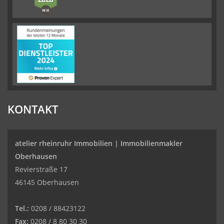
KONTAKT
atelier rheinruhr Immobilien |
Immobilienmakler
Oberhausen
Revierstraße 17
46145 Oberhausen
Tel.:
0208 / 88423122
Fax:
0208 / 8 80 30 30