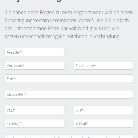
Sie haben noch Fragen zu dem Angebot oder wollen einen
Besichtigungstermin vereinbaren, dann füllen Sie einfach
das untenstehende Formular vollständig aus und wir
setzen uns schnellstmöglich mit Ihnen in Verbindung.