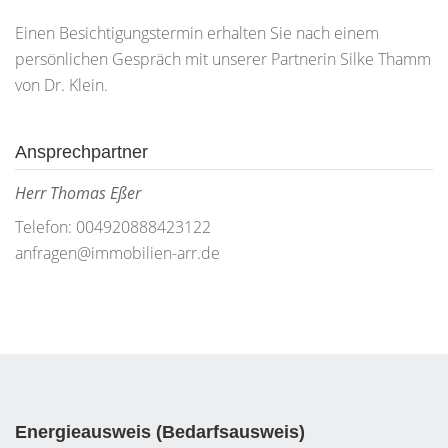
Einen Besichtigungstermin erhalten Sie nach einem
persönlichen Gespräch mit unserer Partnerin Silke Thamm
von Dr. Klein.
Ansprechpartner
Herr Thomas Eßer
Telefon: 004920888423122
anfragen@immobilien-arr.de
Energieausweis (Bedarfsausweis)