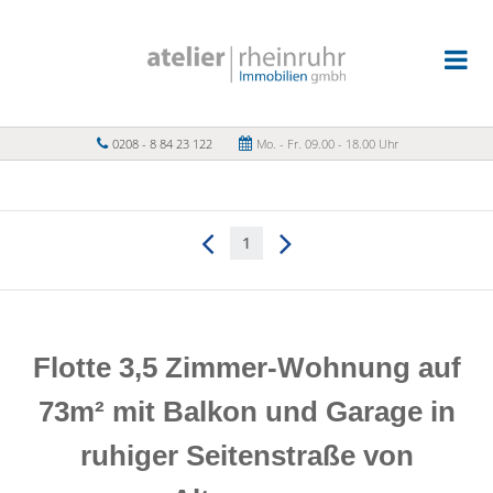
0208 - 8 84 23 122
Mo. - Fr. 09.00 - 18.00 Uhr
1
Flotte 3,5 Zimmer-Wohnung auf
73m² mit Balkon und Garage in
ruhiger Seitenstraße von