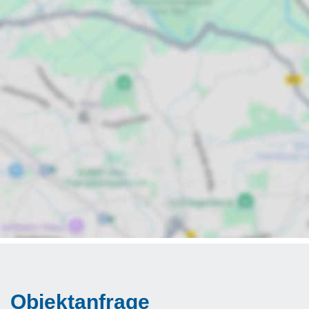
Objektanfrage