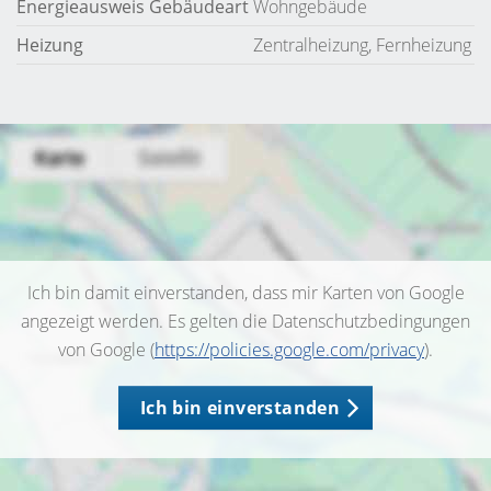
Energieausweis Gebäudeart
Wohngebäude
Heizung
Zentralheizung, Fernheizung
Ich bin damit einverstanden, dass mir Karten von Google
angezeigt werden. Es gelten die Datenschutzbedingungen
von Google (
https://policies.google.com/privacy
).
Ich bin einverstanden