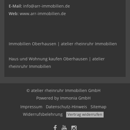
E-Mail:
info@arr-immobilien.de
Web:
www.arr-immobilien.de
Immobilien Oberhausen | atelier rheinruhr Immobilien
Haus und Wohnung kaufen Oberhausen | atelier
rheinruhr Immobilien
© atelier rheinruhr Immobilien GmbH
Powered by Immonia GmbH
Impressum
Datenschutz-Hinweis
Sitemap
Widerrufsbelehrung
Vertrag widerrufen