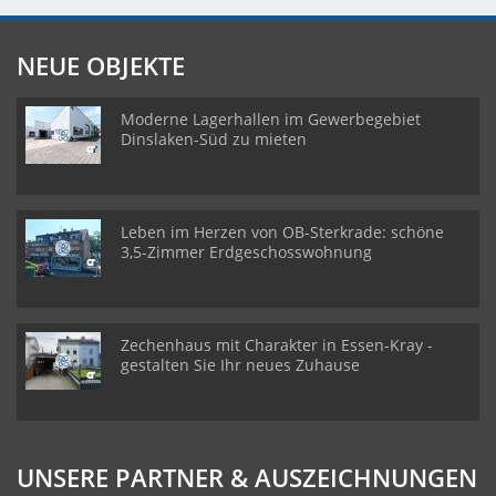
NEUE OBJEKTE
Moderne Lagerhallen im Gewerbegebiet
Dinslaken-Süd zu mieten
Leben im Herzen von OB-Sterkrade: schöne
3,5-Zimmer Erdgeschosswohnung
Zechenhaus mit Charakter in Essen-Kray -
gestalten Sie Ihr neues Zuhause
UNSERE PARTNER & AUSZEICHNUNGEN