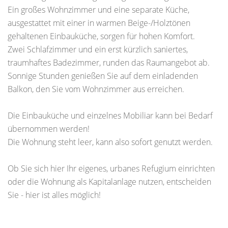
Ein großes Wohnzimmer und eine separate Küche,
ausgestattet mit einer in warmen Beige-/Holztönen
gehaltenen Einbauküche, sorgen für hohen Komfort.
Zwei Schlafzimmer und ein erst kürzlich saniertes,
traumhaftes Badezimmer, runden das Raumangebot ab.
Sonnige Stunden genießen Sie auf dem einladenden
Balkon, den Sie vom Wohnzimmer aus erreichen.
Die Einbauküche und einzelnes Mobiliar kann bei Bedarf
übernommen werden!
Die Wohnung steht leer, kann also sofort genutzt werden.
Ob Sie sich hier Ihr eigenes, urbanes Refugium einrichten
oder die Wohnung als Kapitalanlage nutzen, entscheiden
Sie - hier ist alles möglich!