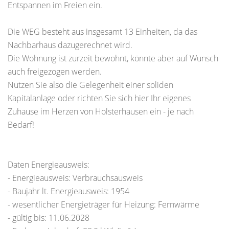
Entspannen im Freien ein.
Die WEG besteht aus insgesamt 13 Einheiten, da das
Nachbarhaus dazugerechnet wird.
Die Wohnung ist zurzeit bewohnt, könnte aber auf Wunsch
auch freigezogen werden.
Nutzen Sie also die Gelegenheit einer soliden
Kapitalanlage oder richten Sie sich hier Ihr eigenes
Zuhause im Herzen von Holsterhausen ein - je nach
Bedarf!
Daten Energieausweis:
- Energieausweis: Verbrauchsausweis
- Baujahr lt. Energieausweis: 1954
- wesentlicher Energieträger für Heizung: Fernwärme
- gültig bis: 11.06.2028