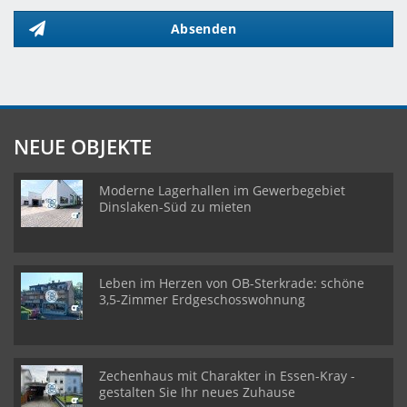
Absenden
NEUE OBJEKTE
Moderne Lagerhallen im Gewerbegebiet
Dinslaken-Süd zu mieten
Leben im Herzen von OB-Sterkrade: schöne
3,5-Zimmer Erdgeschosswohnung
Zechenhaus mit Charakter in Essen-Kray -
gestalten Sie Ihr neues Zuhause