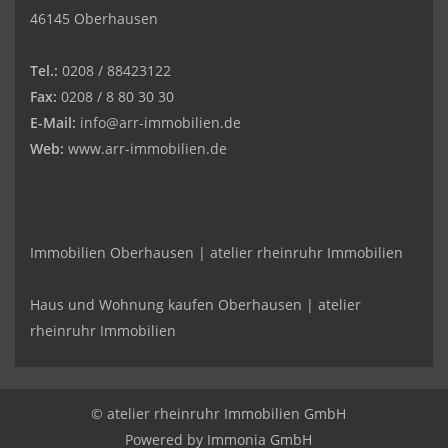
46145 Oberhausen
Tel.:
0208 / 88423122
Fax:
0208 / 8 80 30 30
E-Mail:
info@arr-immobilien.de
Web:
www.arr-immobilien.de
Immobilien Oberhausen | atelier rheinruhr Immobilien
Haus und Wohnung kaufen Oberhausen | atelier
rheinruhr Immobilien
© atelier rheinruhr Immobilien GmbH
Powered by Immonia GmbH