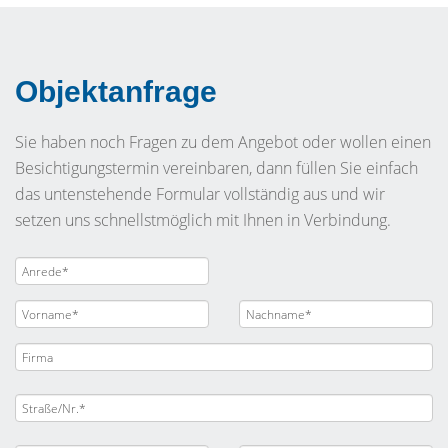
Objektanfrage
Sie haben noch Fragen zu dem Angebot oder wollen einen
Besichtigungstermin vereinbaren, dann füllen Sie einfach
das untenstehende Formular vollständig aus und wir
setzen uns schnellstmöglich mit Ihnen in Verbindung.