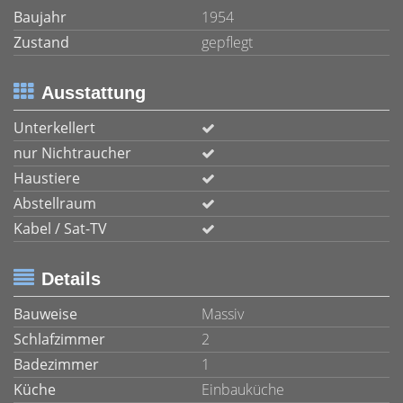
Baujahr
1954
Zustand
gepflegt
Ausstattung
Unterkellert
nur Nichtraucher
Haustiere
Abstellraum
Kabel / Sat-TV
Details
Bauweise
Massiv
Schlafzimmer
2
Badezimmer
1
Küche
Einbauküche