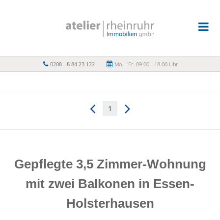
0208 - 8 84 23 122
Mo. - Fr. 09.00 - 18.00 Uhr
1
Gepflegte 3,5 Zimmer-Wohnung
mit zwei Balkonen in Essen-
Holsterhausen