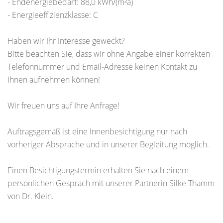
- Endenergiebedarf: 88,0 kWh/(m²a)
- Energieeffizienzklasse: C
Haben wir Ihr Interesse geweckt?
Bitte beachten Sie, dass wir ohne Angabe einer korrekten
Telefonnummer und Email-Adresse keinen Kontakt zu
Ihnen aufnehmen können!
Wir freuen uns auf Ihre Anfrage!
Auftragsgemäß ist eine Innenbesichtigung nur nach
vorheriger Absprache und in unserer Begleitung möglich.
Einen Besichtigungstermin erhalten Sie nach einem
persönlichen Gespräch mit unserer Partnerin Silke Thamm
von Dr. Klein.