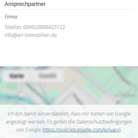
Ansprechpartner
Firma
Telefon: 004920888423122
info@arr-immobilien.de
Ich bin damit einverstanden, dass mir Karten von Google
angezeigt werden. Es gelten die Datenschutzbedingungen
von Google (
https://policies.google.com/privacy
).