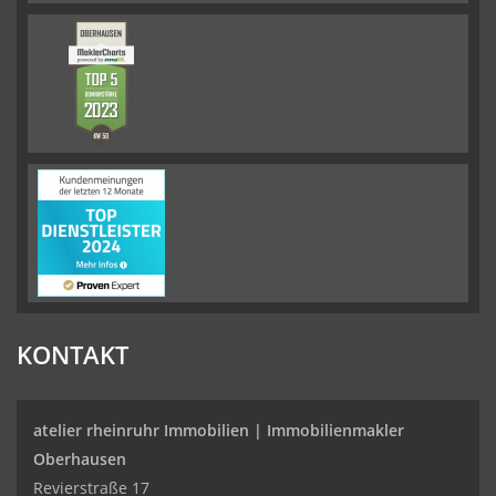
KONTAKT
atelier rheinruhr Immobilien |
Immobilienmakler
Oberhausen
Revierstraße 17