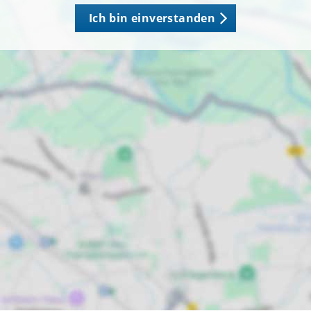
Ich bin einverstanden