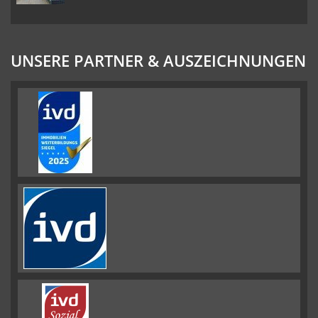
UNSERE PARTNER & AUSZEICHNUNGEN