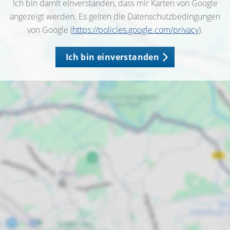
Ich bin damit einverstanden, dass mir Karten von Google
angezeigt werden. Es gelten die Datenschutzbedingungen
von Google (
https://policies.google.com/privacy
).
Ich bin einverstanden