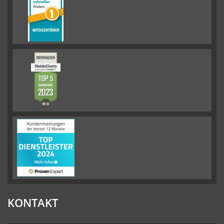
KONTAKT