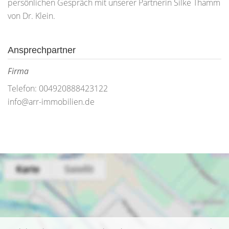
persönlichen Gespräch mit unserer Partnerin Silke Thamm
von Dr. Klein.
Ansprechpartner
Firma
Telefon: 004920888423122
info@arr-immobilien.de