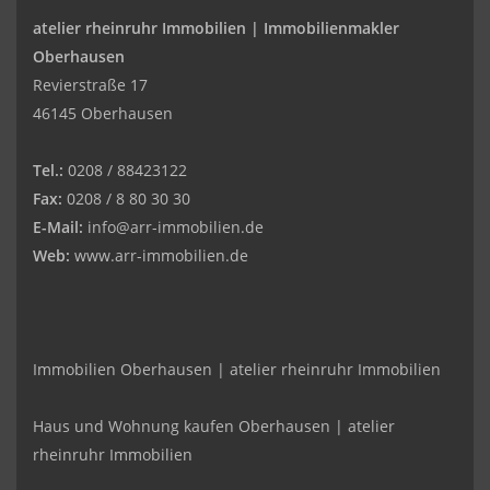
atelier rheinruhr Immobilien |
Immobilienmakler
Oberhausen
Revierstraße 17
46145 Oberhausen
Tel.:
0208 / 88423122
Fax:
0208 / 8 80 30 30
E-Mail:
info@arr-immobilien.de
Web:
www.arr-immobilien.de
Immobilien Oberhausen | atelier rheinruhr Immobilien
Haus und Wohnung kaufen Oberhausen | atelier
rheinruhr Immobilien