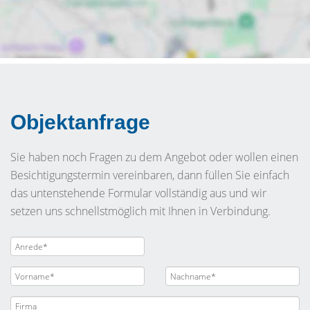
Objektanfrage
Sie haben noch Fragen zu dem Angebot oder wollen einen
Besichtigungstermin vereinbaren, dann füllen Sie einfach
das untenstehende Formular vollständig aus und wir
setzen uns schnellstmöglich mit Ihnen in Verbindung.