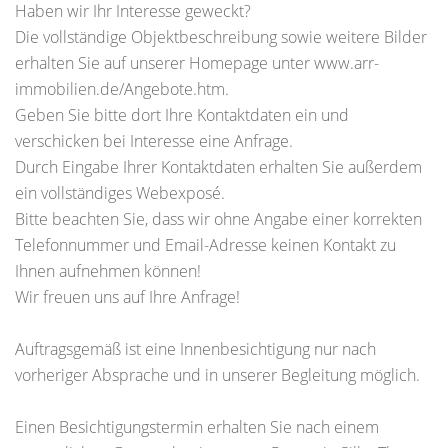
Haben wir Ihr Interesse geweckt?
Die vollständige Objektbeschreibung sowie weitere Bilder
erhalten Sie auf unserer Homepage unter www.arr-
immobilien.de/Angebote.htm.
Geben Sie bitte dort Ihre Kontaktdaten ein und
verschicken bei Interesse eine Anfrage.
Durch Eingabe Ihrer Kontaktdaten erhalten Sie außerdem
ein vollständiges Webexposé.
Bitte beachten Sie, dass wir ohne Angabe einer korrekten
Telefonnummer und Email-Adresse keinen Kontakt zu
Ihnen aufnehmen können!
Wir freuen uns auf Ihre Anfrage!
Auftragsgemäß ist eine Innenbesichtigung nur nach
vorheriger Absprache und in unserer Begleitung möglich.
Einen Besichtigungstermin erhalten Sie nach einem