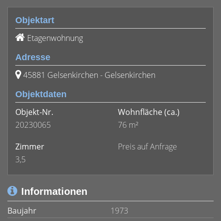
Objektart
Etagenwohnung
Adresse
45881 Gelsenkirchen - Gelsenkirchen
Objektdaten
Objekt-Nr.
Wohnfläche
(ca.)
20230065
76 m²
Zimmer
Preis auf Anfrage
3,5
Informationen
Baujahr
1973