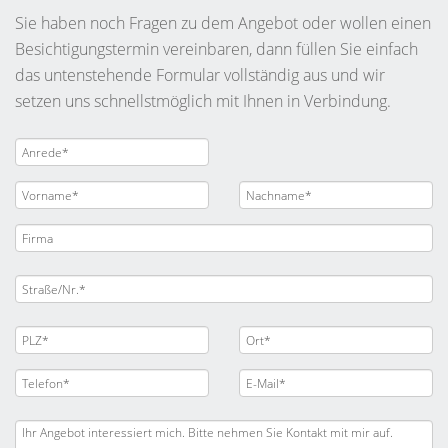
Sie haben noch Fragen zu dem Angebot oder wollen einen
Besichtigungstermin vereinbaren, dann füllen Sie einfach
das untenstehende Formular vollständig aus und wir
setzen uns schnellstmöglich mit Ihnen in Verbindung.