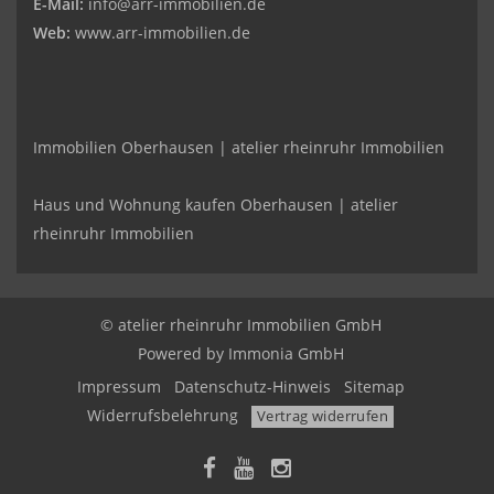
E-Mail:
info@arr-immobilien.de
Web:
www.arr-immobilien.de
Immobilien Oberhausen | atelier rheinruhr Immobilien
Haus und Wohnung kaufen Oberhausen | atelier
rheinruhr Immobilien
© atelier rheinruhr Immobilien GmbH
Powered by Immonia GmbH
Impressum
Datenschutz-Hinweis
Sitemap
Widerrufsbelehrung
Vertrag widerrufen