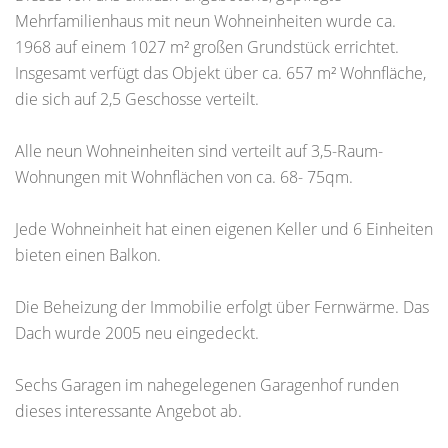
Mehrfamilienhaus mit neun Wohneinheiten wurde ca.
1968 auf einem 1027 m² großen Grundstück errichtet.
Insgesamt verfügt das Objekt über ca. 657 m² Wohnfläche,
die sich auf 2,5 Geschosse verteilt.
Alle neun Wohneinheiten sind verteilt auf 3,5-Raum-
Wohnungen mit Wohnflächen von ca. 68- 75qm.
Jede Wohneinheit hat einen eigenen Keller und 6 Einheiten
bieten einen Balkon.
Die Beheizung der Immobilie erfolgt über Fernwärme. Das
Dach wurde 2005 neu eingedeckt.
Sechs Garagen im nahegelegenen Garagenhof runden
dieses interessante Angebot ab.