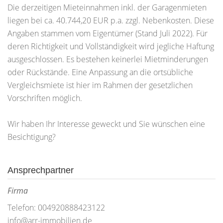
Die derzeitigen Mieteinnahmen inkl. der Garagenmieten
liegen bei ca. 40.744,20 EUR p.a. zzgl. Nebenkosten. Diese
Angaben stammen vom Eigentümer (Stand Juli 2022). Für
deren Richtigkeit und Vollständigkeit wird jegliche Haftung
ausgeschlossen. Es bestehen keinerlei Mietminderungen
oder Rückstände. Eine Anpassung an die ortsübliche
Vergleichsmiete ist hier im Rahmen der gesetzlichen
Vorschriften möglich.
Wir haben Ihr Interesse geweckt und Sie wünschen eine
Besichtigung?
Ansprechpartner
Firma
Telefon: 004920888423122
info@arr-immobilien.de