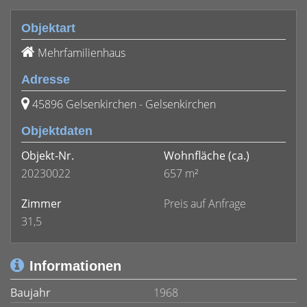
Objektart
Mehrfamilienhaus
Adresse
45896 Gelsenkirchen - Gelsenkirchen
Objektdaten
Objekt-Nr.
Wohnfläche
(ca.)
20230022
657 m²
Zimmer
Preis auf Anfrage
31,5
Informationen
Baujahr
1968