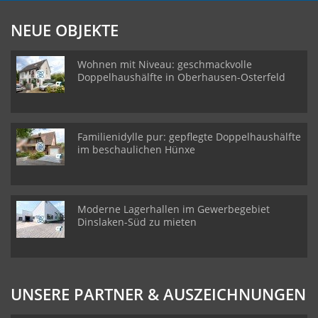
NEUE OBJEKTE
Wohnen mit Niveau: geschmackvolle
Doppelhaushälfte in Oberhausen-Osterfeld
Familienidylle pur: gepflegte Doppelhaushälfte
im beschaulichen Hünxe
Moderne Lagerhallen im Gewerbegebiet
Dinslaken-Süd zu mieten
UNSERE PARTNER & AUSZEICHNUNGEN