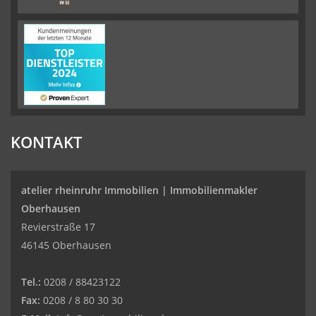
KONTAKT
atelier rheinruhr Immobilien |
Immobilienmakler
Oberhausen
Revierstraße 17
46145 Oberhausen
Tel.:
0208 / 88423122
Fax:
0208 / 8 80 30 30