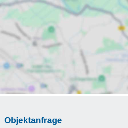
Objektanfrage