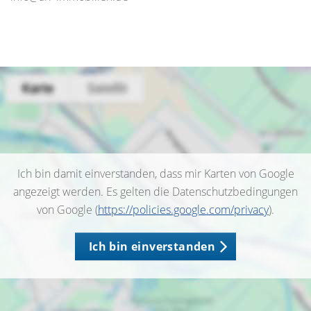
Ich bin damit einverstanden, dass mir Karten von Google
angezeigt werden. Es gelten die Datenschutzbedingungen
von Google (
https://policies.google.com/privacy
).
Ich bin einverstanden