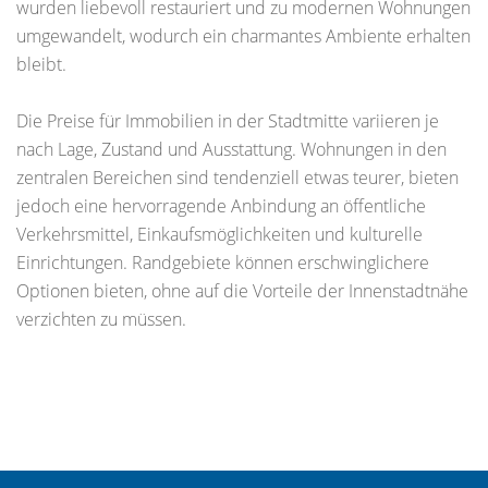
wurden liebevoll restauriert und zu modernen Wohnungen
umgewandelt, wodurch ein charmantes Ambiente erhalten
bleibt.
Die Preise für Immobilien in der Stadtmitte variieren je
nach Lage, Zustand und Ausstattung. Wohnungen in den
zentralen Bereichen sind tendenziell etwas teurer, bieten
jedoch eine hervorragende Anbindung an öffentliche
Verkehrsmittel, Einkaufsmöglichkeiten und kulturelle
Einrichtungen. Randgebiete können erschwinglichere
Optionen bieten, ohne auf die Vorteile der Innenstadtnähe
verzichten zu müssen.