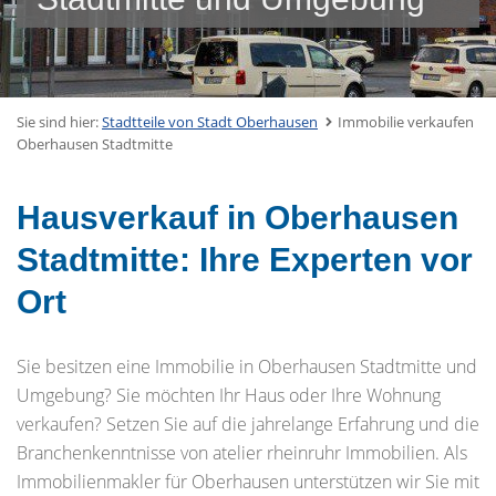
Sie sind hier:
Stadtteile von Stadt Oberhausen
Immobilie verkaufen
Oberhausen Stadtmitte
Hausverkauf in Oberhausen
Stadtmitte: Ihre Experten vor
Ort
Sie besitzen eine Immobilie in Oberhausen Stadtmitte und
Umgebung? Sie möchten Ihr Haus oder Ihre Wohnung
verkaufen? Setzen Sie auf die jahrelange Erfahrung und die
Branchenkenntnisse von atelier rheinruhr Immobilien. Als
Immobilienmakler für Oberhausen unterstützen wir Sie mit