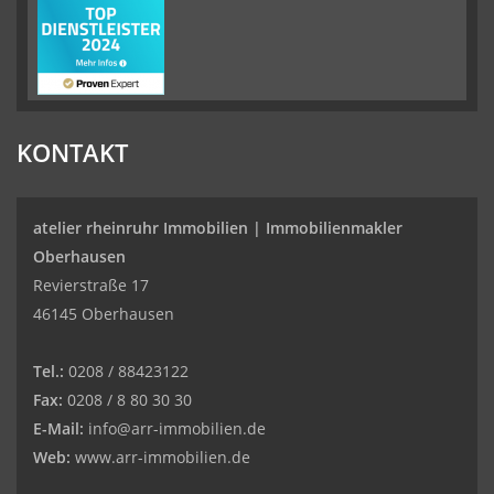
KONTAKT
atelier rheinruhr Immobilien |
Immobilienmakler
Oberhausen
Revierstraße 17
46145 Oberhausen
Tel.:
0208 / 88423122
Fax:
0208 / 8 80 30 30
E-Mail:
info@arr-immobilien.de
Web:
www.arr-immobilien.de