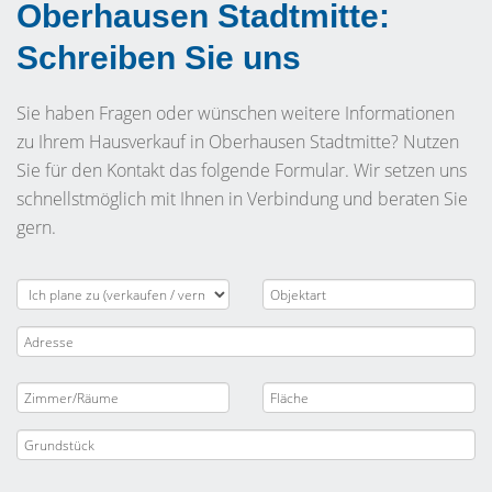
Oberhausen Stadtmitte:
Schreiben Sie uns
Sie haben Fragen oder wünschen weitere Informationen
zu Ihrem Hausverkauf in Oberhausen Stadtmitte? Nutzen
Sie für den Kontakt das folgende Formular. Wir setzen uns
schnellstmöglich mit Ihnen in Verbindung und beraten Sie
gern.