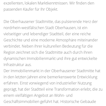
exzellenten, lokalen Marktkenntnissen. Wir finden den
passenden Käufer für Ihr Objekt.
Die Oberhausener Stadtmitte, das pulsierende Herz der
nordrhein-westfälischen Stadt Oberhausen, ist ein
vielseitiger und lebendiger Stadtteil, der eine reiche
Geschichte und eine moderne Atmosphäre miteinander
verbindet. Neben ihrer kulturellen Bedeutung für die
Region zeichnet sich die Stadtmitte auch durch ihren
dynamischen Immobilienmarkt und ihre gut entwickelte
Infrastruktur aus.
Der Immobilienmarkt in der Oberhausener Stadtmitte hat
in den letzten Jahren eine bemerkenswerte Entwicklung
erfahren. Einst vorwiegend von industrieller Nutzung
geprägt, hat der Stadtteil eine Transformation erlebt, die zu
einem vielfältigen Angebot an Wohn- und
Geschäftsimmobilien geführt hat. Historische Gebäude