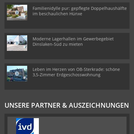
Familienidylle pur: gepflegte Doppelhaushälfte
im beschaulichen Hünxe
Moderne Lagerhallen im Gewerbegebiet
Dinslaken-Süd zu mieten
Leben im Herzen von OB-Sterkrade: schöne
3,5-Zimmer Erdgeschosswohnung
UNSERE PARTNER & AUSZEICHNUNGEN