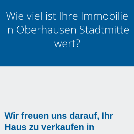
Wie viel ist Ihre Immobilie
in Oberhausen Stadtmitte
wert?
Wir freuen uns darauf, Ihr
Haus zu verkaufen in