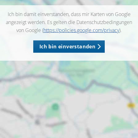
Ich bin damit einverstanden, dass mir Karten von Google
angezeigt werden. Es gelten die Datenschutzbedingungen
von Google (
https://policies.google.com/privacy
).
Ich bin einverstanden