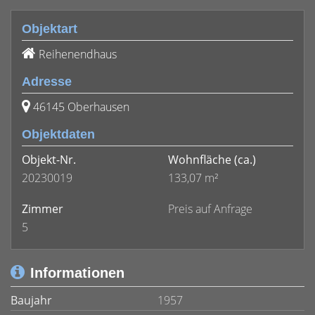
Objektart
Reihenendhaus
Adresse
46145 Oberhausen
Objektdaten
Objekt-Nr.
Wohnfläche
(ca.)
20230019
133,07 m²
Zimmer
Preis auf Anfrage
5
Informationen
Baujahr
1957