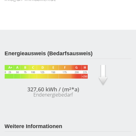
Energieausweis (Bedarfsausweis)
327,60 kWh / (m²*a)
Endenergiebedarf
Weitere Informationen