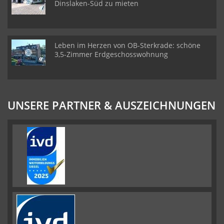
Dinslaken-Süd zu mieten
Leben im Herzen von OB-Sterkrade: schöne
3,5-Zimmer Erdgeschosswohnung
UNSERE PARTNER & AUSZEICHNUNGEN