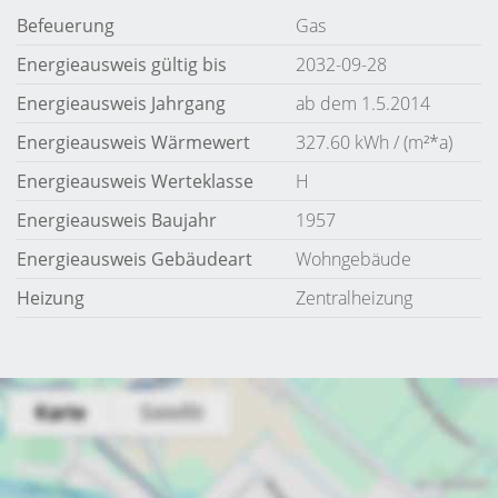
Befeuerung
Gas
Energieausweis gültig bis
2032-09-28
Energieausweis Jahrgang
ab dem 1.5.2014
Energieausweis Wärmewert
327.60 kWh / (m²*a)
Energieausweis Werteklasse
H
Energieausweis Baujahr
1957
Energieausweis Gebäudeart
Wohngebäude
Heizung
Zentralheizung