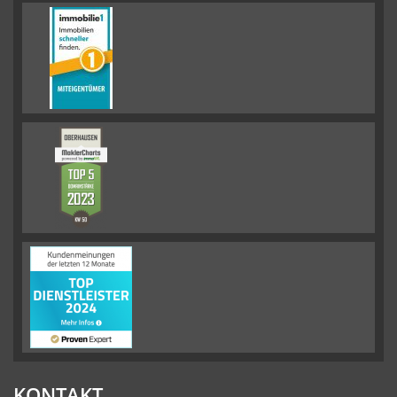
KONTAKT