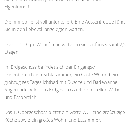
Eigentümer!
Die Immobilie ist voll unterkellert. Eine Aussentreppe führt
Sie in den liebevoll angelegten Garten.
Die ca. 133 qm Wohnfläche verteilen sich auf insgesamt 2,5
Etagen.
Im Erdgeschoss befindet sich der Eingangs-/
Dielenbereich, ein Schlafzimmer, ein Gäste WC und ein
großzügiges Tageslichtbad mit Dusche und Badewanne.
Abgerundet wird das Erdgeschoss mit dem hellen Wohn-
und Essbereich.
Das 1. Obergeschoss bietet ein Gäste WC , eine großzügige
Küche sowie ein großes Wohn -und Esszimmer.