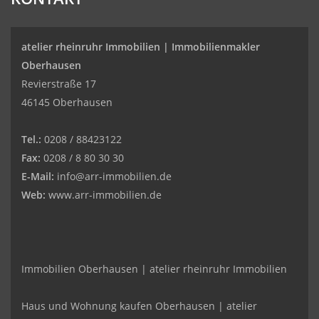
atelier rheinruhr Immobilien |
Immobilienmakler
Oberhausen
Revierstraße 17
46145 Oberhausen
Tel.:
0208 / 88423122
Fax:
0208 / 8 80 30 30
E-Mail:
info@arr-immobilien.de
Web:
www.arr-immobilien.de
Immobilien Oberhausen | atelier rheinruhr Immobilien
Haus und Wohnung kaufen Oberhausen | atelier