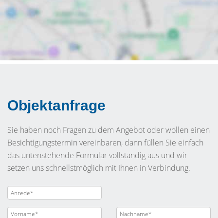
Objektanfrage
Sie haben noch Fragen zu dem Angebot oder wollen einen
Besichtigungstermin vereinbaren, dann füllen Sie einfach
das untenstehende Formular vollständig aus und wir
setzen uns schnellstmöglich mit Ihnen in Verbindung.