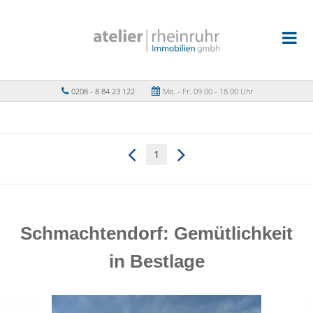
0208 - 8 84 23 122
Mo. - Fr. 09.00 - 18.00 Uhr
1
Schmachtendorf: Gemütlichkeit
in Bestlage