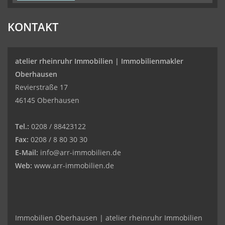
KONTAKT
atelier rheinruhr Immobilien |
Immobilienmakler
Oberhausen
Revierstraße 17
46145 Oberhausen
Tel.:
0208 / 88423122
Fax:
0208 / 8 80 30 30
E-Mail:
info@arr-immobilien.de
Web:
www.arr-immobilien.de
Immobilien Oberhausen | atelier rheinruhr Immobilien