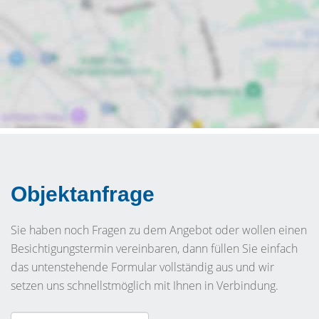
Objektanfrage
Sie haben noch Fragen zu dem Angebot oder wollen einen
Besichtigungstermin vereinbaren, dann füllen Sie einfach
das untenstehende Formular vollständig aus und wir
setzen uns schnellstmöglich mit Ihnen in Verbindung.