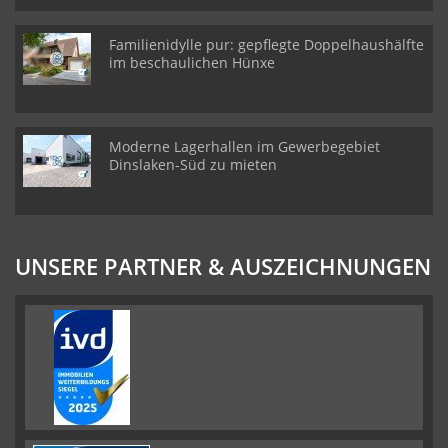
Familienidylle pur: gepflegte Doppelhaushälfte
im beschaulichen Hünxe
Moderne Lagerhallen im Gewerbegebiet
Dinslaken-Süd zu mieten
UNSERE PARTNER & AUSZEICHNUNGEN