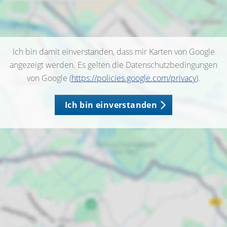
Ich bin damit einverstanden, dass mir Karten von Google
angezeigt werden. Es gelten die Datenschutzbedingungen
von Google (
https://policies.google.com/privacy
).
Ich bin einverstanden