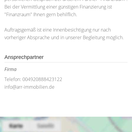
Bei der Vermittlung einer günstigen Finanzierung ist
"Finanzraum" Ihnen gern behilflich.
Auftragsgemäß ist eine Innenbesichtigung nur nach
vorheriger Absprache und in unserer Begleitung möglich.
Ansprechpartner
Firma
Telefon: 004920888423122
info@arr-immobilien.de