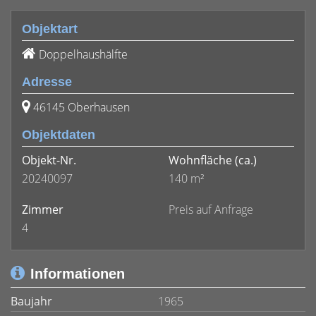
Objektart
Doppelhaushälfte
Adresse
46145 Oberhausen
Objektdaten
Objekt-Nr.
Wohnfläche
(ca.)
20240097
140 m²
Zimmer
Preis auf Anfrage
4
Informationen
Baujahr
1965