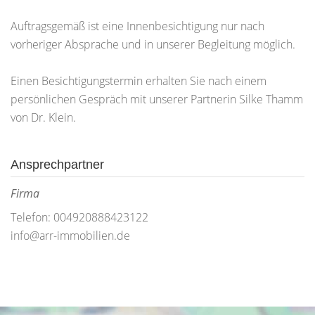
Auftragsgemäß ist eine Innenbesichtigung nur nach
vorheriger Absprache und in unserer Begleitung möglich.
Einen Besichtigungstermin erhalten Sie nach einem
persönlichen Gespräch mit unserer Partnerin Silke Thamm
von Dr. Klein.
Ansprechpartner
Firma
Telefon: 004920888423122
info@arr-immobilien.de