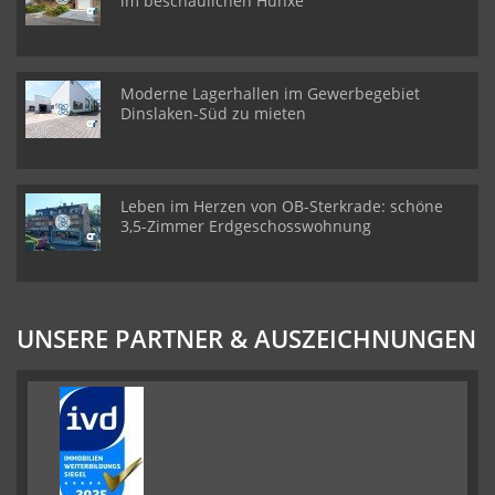
im beschaulichen Hünxe
Moderne Lagerhallen im Gewerbegebiet
Dinslaken-Süd zu mieten
Leben im Herzen von OB-Sterkrade: schöne
3,5-Zimmer Erdgeschosswohnung
UNSERE PARTNER & AUSZEICHNUNGEN