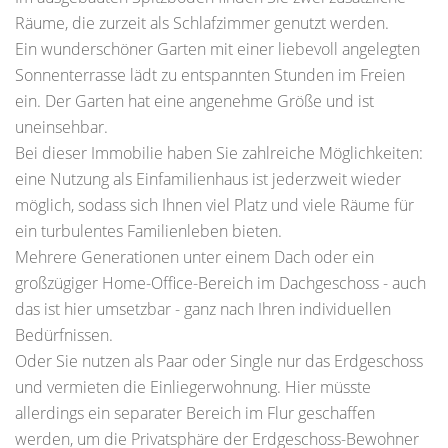
Räume, die zurzeit als Schlafzimmer genutzt werden.
Ein wunderschöner Garten mit einer liebevoll angelegten
Sonnenterrasse lädt zu entspannten Stunden im Freien
ein. Der Garten hat eine angenehme Größe und ist
uneinsehbar.
Bei dieser Immobilie haben Sie zahlreiche Möglichkeiten:
eine Nutzung als Einfamilienhaus ist jederzweit wieder
möglich, sodass sich Ihnen viel Platz und viele Räume für
ein turbulentes Familienleben bieten.
Mehrere Generationen unter einem Dach oder ein
großzügiger Home-Office-Bereich im Dachgeschoss - auch
das ist hier umsetzbar - ganz nach Ihren individuellen
Bedürfnissen.
Oder Sie nutzen als Paar oder Single nur das Erdgeschoss
und vermieten die Einliegerwohnung. Hier müsste
allerdings ein separater Bereich im Flur geschaffen
werden, um die Privatsphäre der Erdgeschoss-Bewohner