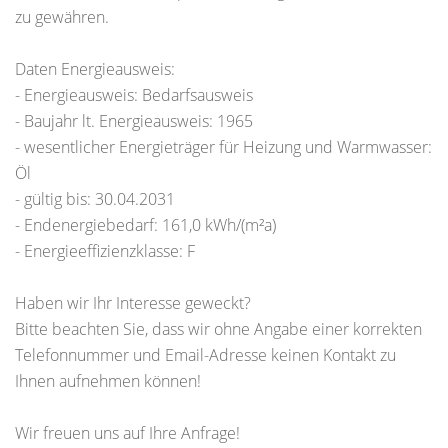
zu gewähren.
Daten Energieausweis:
- Energieausweis: Bedarfsausweis
- Baujahr lt. Energieausweis: 1965
- wesentlicher Energieträger für Heizung und Warmwasser:
Öl
- gültig bis: 30.04.2031
- Endenergiebedarf: 161,0 kWh/(m²a)
- Energieeffizienzklasse: F
Haben wir Ihr Interesse geweckt?
Bitte beachten Sie, dass wir ohne Angabe einer korrekten
Telefonnummer und Email-Adresse keinen Kontakt zu
Ihnen aufnehmen können!
Wir freuen uns auf Ihre Anfrage!