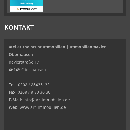
KONTAKT
atelier rheinruhr Immobilien |
Immobilienmakler
Oberhausen
Revierstraße 17
46145 Oberhausen
Tel.:
0208 / 88423122
Fax:
0208 / 8 80 30 30
E-Mail:
info@arr-immobilien.de
Web:
www.arr-immobilien.de