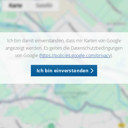
Ich bin damit einverstanden, dass mir Karten von Google
angezeigt werden. Es gelten die Datenschutzbedingungen
von Google (
https://policies.google.com/privacy
).
Ich bin einverstanden