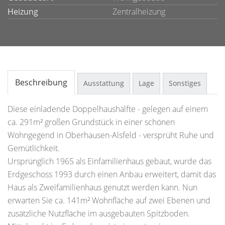
Heizung
Zentralheizung
Beschreibung
Ausstattung
Lage
Sonstiges
Diese einladende Doppelhaushälfte - gelegen auf einem
ca. 291m² großen Grundstück in einer schönen
Wohngegend in Oberhausen-Alsfeld - versprüht Ruhe und
Gemütlichkeit.
Ursprünglich 1965 als Einfamilienhaus gebaut, wurde das
Erdgeschoss 1993 durch einen Anbau erweitert, damit das
Haus als Zweifamilienhaus genutzt werden kann. Nun
erwarten Sie ca. 141m² Wohnfläche auf zwei Ebenen und
zusätzliche Nutzfläche im ausgebauten Spitzboden.