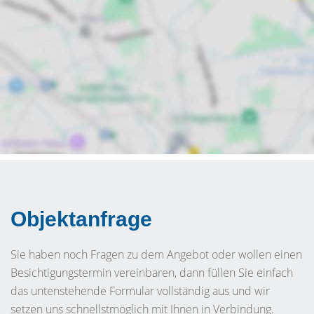
Objektanfrage
Sie haben noch Fragen zu dem Angebot oder wollen einen
Besichtigungstermin vereinbaren, dann füllen Sie einfach
das untenstehende Formular vollständig aus und wir
setzen uns schnellstmöglich mit Ihnen in Verbindung.