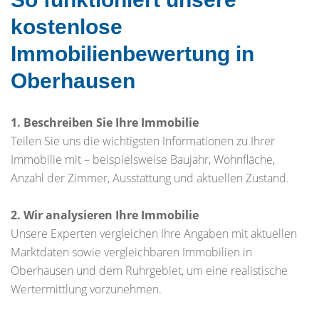
kostenlose
Immobilienbewertung in
Oberhausen
1. Beschreiben Sie Ihre Immobilie
Teilen Sie uns die wichtigsten Informationen zu Ihrer
Immobilie mit – beispielsweise Baujahr, Wohnfläche,
Anzahl der Zimmer, Ausstattung und aktuellen Zustand.
2. Wir analysieren Ihre Immobilie
Unsere Experten vergleichen Ihre Angaben mit aktuellen
Marktdaten sowie vergleichbaren Immobilien in
Oberhausen und dem Ruhrgebiet, um eine realistische
Wertermittlung vorzunehmen.