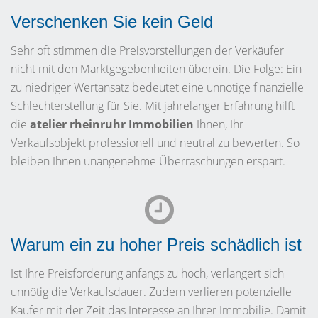
Verschenken Sie kein Geld
Sehr oft stimmen die Preisvorstellungen der Verkäufer
nicht mit den Marktgegebenheiten überein. Die Folge: Ein
zu niedriger Wertansatz bedeutet eine unnötige finanzielle
Schlechterstellung für Sie. Mit jahrelanger Erfahrung hilft
die
atelier rheinruhr Immobilien
Ihnen, Ihr
Verkaufsobjekt professionell und neutral zu bewerten. So
bleiben Ihnen unangenehme Überraschungen erspart.
Warum ein zu hoher Preis schädlich ist
Ist Ihre Preisforderung anfangs zu hoch, verlängert sich
unnötig die Verkaufsdauer. Zudem verlieren potenzielle
Käufer mit der Zeit das Interesse an Ihrer Immobilie. Damit