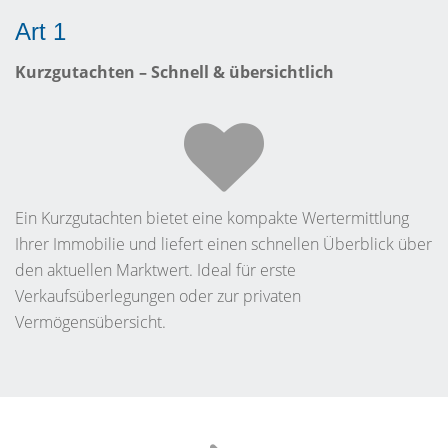
Art 1
Kurzgutachten – Schnell & übersichtlich
Ein Kurzgutachten bietet eine kompakte Wertermittlung
Ihrer Immobilie und liefert einen schnellen Überblick über
den aktuellen Marktwert. Ideal für erste
Verkaufsüberlegungen oder zur privaten
Vermögensübersicht.