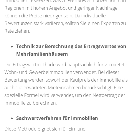
Immobilien festsetzen, was zu Wertabweichungen führt. In
Regionen mit hohem Angebot und geringer Nachfrage
können die Preise niedriger sein. Da individuelle
Bewertungen stark variieren, sollten Sie einen Experten zu
Rate ziehen.
Technik zur Berechnung des Ertragswertes von
Mehrfamilienhäusern
Die Ertragswertmethode wird hauptsächlich für vermietete
Wohn- und Gewerbeimmobilien verwendet. Bei dieser
Bewertung werden sowohl der Kaufpreis der Immobilie als
auch die erwarteten Mieteinnahmen berücksichtigt. Eine
spezielle Formel wird verwendet, um den Nettoertrag der
Immobilie zu berechnen.
Sachwertverfahren für Immobilien
Diese Methode eignet sich für Ein- und