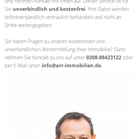
und nehmen Kontakt mit Ihnen auf. Dieser Service ist für
Sie
unverbindlich und kostenfrei
. Ihre Daten werden
selbstverständlich vertraulich behandelt und nicht an
Dritte weitergegeben.
Sie haben Fragen zu unserer kostenlosen und
unverbindlichen Wertermittlung Ihrer Immobilie? Dann
nehmen Sie Kontakt zu uns auf unter
0208-88423122
oder
per E-Mail unter
info@arr-immobilien.de.