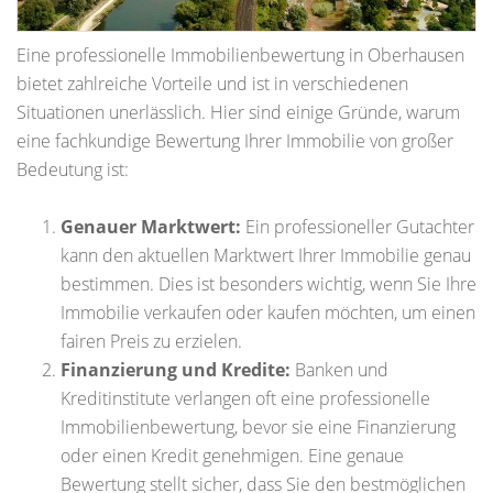
Eine professionelle Immobilienbewertung in Oberhausen
bietet zahlreiche Vorteile und ist in verschiedenen
Situationen unerlässlich. Hier sind einige Gründe, warum
eine fachkundige Bewertung Ihrer Immobilie von großer
Bedeutung ist:
Genauer Marktwert:
Ein professioneller Gutachter
kann den aktuellen Marktwert Ihrer Immobilie genau
bestimmen. Dies ist besonders wichtig, wenn Sie Ihre
Immobilie verkaufen oder kaufen möchten, um einen
fairen Preis zu erzielen.
Finanzierung und Kredite:
Banken und
Kreditinstitute verlangen oft eine professionelle
Immobilienbewertung, bevor sie eine Finanzierung
oder einen Kredit genehmigen. Eine genaue
Bewertung stellt sicher, dass Sie den bestmöglichen