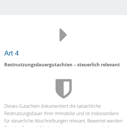
Art 4
Restnutzungsdauergutachten – steuerlich relevant
Dieses Gutachten dokumentiert die tatsächliche
Restnutzungsdauer Ihrer Immobilie und ist insbesondere
für steuerliche Abschreibungen relevant. Bewertet werden