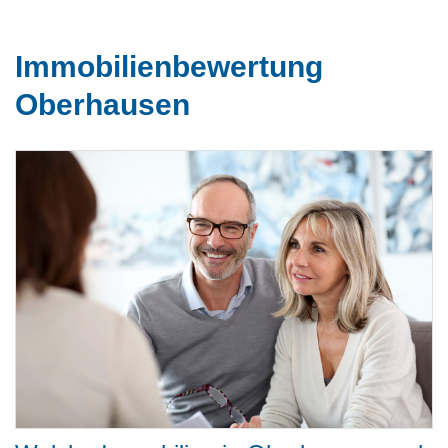
Immobilienbewertung
Oberhausen