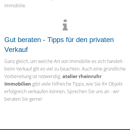
Immobilie.
Gut beraten - Tipps für den privaten
Verkauf
Ganz gleich, um welche Art von Immobilie es sich handelt -
beim Verkauf gilt es viel zu beachten. Auch eine gründliche
Vorbereitung ist notwendig.
atelier rheinruhr
Immobilien
gibt viele hilfreiche Tipps, wie Sie Ihr Objekt
erfolgreich verkaufen können. Sprechen Sie uns an - wir
beraten Sie gerne!