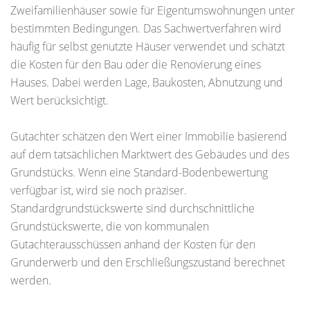
Zweifamilienhäuser sowie für Eigentumswohnungen unter
bestimmten Bedingungen. Das Sachwertverfahren wird
häufig für selbst genutzte Häuser verwendet und schätzt
die Kosten für den Bau oder die Renovierung eines
Hauses. Dabei werden Lage, Baukosten, Abnutzung und
Wert berücksichtigt.
Gutachter schätzen den Wert einer Immobilie basierend
auf dem tatsächlichen Marktwert des Gebäudes und des
Grundstücks. Wenn eine Standard-Bodenbewertung
verfügbar ist, wird sie noch präziser.
Standardgrundstückswerte sind durchschnittliche
Grundstückswerte, die von kommunalen
Gutachterausschüssen anhand der Kosten für den
Grunderwerb und den Erschließungszustand berechnet
werden.