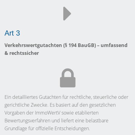
Art 3
Verkehrswertgutachten (§ 194 BauGB) – umfassend
& rechtssicher
Ein detailliertes Gutachten für rechtliche, steuerliche oder
gerichtliche Zwecke. Es basiert auf den gesetzlichen
Vorgaben der ImmoWertV sowie etablierten
Bewertungsverfahren und liefert eine belastbare
Grundlage für offizielle Entscheidungen.