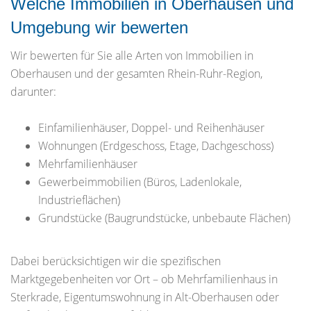
Welche Immobilien in Oberhausen und
Umgebung wir bewerten
Wir bewerten für Sie alle Arten von Immobilien in
Oberhausen und der gesamten Rhein-Ruhr-Region,
darunter:
Einfamilienhäuser, Doppel- und Reihenhäuser
Wohnungen (Erdgeschoss, Etage, Dachgeschoss)
Mehrfamilienhäuser
Gewerbeimmobilien (Büros, Ladenlokale,
Industrieflächen)
Grundstücke (Baugrundstücke, unbebaute Flächen)
Dabei berücksichtigen wir die spezifischen
Marktgegebenheiten vor Ort – ob Mehrfamilienhaus in
Sterkrade, Eigentumswohnung in Alt-Oberhausen oder