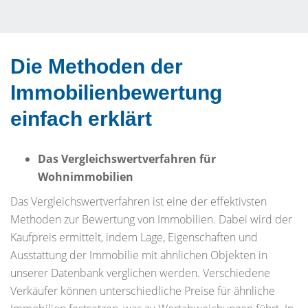
Die Methoden der
Immobilienbewertung
einfach erklärt
Das Vergleichswertverfahren für
Wohnimmobilien
Das Vergleichswertverfahren ist eine der effektivsten
Methoden zur Bewertung von Immobilien. Dabei wird der
Kaufpreis ermittelt, indem Lage, Eigenschaften und
Ausstattung der Immobilie mit ähnlichen Objekten in
unserer Datenbank verglichen werden. Verschiedene
Verkäufer können unterschiedliche Preise für ähnliche