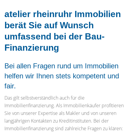
atelier rheinruhr Immobilien
berät Sie auf Wunsch
umfassend bei der Bau-
Finanzierung
Bei allen Fragen rund um Immobilien
helfen wir Ihnen stets kompetent und
fair.
Das gilt selbstverständlich auch für die
Immobilienfinanzierung. Als Immobilienkäufer profitieren
Sie von unserer Expertise als Makler und von unseren
langjährigen Kontakten zu Kreditinstituten. Bei der
Immobilienfinanzierung sind zahlreiche Fragen zu klären: