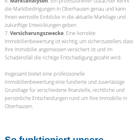
6.
Marktanalysen
: Ein professioneller Gutachter kennt
die Marktbedingungen in Oberhausen genau und kann
Ihnen wertvolle Einblicke in die aktuelle Marktlage und
zukünftige Entwicklungen geben.
7.
Versicherungszwecke
: Eine korrekte
Immobilienbewertung ist wichtig, um sicherzustellen, dass
Ihre Immobilie angemessen versichert ist und im
Schadensfall die richtige Entschädigung gezahlt wird.
Insgesamt bietet eine professionelle
Immobilienbewertung eine fundierte und zuverlässige
Grundlage für verschiedene finanzielle, rechtliche und
persönliche Entscheidungen rund um Ihre Immobilie in
Oberhausen.
So funktioniert unsere