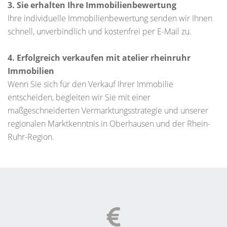
3. Sie erhalten Ihre Immobilienbewertung
Ihre individuelle Immobilienbewertung senden wir Ihnen
schnell, unverbindlich und kostenfrei per E-Mail zu.
4. Erfolgreich verkaufen mit atelier rheinruhr
Immobilien
Wenn Sie sich für den Verkauf Ihrer Immobilie
entscheiden, begleiten wir Sie mit einer
maßgeschneiderten Vermarktungsstrategie und unserer
regionalen Marktkenntnis in Oberhausen und der Rhein-
Ruhr-Region.