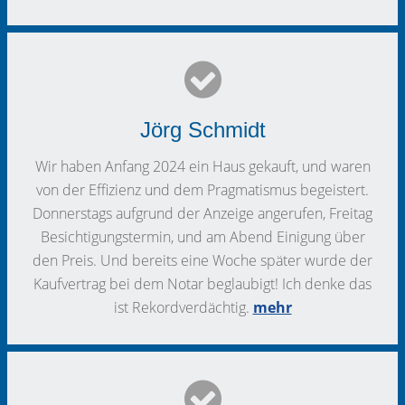
Jörg Schmidt
Wir haben Anfang 2024 ein Haus gekauft, und waren
von der Effizienz und dem Pragmatismus begeistert.
Donnerstags aufgrund der Anzeige angerufen, Freitag
Besichtigungstermin, und am Abend Einigung über
den Preis. Und bereits eine Woche später wurde der
Kaufvertrag bei dem Notar beglaubigt! Ich denke das
ist Rekordverdächtig.
mehr