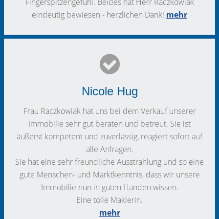
Fingerspitzengefühl. Beides hat Herr Raczkowiak
eindeutig bewiesen - herzlichen Dank!
mehr
Nicole Hug
Frau Raczkowiak hat uns bei dem Verkauf unserer
Immobilie sehr gut beraten und betreut. Sie ist
äußerst kompetent und zuverlässig, reagiert sofort auf
alle Anfragen.
Sie hat eine sehr freundliche Ausstrahlung und so eine
gute Menschen- und Marktkenntnis, dass wir unsere
Immobilie nun in guten Händen wissen.
Eine tolle Maklerin.
mehr