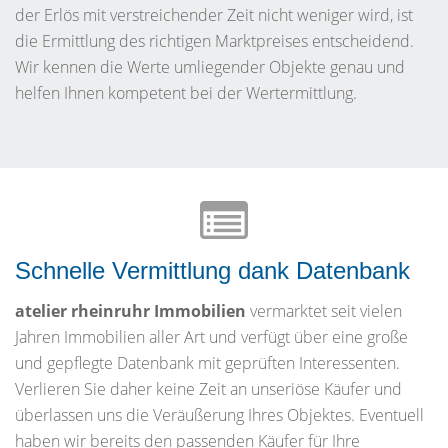
der Erlös mit verstreichender Zeit nicht weniger wird, ist
die Ermittlung des richtigen Marktpreises entscheidend.
Wir kennen die Werte umliegender Objekte genau und
helfen Ihnen kompetent bei der Wertermittlung.
Schnelle Vermittlung dank Datenbank
atelier rheinruhr Immobilien
vermarktet seit vielen
Jahren Immobilien aller Art und verfügt über eine große
und gepflegte Datenbank mit geprüften Interessenten.
Verlieren Sie daher keine Zeit an unseriöse Käufer und
überlassen uns die Veräußerung Ihres Objektes. Eventuell
haben wir bereits den passenden Käufer für Ihre