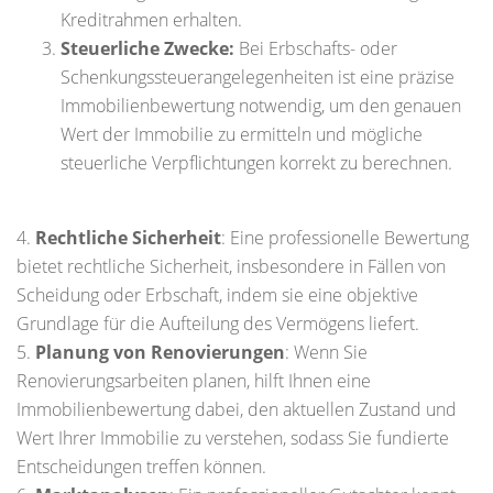
Kreditrahmen erhalten.
Steuerliche Zwecke:
Bei Erbschafts- oder
Schenkungssteuerangelegenheiten ist eine präzise
Immobilienbewertung notwendig, um den genauen
Wert der Immobilie zu ermitteln und mögliche
steuerliche Verpflichtungen korrekt zu berechnen.
4.
Rechtliche Sicherheit
: Eine professionelle Bewertung
bietet rechtliche Sicherheit, insbesondere in Fällen von
Scheidung oder Erbschaft, indem sie eine objektive
Grundlage für die Aufteilung des Vermögens liefert.
5.
Planung von Renovierungen
: Wenn Sie
Renovierungsarbeiten planen, hilft Ihnen eine
Immobilienbewertung dabei, den aktuellen Zustand und
Wert Ihrer Immobilie zu verstehen, sodass Sie fundierte
Entscheidungen treffen können.