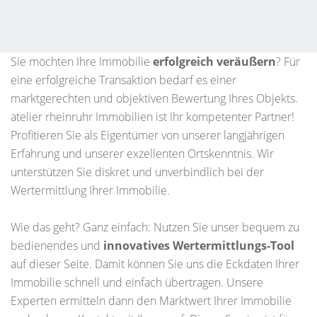
Sie möchten Ihre Immobilie
erfolgreich veräußern
? Für
eine erfolgreiche Transaktion bedarf es einer
marktgerechten und objektiven Bewertung Ihres Objekts.
atelier rheinruhr Immobilien ist Ihr kompetenter Partner!
Profitieren Sie als Eigentümer von unserer langjährigen
Erfahrung und unserer exzellenten Ortskenntnis. Wir
unterstützen Sie diskret und unverbindlich bei der
Wertermittlung Ihrer Immobilie.
Wie das geht? Ganz einfach: Nutzen Sie unser bequem zu
bedienendes und
innovatives Wertermittlungs-Tool
auf dieser Seite. Damit können Sie uns die Eckdaten Ihrer
Immobilie schnell und einfach übertragen. Unsere
Experten ermitteln dann den Marktwert Ihrer Immobilie