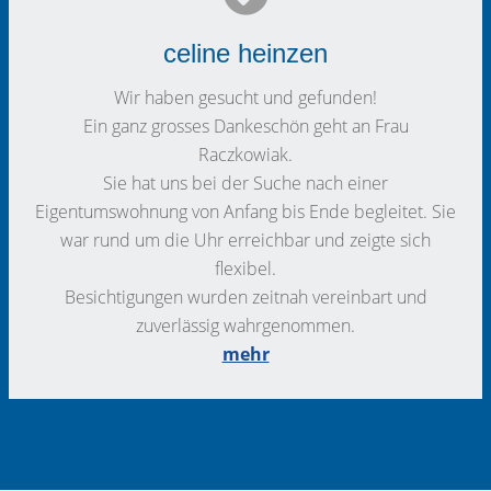
celine heinzen
Wir haben gesucht und gefunden!
Ein ganz grosses Dankeschön geht an Frau
Raczkowiak.
Sie hat uns bei der Suche nach einer
Eigentumswohnung von Anfang bis Ende begleitet. Sie
war rund um die Uhr erreichbar und zeigte sich
flexibel.
Besichtigungen wurden zeitnah vereinbart und
zuverlässig wahrgenommen.
mehr