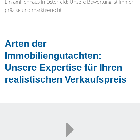
Einfamilienhaus in Osterfeld: Unsere Bewertung ist immer
präzise und marktgerecht.
Arten der
Immobiliengutachten:
Unsere Expertise für Ihren
realistischen Verkaufspreis