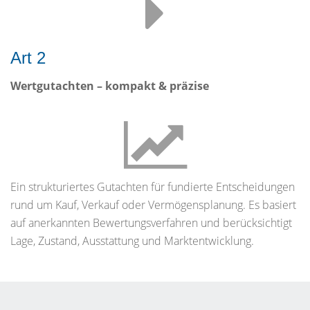
Art 2
Wertgutachten – kompakt & präzise
Ein strukturiertes Gutachten für fundierte Entscheidungen
rund um Kauf, Verkauf oder Vermögensplanung. Es basiert
auf anerkannten Bewertungsverfahren und berücksichtigt
Lage, Zustand, Ausstattung und Marktentwicklung.