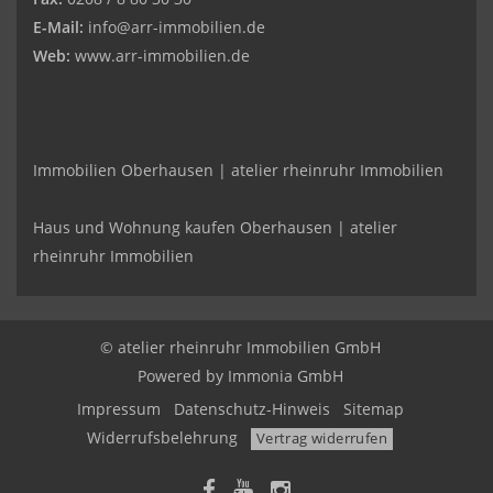
E-Mail:
info@arr-immobilien.de
Web:
www.arr-immobilien.de
Immobilien Oberhausen | atelier rheinruhr Immobilien
Haus und Wohnung kaufen Oberhausen | atelier
rheinruhr Immobilien
© atelier rheinruhr Immobilien GmbH
Powered by Immonia GmbH
Impressum
Datenschutz-Hinweis
Sitemap
Widerrufsbelehrung
Vertrag widerrufen