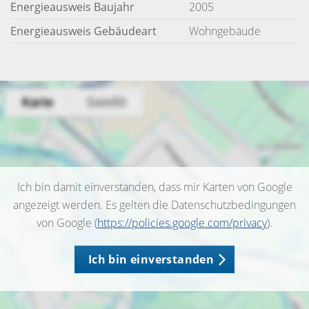
Energieausweis Baujahr
2005
Energieausweis Gebäudeart
Wohngebäude
Ich bin damit einverstanden, dass mir Karten von Google
angezeigt werden. Es gelten die Datenschutzbedingungen
von Google (
https://policies.google.com/privacy
).
Ich bin einverstanden