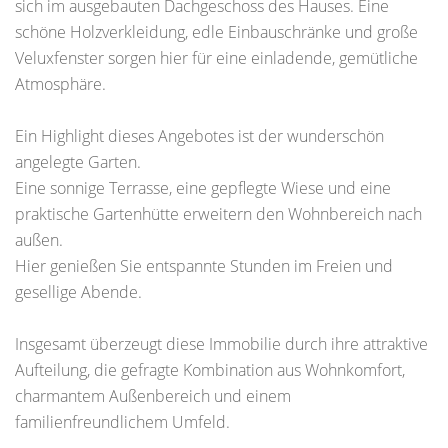
sich im ausgebauten Dachgeschoss des Hauses. Eine
schöne Holzverkleidung, edle Einbauschränke und große
Veluxfenster sorgen hier für eine einladende, gemütliche
Atmosphäre.
Ein Highlight dieses Angebotes ist der wunderschön
angelegte Garten.
Eine sonnige Terrasse, eine gepflegte Wiese und eine
praktische Gartenhütte erweitern den Wohnbereich nach
außen.
Hier genießen Sie entspannte Stunden im Freien und
gesellige Abende.
Insgesamt überzeugt diese Immobilie durch ihre attraktive
Aufteilung, die gefragte Kombination aus Wohnkomfort,
charmantem Außenbereich und einem
familienfreundlichem Umfeld.