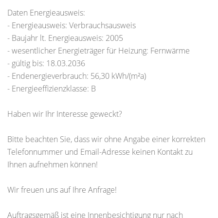
Daten Energieausweis:
- Energieausweis: Verbrauchsausweis
- Baujahr lt. Energieausweis: 2005
- wesentlicher Energieträger für Heizung: Fernwärme
- gültig bis: 18.03.2036
- Endenergieverbrauch: 56,30 kWh/(m²a)
- Energieeffizienzklasse: B
Haben wir Ihr Interesse geweckt?
Bitte beachten Sie, dass wir ohne Angabe einer korrekten
Telefonnummer und Email-Adresse keinen Kontakt zu
Ihnen aufnehmen können!
Wir freuen uns auf Ihre Anfrage!
Auftragsgemäß ist eine Innenbesichtigung nur nach