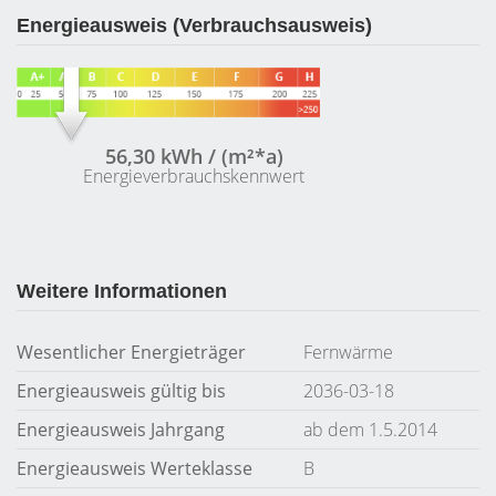
Energieausweis (Verbrauchsausweis)
56,30 kWh / (m²*a)
Energieverbrauchskennwert
Weitere Informationen
Wesentlicher Energieträger
Fernwärme
Energieausweis gültig bis
2036-03-18
Energieausweis Jahrgang
ab dem 1.5.2014
Energieausweis Werteklasse
B