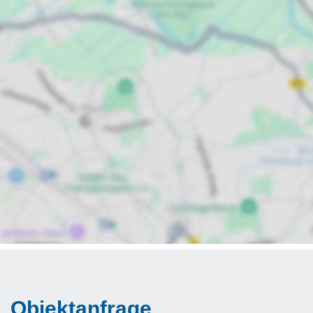
Objektanfrage