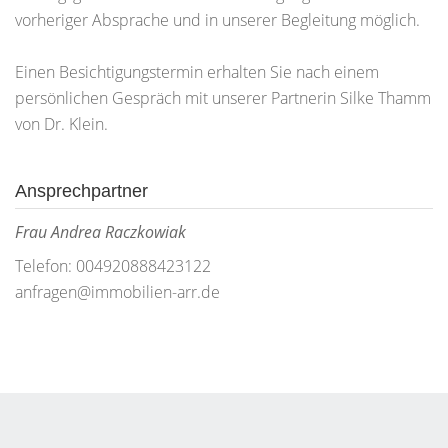
vorheriger Absprache und in unserer Begleitung möglich.
Einen Besichtigungstermin erhalten Sie nach einem
persönlichen Gespräch mit unserer Partnerin Silke Thamm
von Dr. Klein.
Ansprechpartner
Frau Andrea Raczkowiak
Telefon: 004920888423122
anfragen@immobilien-arr.de