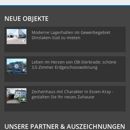
NEUE OBJEKTE
Moderne Lagerhallen im Gewerbegebiet
Dinslaken-Süd zu mieten
Leben im Herzen von OB-Sterkrade: schöne
3,5-Zimmer Erdgeschosswohnung
Zechenhaus mit Charakter in Essen-Kray -
gestalten Sie Ihr neues Zuhause
UNSERE PARTNER & AUSZEICHNUNGEN