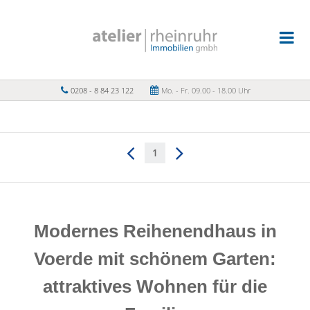
0208 - 8 84 23 122
Mo. - Fr. 09.00 - 18.00 Uhr
1
Modernes Reihenendhaus in
Voerde mit schönem Garten:
attraktives Wohnen für die