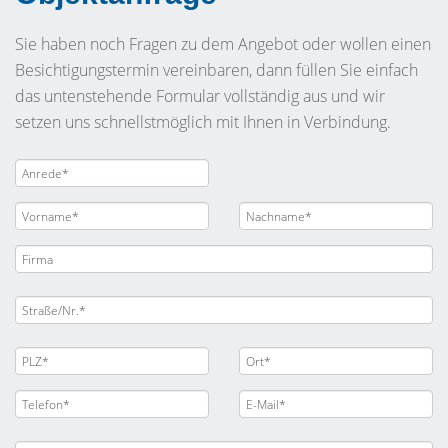
Sie haben noch Fragen zu dem Angebot oder wollen einen
Besichtigungstermin vereinbaren, dann füllen Sie einfach
das untenstehende Formular vollständig aus und wir
setzen uns schnellstmöglich mit Ihnen in Verbindung.