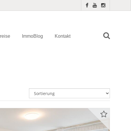
reise
ImmoBlog
Kontakt