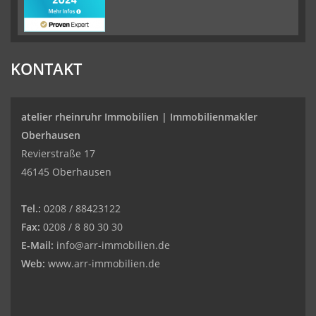
KONTAKT
atelier rheinruhr Immobilien |
Immobilienmakler
Oberhausen
Revierstraße 17
46145 Oberhausen
Tel.:
0208 / 88423122
Fax:
0208 / 8 80 30 30
E-Mail:
info@arr-immobilien.de
Web:
www.arr-immobilien.de