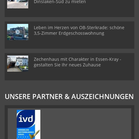
Dinslaken-Süd zu mieten
Leben im Herzen von OB-Sterkrade: schöne
3,5-Zimmer Erdgeschosswohnung
Zechenhaus mit Charakter in Essen-Kray -
gestalten Sie Ihr neues Zuhause
UNSERE PARTNER & AUSZEICHNUNGEN